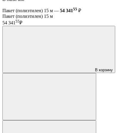
55
Пакет (полиэтилен) 15 м —
54 341
₽
Пакет (полиэтилен) 15 м
55
54 341
₽
В корзину