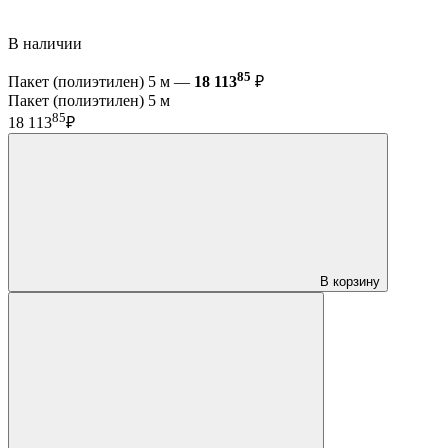
В наличии
85
Пакет (полиэтилен) 5 м —
18 113
₽
Пакет (полиэтилен) 5 м
85
18 113
₽
В корзину