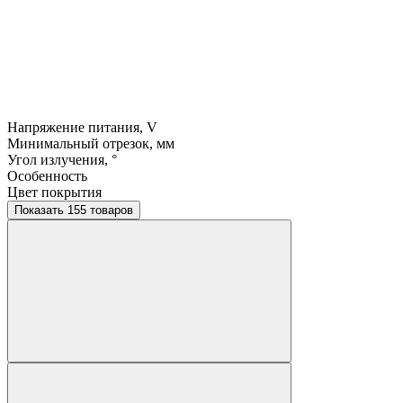
Напряжение питания, V
Минимальный отрезок, мм
Угол излучения, °
Особенность
Цвет покрытия
Показать 155 товаров