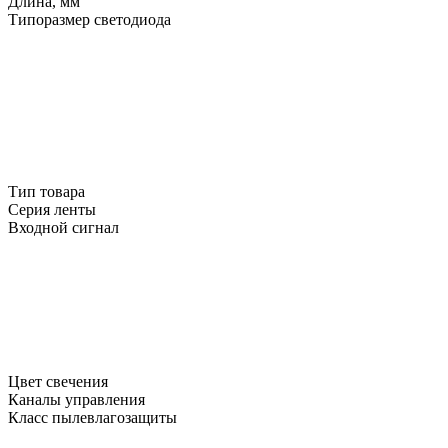
Длина, мм
Типоразмер светодиода
Тип товара
Серия ленты
Входной сигнал
Цвет свечения
Каналы управления
Класс пылевлагозащиты