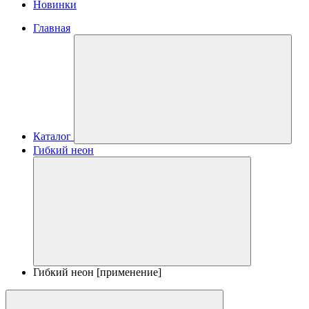
Новинки
Главная
Каталог
Гибкий неон
Гибкий неон [применение]