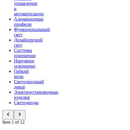
управления
и
автоматизации
Алюминиевые
профили
Функциональный
свет
Дизайнерский
свет
Системы
освещения
Наружное
освещение
Гибкий
неон
Светодиодный
декор
Электроустановочные
изделия
Светодиоды
Item 1 of 12