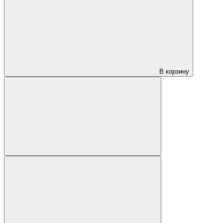
В корзину