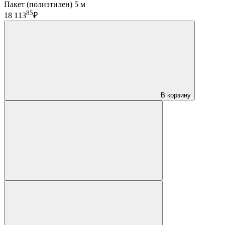
Пакет (полиэтилен) 5 м
85
18 113
₽
В корзину