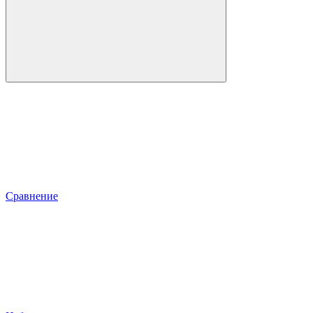
Сравнение