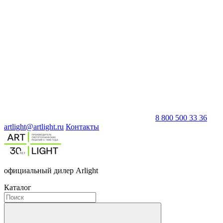
8 800 500 33 36
artlight@artlight.ru
Контакты
официальный дилер Arlight
Каталог