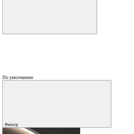
По умолчанию
Фильтр