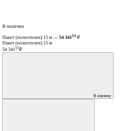
В наличии
55
Пакет (полиэтилен) 15 м —
54 341
₽
Пакет (полиэтилен) 15 м
55
54 341
₽
В корзину