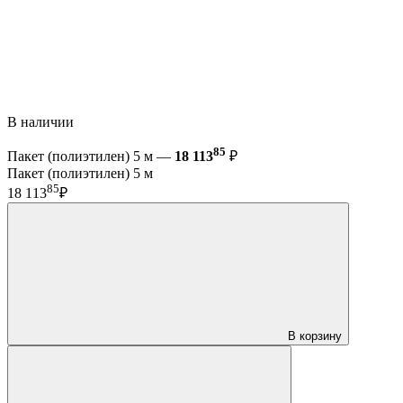
В наличии
85
Пакет (полиэтилен) 5 м —
18 113
₽
Пакет (полиэтилен) 5 м
85
18 113
₽
В корзину