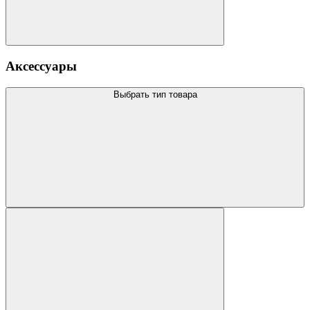
Аксессуары
Выбрать тип товара