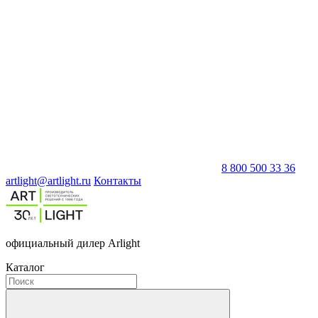
8 800 500 33 36
artlight@artlight.ru
Контакты
официальный дилер Arlight
Каталог