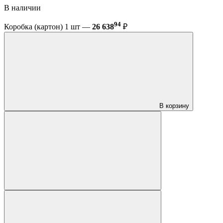
В наличии
94
Коробка (картон) 1 шт —
26 638
₽
В корзину