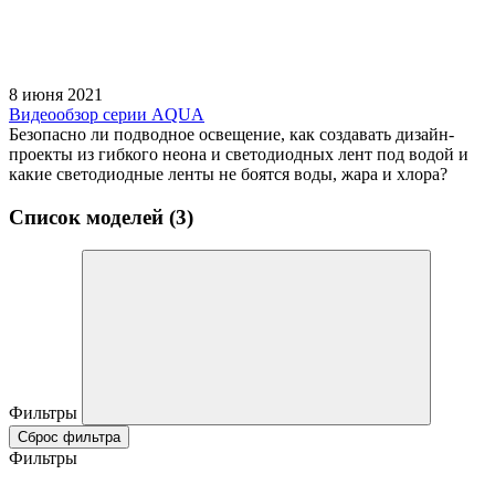
8 июня 2021
Видеообзор серии AQUA
Безопасно ли подводное освещение, как создавать дизайн-
проекты из гибкого неона и светодиодных лент под водой и
какие светодиодные ленты не боятся воды, жара и хлора?
Список моделей (3)
Фильтры
Сброс фильтра
Фильтры