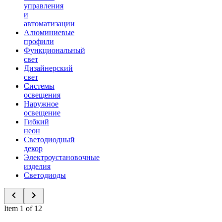
управления
и
автоматизации
Алюминиевые
профили
Функциональный
свет
Дизайнерский
свет
Системы
освещения
Наружное
освещение
Гибкий
неон
Светодиодный
декор
Электроустановочные
изделия
Светодиоды
Item 1 of 12