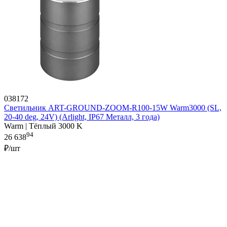
038172
Светильник ART-GROUND-ZOOM-R100-15W Warm3000 (SL,
20-40 deg, 24V) (Arlight, IP67 Металл, 3 года)
Warm | Тёплый 3000 K
94
26 638
₽/шт