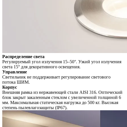
Распределение света
Регулируемый угол излучения 15–50°. Узкий угол излучения
света 15° для декоративного освещения.
Управление
Светильник не поддерживает регулирование светового
потока ШИМ.
Корпус
Внешняя рамка из нержавеющей стали AISI 316. Оптический
блок закрыт закаленным стеклом с увеличенной толщиной 6
мм. Максимальная статическая нагрузка до 500 кг. Высокая
степень пылевлагозащиты (IP67).