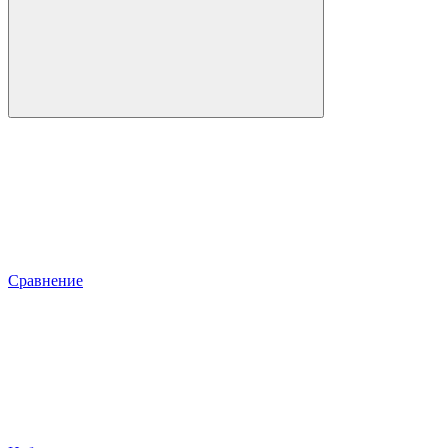
Сравнение