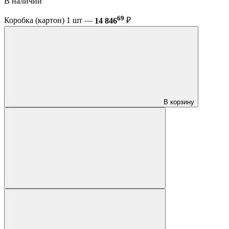
В наличии
69
Коробка (картон) 1 шт —
14 846
₽
В корзину