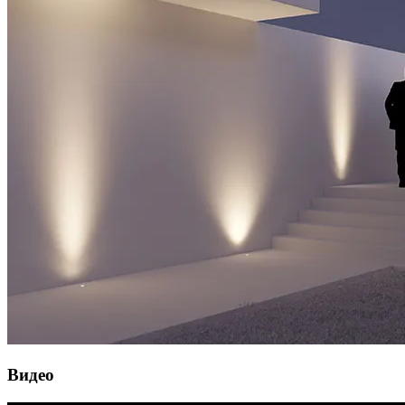
Видео