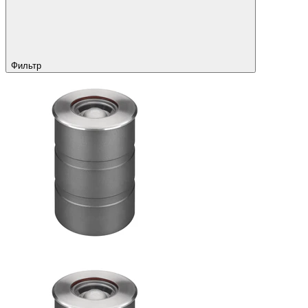
Фильтр