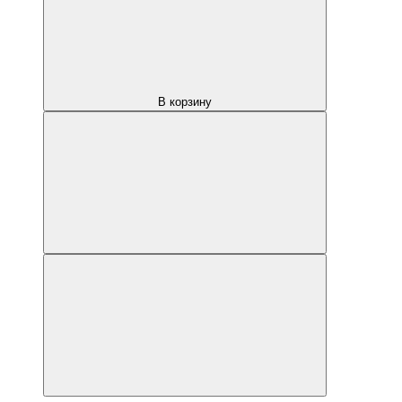
В корзину