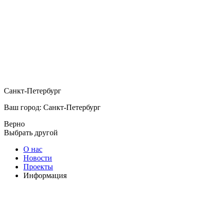
Санкт-Петербург
Ваш город: Санкт-Петербург
Верно
Выбрать другой
О нас
Новости
Проекты
Информация