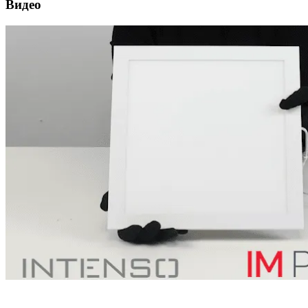
Видео