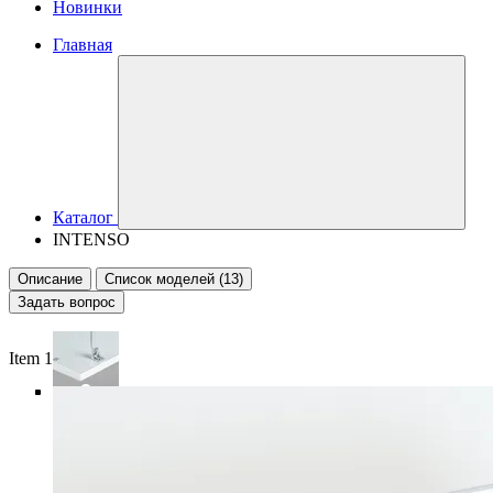
Новинки
Главная
Каталог
INTENSO
Описание
Список моделей (13)
Задать вопрос
Item 1 of 6