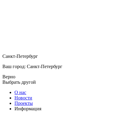
Санкт-Петербург
Ваш город: Санкт-Петербург
Верно
Выбрать другой
О нас
Новости
Проекты
Информация