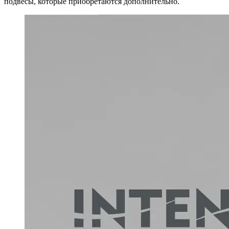
подвесы, которые приобретаются дополнительно.