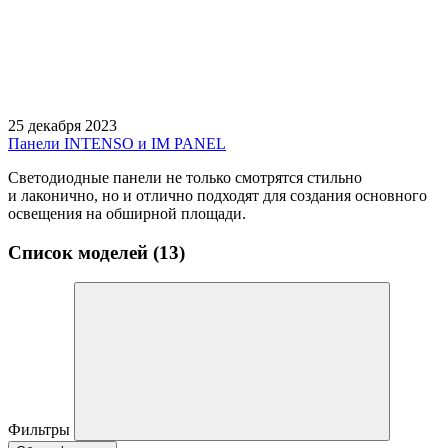
25 декабря 2023
Панели INTENSO и IM PANEL
Светодиодные панели не только смотрятся стильно
и лаконично, но и отлично подходят для создания основного
освещения на обширной площади.
Список моделей (13)
Фильтры