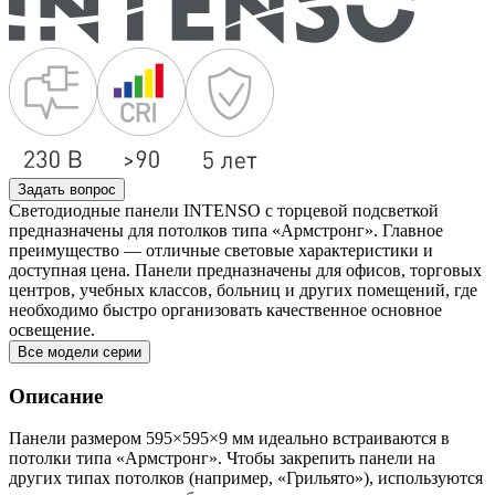
Задать вопрос
Светодиодные панели INTENSO с торцевой подсветкой
предназначены для потолков типа «Армстронг». Главное
преимущество — отличные световые характеристики и
доступная цена. Панели предназначены для офисов, торговых
центров, учебных классов, больниц и других помещений, где
необходимо быстро организовать качественное основное
освещение.
Все модели серии
Описание
Панели размером 595×595×9 мм идеально встраиваются в
потолки типа «Армстронг». Чтобы закрепить панели на
других типах потолков (например, «Грильято»), используются