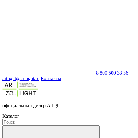
8 800 500 33 36
artlight@artlight.ru
Контакты
официальный дилер Arlight
Каталог