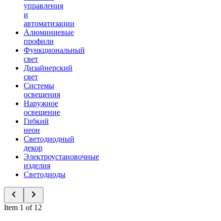
управления
и
автоматизации
Алюминиевые
профили
Функциональный
свет
Дизайнерский
свет
Системы
освещения
Наружное
освещение
Гибкий
неон
Светодиодный
декор
Электроустановочные
изделия
Светодиоды
Item 1 of 12