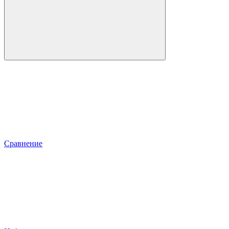
Сравнение