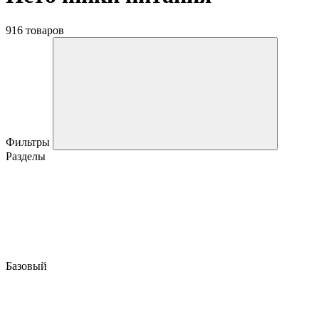
916 товаров
Фильтры
Разделы
Базовый