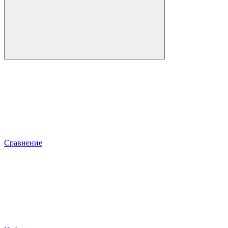
Сравнение