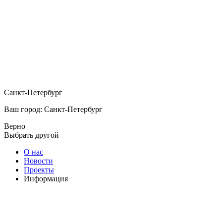
Санкт-Петербург
Ваш город: Санкт-Петербург
Верно
Выбрать другой
О нас
Новости
Проекты
Информация