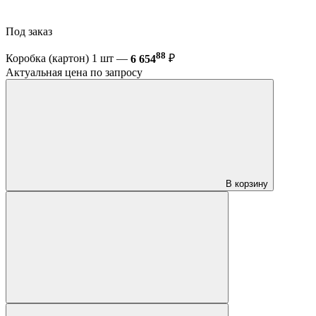
Под заказ
88
Коробка (картон) 1 шт —
6 654
₽
Актуальная цена по запросу
В корзину