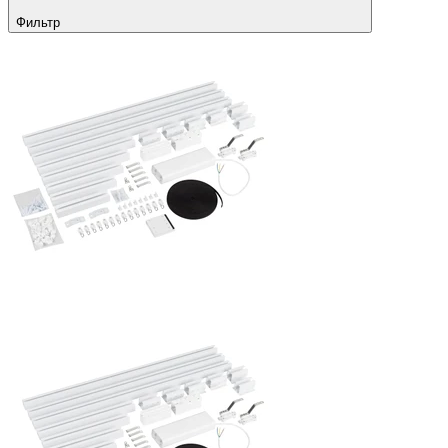
Фильтр