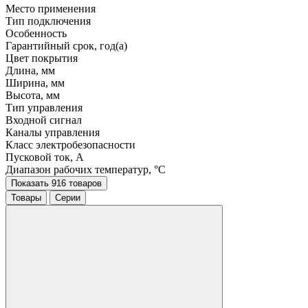
Место применения
Тип подключения
Особенность
Гарантийный срок, год(а)
Цвет покрытия
Длина, мм
Ширина, мм
Высота, мм
Тип управления
Входной сигнал
Каналы управления
Класс электробезопасности
Пусковой ток, A
Диапазон рабочих температур, °C
Показать 916 товаров
Товары
Серии