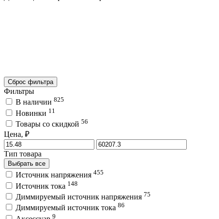
Сброс фильтра
Фильтры
825
В наличии
11
Новинки
56
Товары со скидкой
Цена, ₽
Тип товара
Выбрать все
455
Источник напряжения
148
Источник тока
75
Диммируемый источник напряжения
86
Диммируемый источник тока
9
Аксессуар