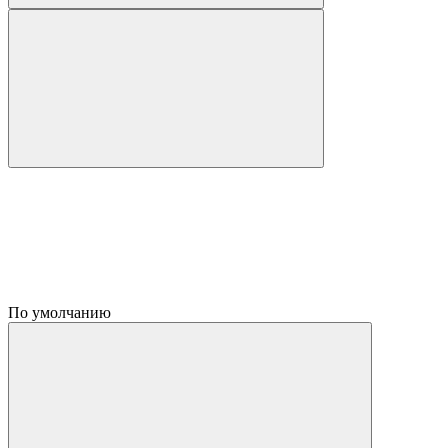
По умолчанию