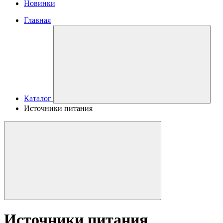
Новинки
Главная
Каталог
Источники питания
Источники питания