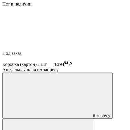
Нет в наличии
Под заказ
54
Коробка (картон) 1 шт —
4 394
₽
Актуальная цена по запросу
В корзину