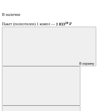
В наличии
20
Пакет (полиэтилен) 1 компл —
1 033
₽
В корзину