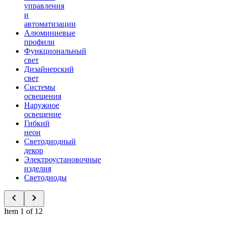
управления
и
автоматизации
Алюминиевые
профили
Функциональный
свет
Дизайнерский
свет
Системы
освещения
Наружное
освещение
Гибкий
неон
Светодиодный
декор
Электроустановочные
изделия
Светодиоды
Item 1 of 12