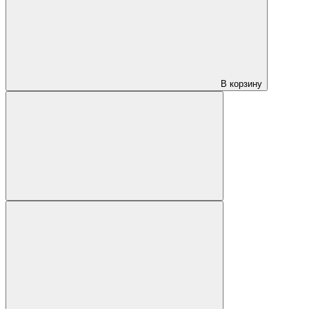
В корзину