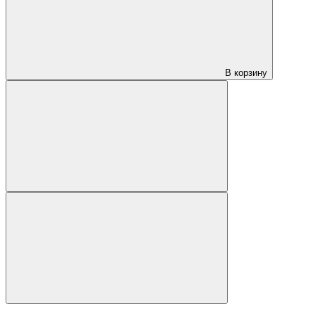
В корзину