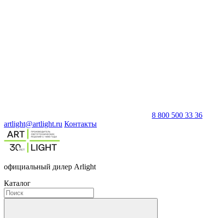
8 800 500 33 36
artlight@artlight.ru
Контакты
официальный дилер Arlight
Каталог