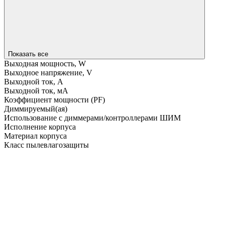
Показать все
Выходная мощность, W
Выходное напряжение, V
Выходной ток, A
Выходной ток, мA
Коэффициент мощности (PF)
Диммируемый(ая)
Использование с диммерами/контроллерами ШИМ
Исполнение корпуса
Материал корпуса
Класс пылевлагозащиты