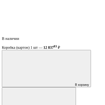
В наличии
83
Коробка (картон) 1 шт —
12 837
₽
В корзину