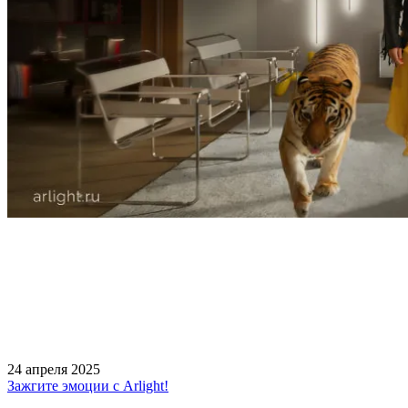
24 апреля 2025
Зажгите эмоции с Arlight!