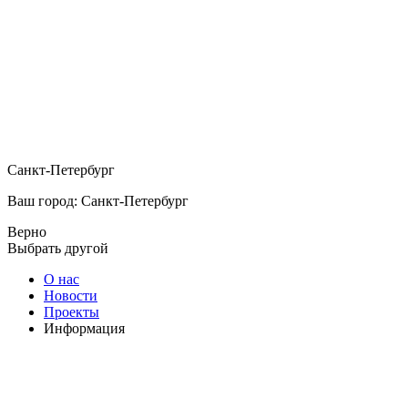
Санкт-Петербург
Ваш город: Санкт-Петербург
Верно
Выбрать другой
О нас
Новости
Проекты
Информация