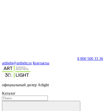
8 800 500 33 36
artlight@artlight.ru
Контакты
официальный дилер Arlight
Каталог