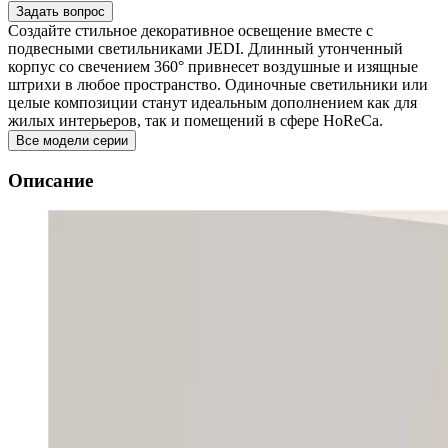
Задать вопрос
Создайте стильное декоративное освещение вместе с
подвесными светильниками JEDI. Длинный утонченный
корпус со свечением 360° привнесет воздушные и изящные
штрихи в любое пространство. Одиночные светильники или
целые композиции станут идеальным дополнением как для
жилых интерьеров, так и помещений в сфере HoReCa.
Все модели серии
Описание