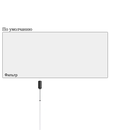
По умолчанию
Фильтр