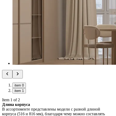
item 0
item 1
Item 1 of 2
Длина корпуса
В ассортименте представлены модели с разной длиной
корпуса (516 и 816 мм), благодаря чему можно составлять