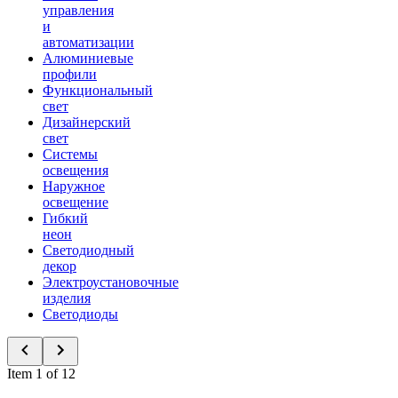
управления
и
автоматизации
Алюминиевые
профили
Функциональный
свет
Дизайнерский
свет
Системы
освещения
Наружное
освещение
Гибкий
неон
Светодиодный
декор
Электроустановочные
изделия
Светодиоды
Item 1 of 12