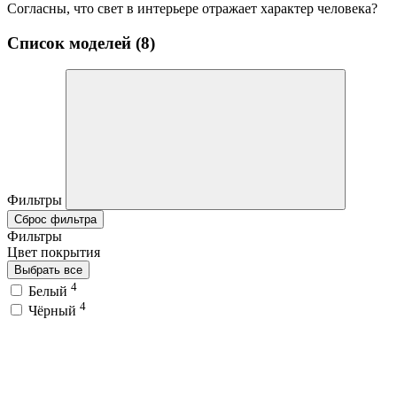
Согласны, что свет в интерьере отражает характер человека?
Список моделей (8)
Фильтры
Сброс фильтра
Фильтры
Цвет покрытия
Выбрать все
4
Белый
4
Чёрный