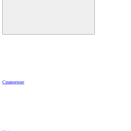
Сравнение