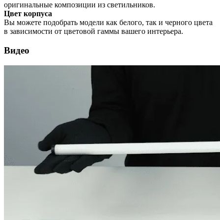
оригинальные композиции из светильников.
Цвет корпуса
Вы можете подобрать модели как белого, так и черного цвета
в зависимости от цветовой гаммы вашего интерьера.
Видео