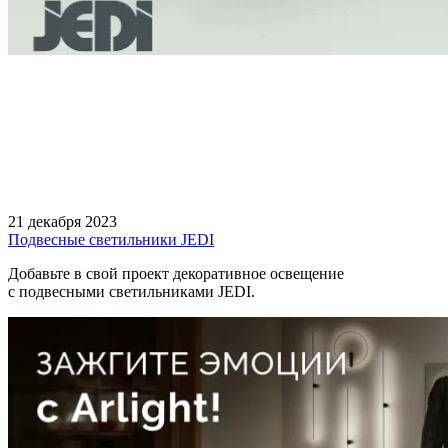
21 декабря 2023
Подвесные светильники JEDI
Добавьте в свой проект декоративное освещение
с подвесными светильниками JEDI.