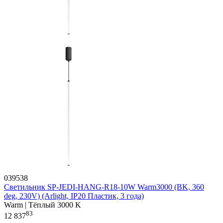
039538
Светильник SP-JEDI-HANG-R18-10W Warm3000 (BK, 360
deg, 230V) (Arlight, IP20 Пластик, 3 года)
Warm | Тёплый 3000 K
83
12 837