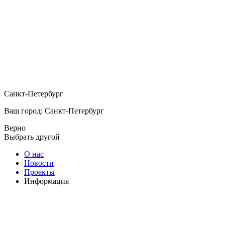
Санкт-Петербург
Ваш город: Санкт-Петербург
Верно
Выбрать другой
О нас
Новости
Проекты
Информация