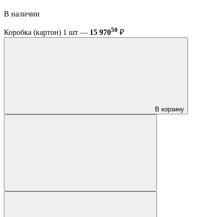
В наличии
50
Коробка (картон) 1 шт —
15 970
₽
В корзину