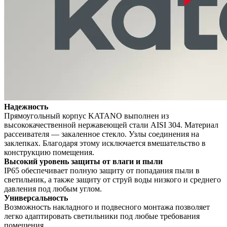
Надежность
Прямоугольный корпус KATANO выполнен из
высококачественной нержавеющей стали AISI 304. Материал
рассеивателя — закаленное стекло. Узлы соединения на
заклепках. Благодаря этому исключается вмешательство в
конструкцию помещения.
Высокий уровень защиты от влаги и пыли
IP65 обеспечивает полную защиту от попадания пыли в
светильник, а также защиту от струй воды низкого и среднего
давления под любым углом.
Универсальность
Возможность накладного и подвесного монтажа позволяет
легко адаптировать светильники под любые требования
помещения.