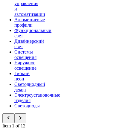
управления
и
автоматизации
Алюминиевые
профили
Функциональный
свет
Дизайнерский
свет
Системы
освещения
Наружное
освещение
Гибкий
неон
Светодиодный
декор
Электроустановочные
изделия
Светодиоды
Item 1 of 12