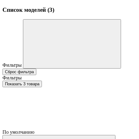
Список моделей (3)
Фильтры
Сброс фильтра
Фильтры
Показать 3 товара
По умолчанию