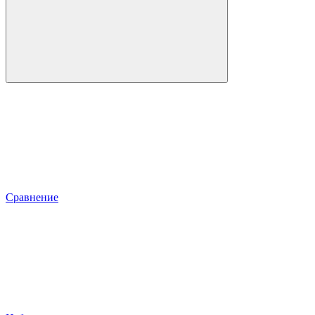
Сравнение