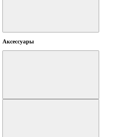
Аксессуары