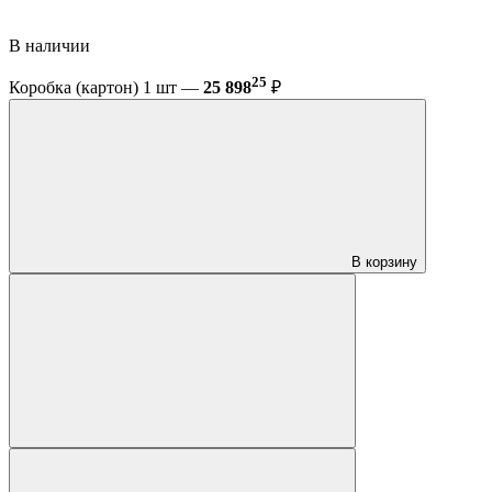
В наличии
25
Коробка (картон) 1 шт —
25 898
₽
В корзину