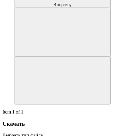
В корзину
Item 1 of 1
Скачать
Выбрать тип файла