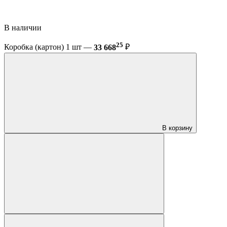
В наличии
25
Коробка (картон) 1 шт —
33 668
₽
В корзину