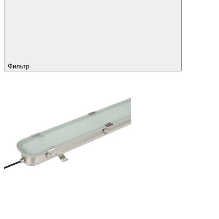
Фильтр