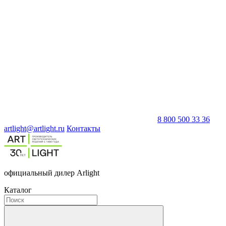
8 800 500 33 36
artlight@artlight.ru
Контакты
официальный дилер Arlight
Каталог