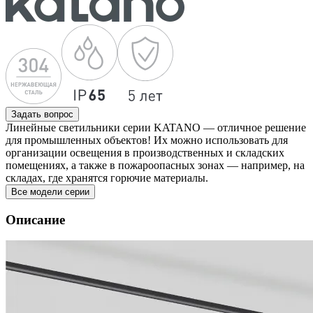
Задать вопрос
Линейные светильники серии KATANO — отличное решение
для промышленных объектов! Их можно использовать для
организации освещения в производственных и складских
помещениях, а также в пожароопасных зонах — например, на
складах, где хранятся горючие материалы.
Все модели серии
Описание