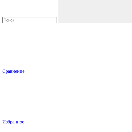
Сравнение
Избранное