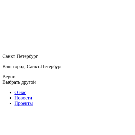
Санкт-Петербург
Ваш город: Санкт-Петербург
Верно
Выбрать другой
О нас
Новости
Проекты