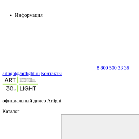
Информация
8 800 500 33 36
artlight@artlight.ru
Контакты
официальный дилер Arlight
Каталог