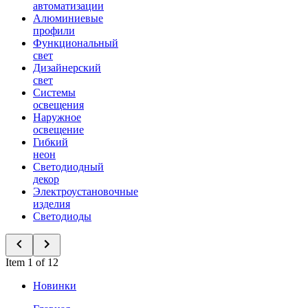
автоматизации
Алюминиевые
профили
Функциональный
свет
Дизайнерский
свет
Системы
освещения
Наружное
освещение
Гибкий
неон
Светодиодный
декор
Электроустановочные
изделия
Светодиоды
Item 1 of 12
Новинки