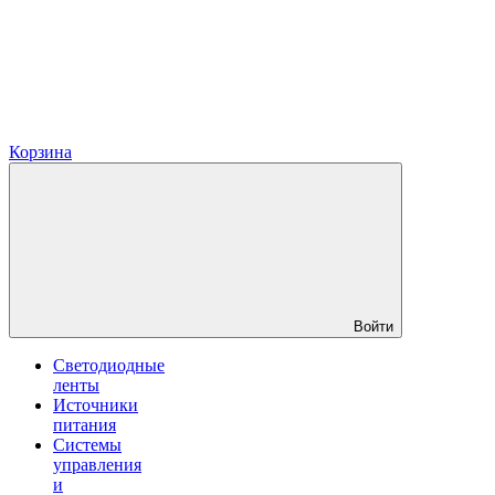
Корзина
Войти
Светодиодные
ленты
Источники
питания
Системы
управления
и