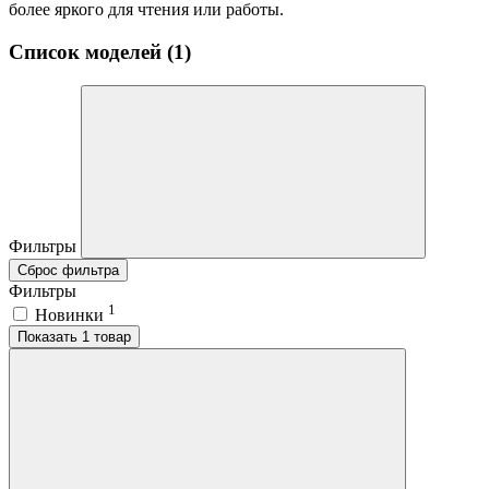
более яркого для чтения или работы.
Список моделей (1)
Фильтры
Сброс фильтра
Фильтры
1
Новинки
Показать 1 товар