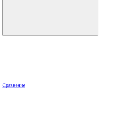
Сравнение