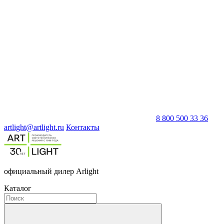
8 800 500 33 36
artlight@artlight.ru
Контакты
официальный дилер Arlight
Каталог