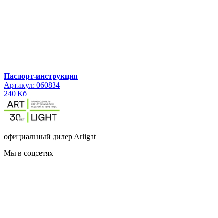
Паспорт-инструкция
Артикул: 060834
240 Кб
официальный дилер Arlight
Мы в соцсетях