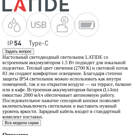
Задать вопрос
Настольный светодиодный светильник LATIDE со
встроенным аккумулятором 1.5 Вт подходит для локальной
подсветки. Теплый цвет свечения (2700 К) и световой поток
83 лм создают комфортное освещение. Благодаря степени
защиты IP54 светильник можно использовать как внутри
помещений, так и на открытом воздухе — на террасе, балконе
или в кафе. Встроенная аккумуляторная батарея (Li-Ion)
емкостью 2000 мАч обеспечивает автономную работу.
Последовательное нажатие сенсорной кнопки позволяет
включить/выключить светильник и выставить нужный
уровень яркости. Зарядный кабель входит в стандартный
комплект поставки.
Все модели серии
Описание