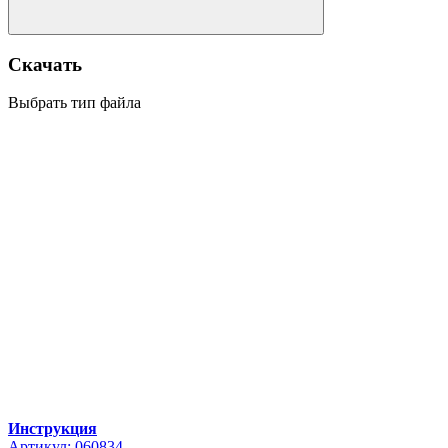
Скачать
Выбрать тип файла
Инструкция
Артикул: 060834