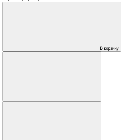
В корзину