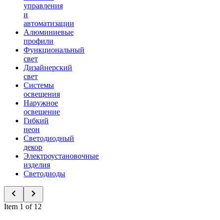
управления
и
автоматизации
Алюминиевые
профили
Функциональный
свет
Дизайнерский
свет
Системы
освещения
Наружное
освещение
Гибкий
неон
Светодиодный
декор
Электроустановочные
изделия
Светодиоды
Item 1 of 12