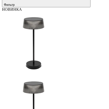
Фильтр
НОВИНКА