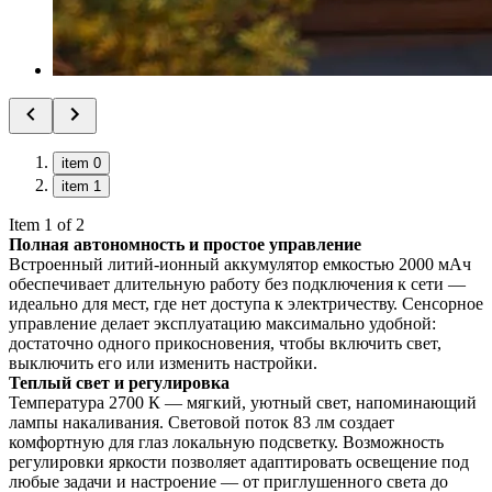
item 0
item 1
Item 1 of 2
Полная автономность и простое управление
Встроенный литий-ионный аккумулятор емкостью 2000 мАч
обеспечивает длительную работу без подключения к сети —
идеально для мест, где нет доступа к электричеству. Сенсорное
управление делает эксплуатацию максимально удобной:
достаточно одного прикосновения, чтобы включить свет,
выключить его или изменить настройки.
Теплый свет и регулировка
Температура 2700 К — мягкий, уютный свет, напоминающий
лампы накаливания. Световой поток 83 лм создает
комфортную для глаз локальную подсветку. Возможность
регулировки яркости позволяет адаптировать освещение под
любые задачи и настроение — от приглушенного света до