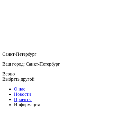
Санкт-Петербург
Ваш город: Санкт-Петербург
Верно
Выбрать другой
О нас
Новости
Проекты
Информация