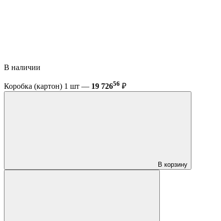
В наличии
56
Коробка (картон) 1 шт —
19 726
₽
В корзину