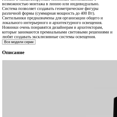
возможностью монтажа в линию или индивидуально.
Система позволяет создавать геометрические фигуры
различной формы (суммарная мощность до 400 Вт).
Светильники предназначены для организации общего и
локального интерьерного и архитектурного освещения.
Новинки очень понравятся дизайнерам и архитекторам,
которые занимаются премиальными световыми решениями и
любят создавать эксклюзивные системы освещения.
Все модели серии
Описание