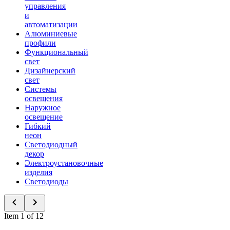
управления
и
автоматизации
Алюминиевые
профили
Функциональный
свет
Дизайнерский
свет
Системы
освещения
Наружное
освещение
Гибкий
неон
Светодиодный
декор
Электроустановочные
изделия
Светодиоды
Item 1 of 12