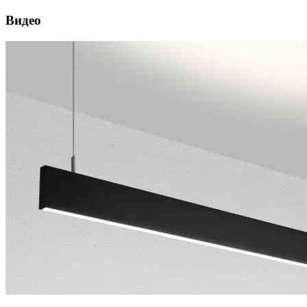
Видео