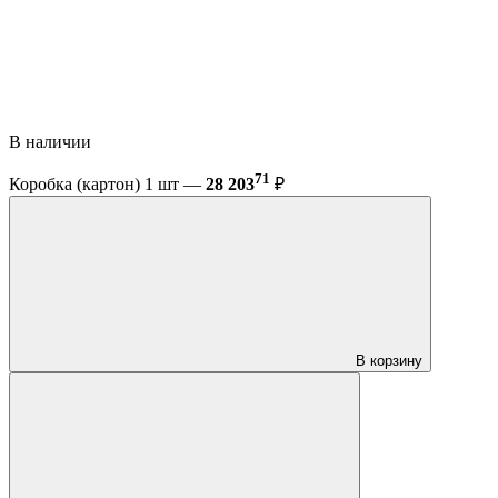
В наличии
71
Коробка (картон) 1 шт —
28 203
₽
В корзину