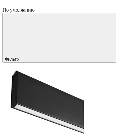
По умолчанию
Фильтр