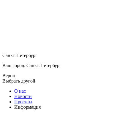
Санкт-Петербург
Ваш город: Санкт-Петербург
Верно
Выбрать другой
О нас
Новости
Проекты
Информация