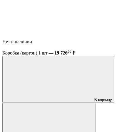
Нет в наличии
56
Коробка (картон) 1 шт —
19 726
₽
В корзину