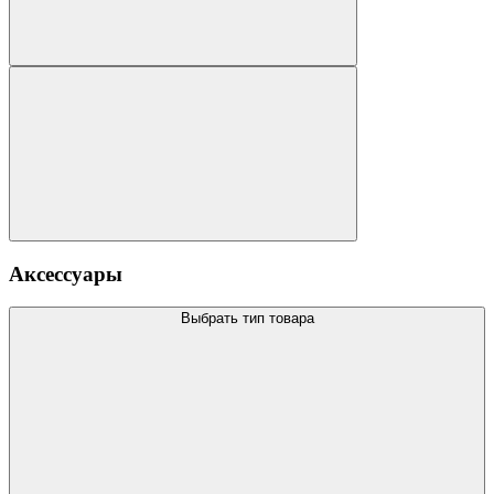
Аксессуары
Выбрать тип товара