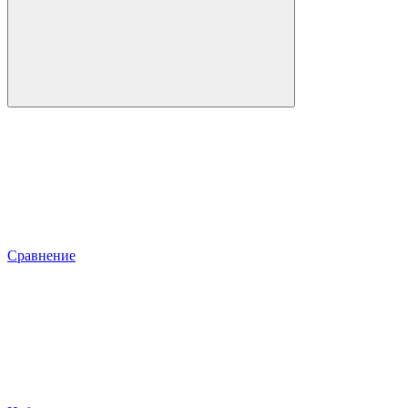
Сравнение