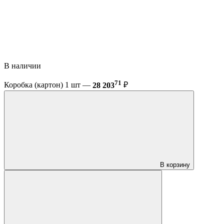
В наличии
71
Коробка (картон) 1 шт —
28 203
₽
В корзину