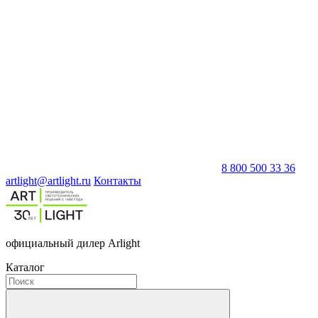
8 800 500 33 36
artlight@artlight.ru
Контакты
официальный дилер Arlight
Каталог