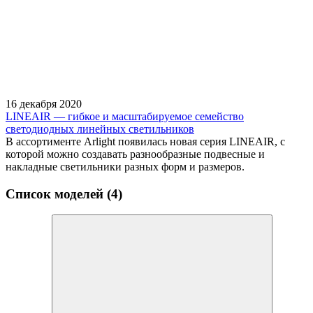
16 декабря 2020
LINEAIR — гибкое и масштабируемое семейство
светодиодных линейных светильников
В ассортименте Arlight появилась новая серия LINEAIR, с
которой можно создавать разнообразные подвесные и
накладные светильники разных форм и размеров.
Список моделей (4)