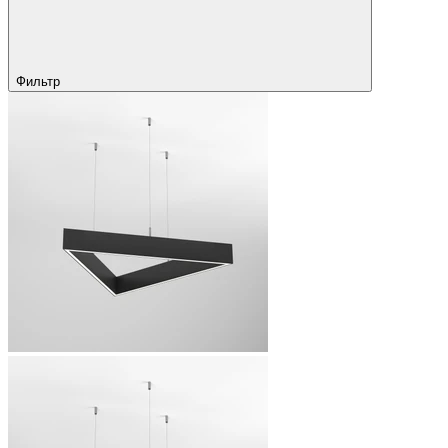
Фильтр