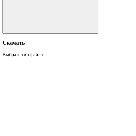
Скачать
Выбрать тип файла