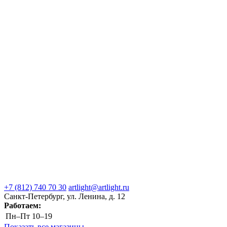
+7 (812) 740 70 30
artlight@artlight.ru
Санкт-Петербург, ул. Ленина, д. 12
Работаем:
Пн–Пт
10–19
Показать все магазины