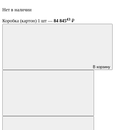
Нет в наличии
43
Коробка (картон) 1 шт —
84 845
₽
В корзину