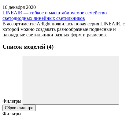
16 декабря 2020
LINEAIR — гибкое и масштабируемое семейство
светодиодных линейных светильников
В ассортименте Arlight появилась новая серия LINEAIR, с
которой можно создавать разнообразные подвесные и
накладные светильники разных форм и размеров.
Список моделей (4)
Фильтры
Сброс фильтра
Фильтры