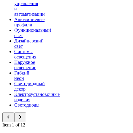
управления
и
автоматизации
Алюминиевые
профили
Функциональный
свет
Дизайнерский
свет
Системы
освещения
Наружное
освещение
Гибкий
неон
Светодиодный
декор
Электроустановочные
изделия
Светодиоды
Item 1 of 12