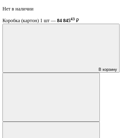
Нет в наличии
43
Коробка (картон) 1 шт —
84 845
₽
В корзину