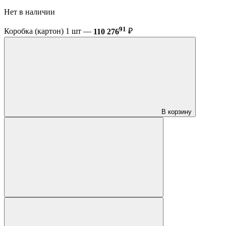
Нет в наличии
91
Коробка (картон) 1 шт —
110 276
₽
В корзину