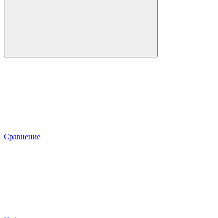
Сравнение