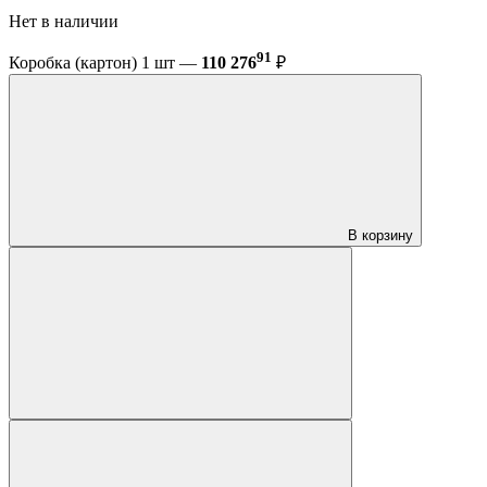
Нет в наличии
91
Коробка (картон) 1 шт —
110 276
₽
В корзину