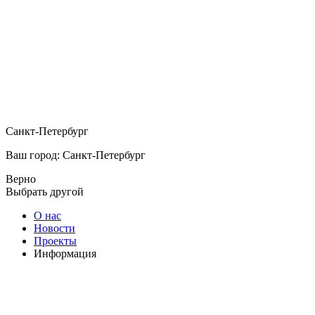
Санкт-Петербург
Ваш город: Санкт-Петербург
Верно
Выбрать другой
О нас
Новости
Проекты
Информация