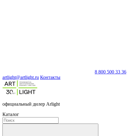
8 800 500 33 36
artlight@artlight.ru
Контакты
официальный дилер Arlight
Каталог