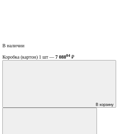
В наличии
04
Коробка (картон) 1 шт —
7 088
₽
В корзину