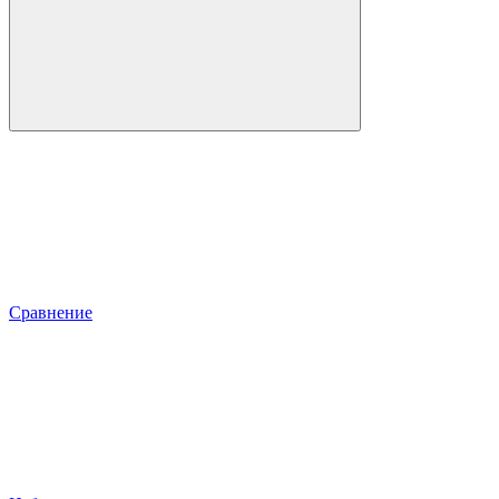
Сравнение