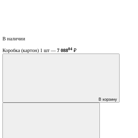
В наличии
04
Коробка (картон) 1 шт —
7 088
₽
В корзину