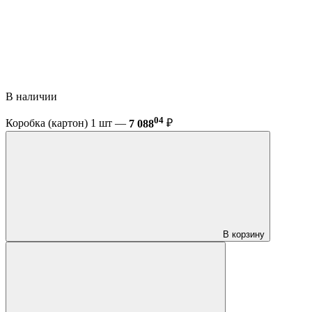
В наличии
04
Коробка (картон) 1 шт —
7 088
₽
В корзину