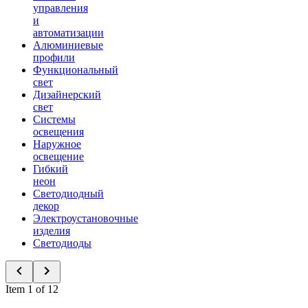
управления
и
автоматизации
Алюминиевые
профили
Функциональный
свет
Дизайнерский
свет
Системы
освещения
Наружное
освещение
Гибкий
неон
Светодиодный
декор
Электроустановочные
изделия
Светодиоды
Item 1 of 12