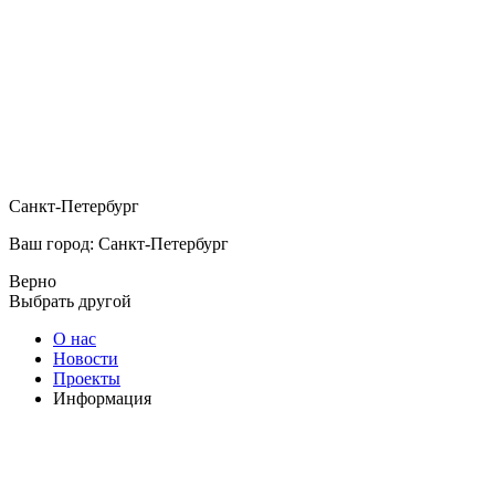
Санкт-Петербург
Ваш город: Санкт-Петербург
Верно
Выбрать другой
О нас
Новости
Проекты
Информация