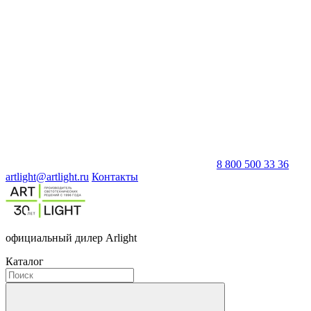
8 800 500 33 36
artlight@artlight.ru
Контакты
официальный дилер Arlight
Каталог