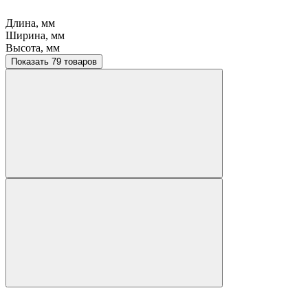
Длина, мм
Ширина, мм
Высота, мм
Показать 79 товаров