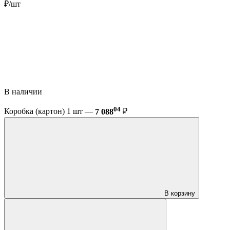
₽/шт
В наличии
04
Коробка (картон) 1 шт —
7 088
₽
В корзину