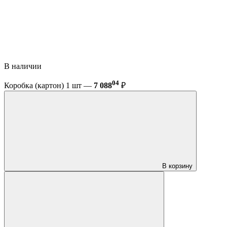
В наличии
04
Коробка (картон) 1 шт —
7 088
₽
В корзину