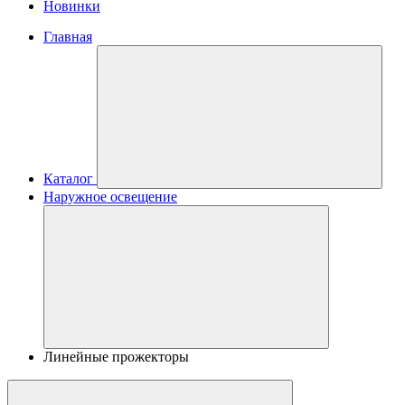
Новинки
Главная
Каталог
Наружное освещение
Линейные прожекторы