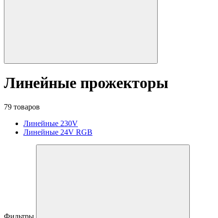
Линейные прожекторы
79 товаров
Линейные 230V
Линейные 24V RGB
Фильтры