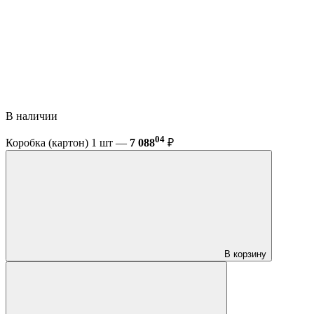
В наличии
04
Коробка (картон) 1 шт —
7 088
₽
В корзину