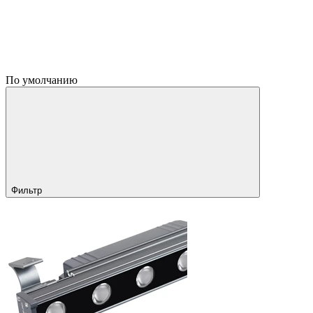
По умолчанию
Фильтр