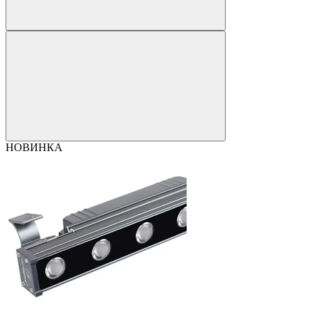
НОВИНКА