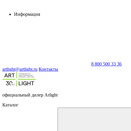
Информация
8 800 500 33 36
artlight@artlight.ru
Контакты
официальный дилер Arlight
Каталог