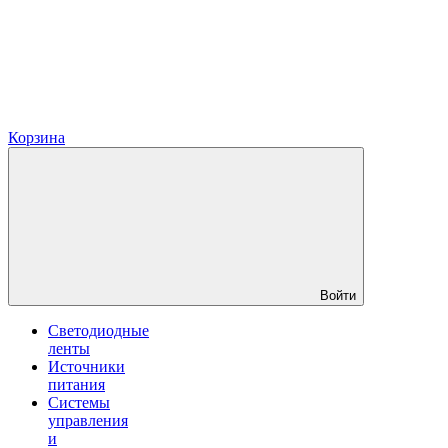
Корзина
Войти
Светодиодные
ленты
Источники
питания
Системы
управления
и