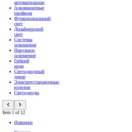
автоматизации
Алюминиевые
профили
Функциональный
свет
Дизайнерский
свет
Системы
освещения
Наружное
освещение
Гибкий
неон
Светодиодный
декор
Электроустановочные
изделия
Светодиоды
Item 1 of 12
Новинки