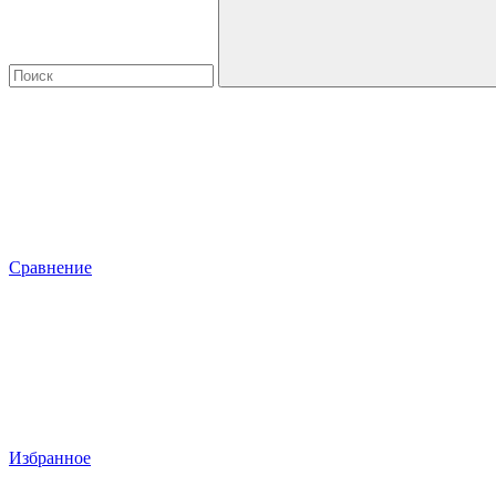
Сравнение
Избранное