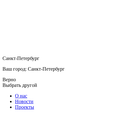
Санкт-Петербург
Ваш город: Санкт-Петербург
Верно
Выбрать другой
О нас
Новости
Проекты