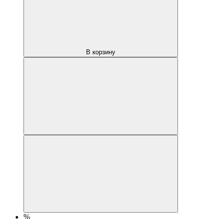
В корзину
%