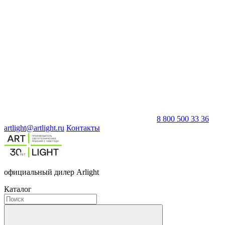
8 800 500 33 36
artlight@artlight.ru
Контакты
официальный дилер Arlight
Каталог