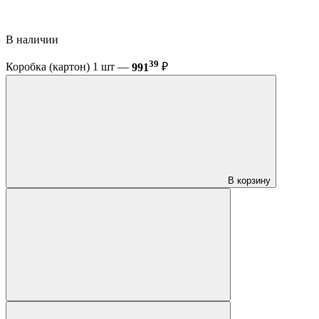
В наличии
39
Коробка (картон) 1 шт —
991
₽
В корзину