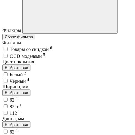
Фильтры
Сброс фильтра
Фильтры
6
Товары со скидкой
5
C 3D-моделями
Цвет покрытия
Выбрать все
2
Белый
4
Чёрный
Ширина, мм
Выбрать все
4
62
1
82.5
1
112
Длина, мм
Выбрать все
4
62