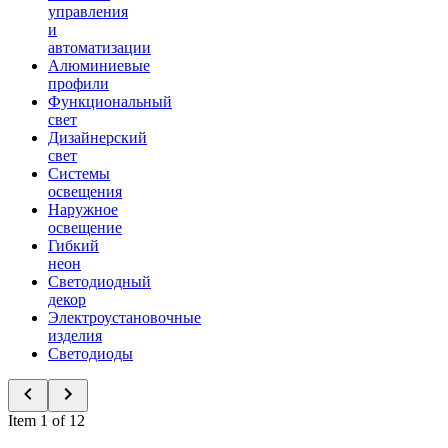
управления
и
автоматизации
Алюминиевые
профили
Функциональный
свет
Дизайнерский
свет
Системы
освещения
Наружное
освещение
Гибкий
неон
Светодиодный
декор
Электроустановочные
изделия
Светодиоды
Item 1 of 12