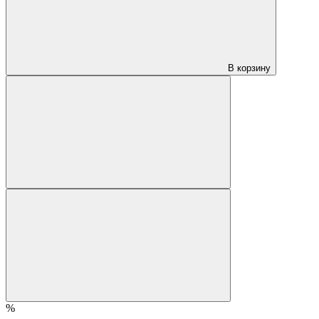
В корзину
%