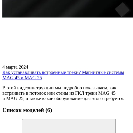
4 марта 2024
Как устанавливать встроенные треки? Магнитные системы
MAG 45 и MAG 25
В этой видеоинструкции мы подробно показываем, как
встраивать в потолок или стены из ГКЛ треки MAG 45
и MAG 25, а также какое оборудование для этого требуется.
Список моделей (6)