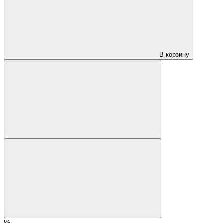
В корзину
%