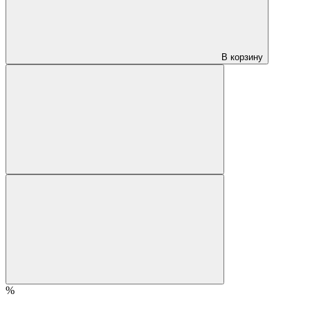
В корзину
%