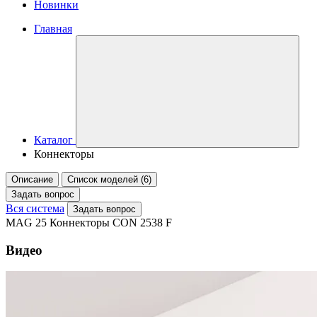
Новинки
Главная
Каталог
Коннекторы
Описание
Список моделей (6)
Задать вопрос
Вся система
Задать вопрос
MAG 25 Коннекторы CON 2538 F
Видео