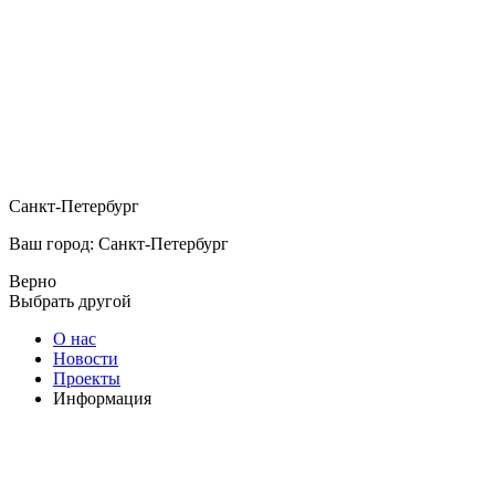
Санкт-Петербург
Ваш город: Санкт-Петербург
Верно
Выбрать другой
О нас
Новости
Проекты
Информация