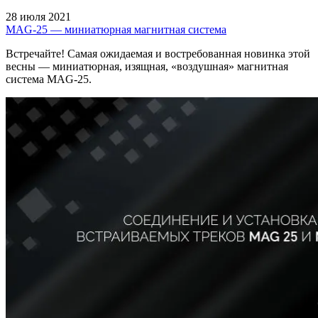
28 июля 2021
MAG-25 — миниатюрная магнитная система
Встречайте! Самая ожидаемая и востребованная новинка этой
весны — миниатюрная, изящная, «воздушная» магнитная
система MAG-25.