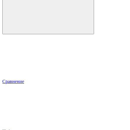
Сравнение