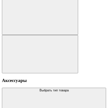
Аксессуары
Выбрать тип товара