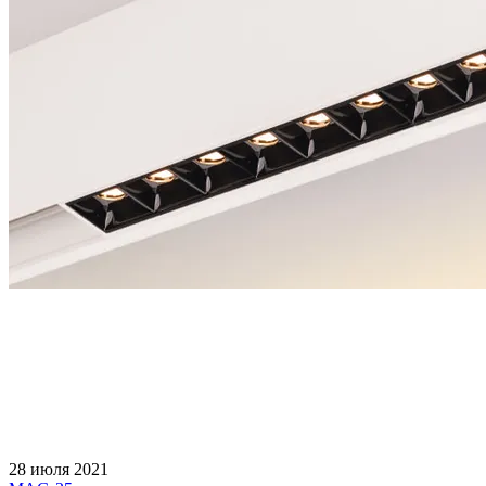
28 июля 2021