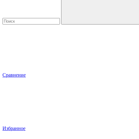
Сравнение
Избранное