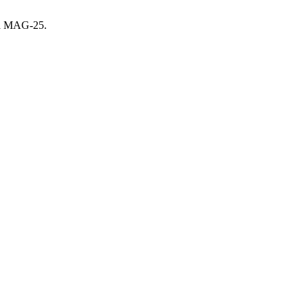
а MAG-25.