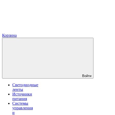
Корзина
Войти
Светодиодные
ленты
Источники
питания
Системы
управления
и