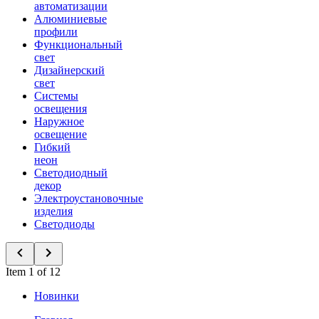
автоматизации
Алюминиевые
профили
Функциональный
свет
Дизайнерский
свет
Системы
освещения
Наружное
освещение
Гибкий
неон
Светодиодный
декор
Электроустановочные
изделия
Светодиоды
Item 1 of 12
Новинки