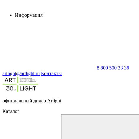
Информация
8 800 500 33 36
artlight@artlight.ru
Контакты
официальный дилер Arlight
Каталог