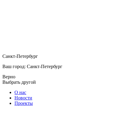
Санкт-Петербург
Ваш город: Санкт-Петербург
Верно
Выбрать другой
О нас
Новости
Проекты