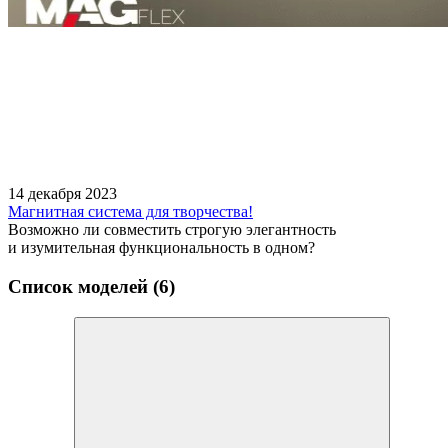
14 декабря 2023
Магнитная система для творчества!
Возможно ли совместить строгую элегантность
и изумительная функциональность в одном?
Список моделей (6)