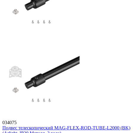
034075
Подвес телескопический MAG-FLEX-ROD-TUBE-L2000 (BK)