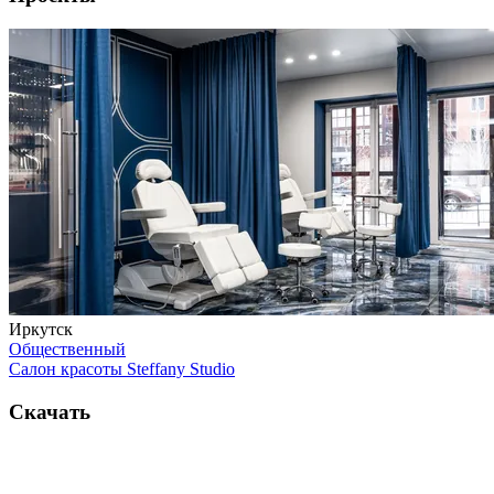
Иркутск
Общественный
Салон красоты Steffany Studio
Скачать