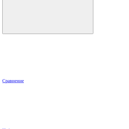
Сравнение