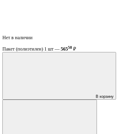
Нет в наличии
58
Пакет (полиэтилен) 1 шт —
565
₽
В корзину