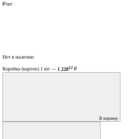
₽/шт
Нет в наличии
12
Коробка (картон) 1 шт —
1 228
₽
В корзину