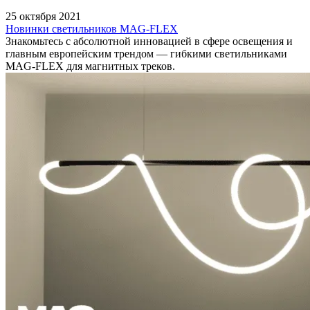
25 октября 2021
Новинки светильников MAG-FLEX
Знакомьтесь с абсолютной инновацией в сфере освещения и
главным европейским трендом — гибкими светильниками
MAG-FLEX для магнитных треков.