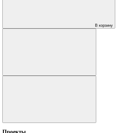
В корзину
Проекты