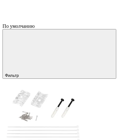
По умолчанию
Фильтр