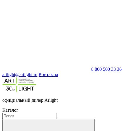
8 800 500 33 36
artlight@artlight.ru
Контакты
официальный дилер Arlight
Каталог