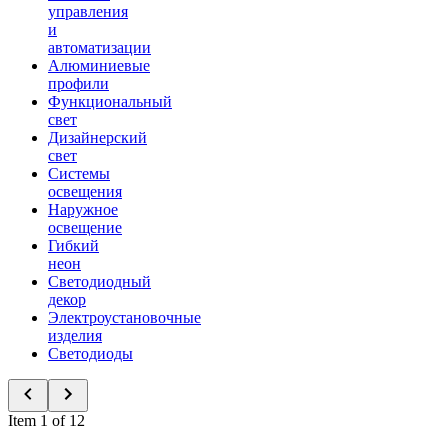
управления
и
автоматизации
Алюминиевые
профили
Функциональный
свет
Дизайнерский
свет
Системы
освещения
Наружное
освещение
Гибкий
неон
Светодиодный
декор
Электроустановочные
изделия
Светодиоды
Item 1 of 12