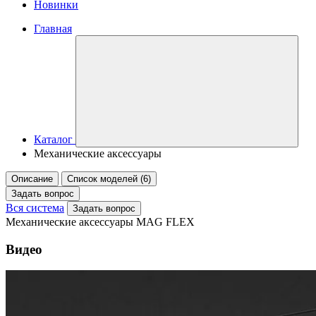
Новинки
Главная
Каталог
Механические аксессуары
Описание
Список моделей (6)
Задать вопрос
Вся система
Задать вопрос
Механические аксессуары MAG FLEX
Видео