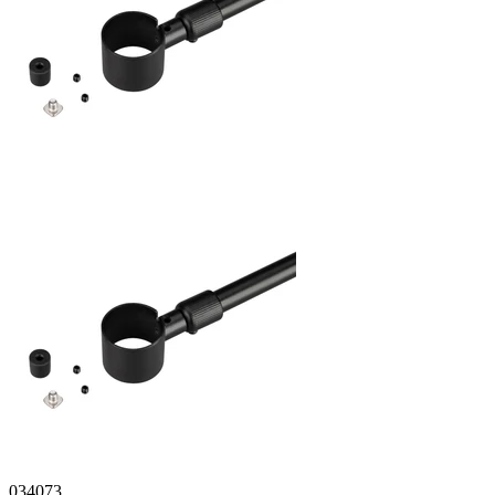
034073