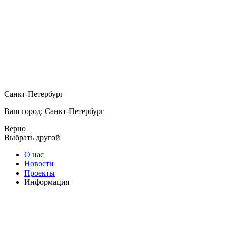
Санкт-Петербург
Ваш город: Санкт-Петербург
Верно
Выбрать другой
О нас
Новости
Проекты
Информация