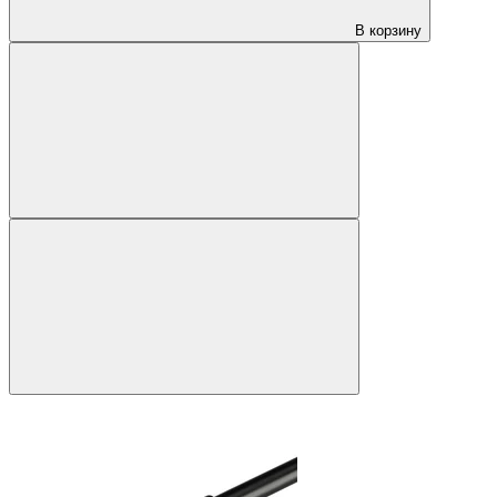
В корзину