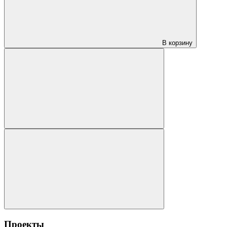
В корзину
Проекты