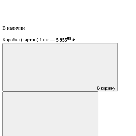
В наличии
08
Коробка (картон) 1 шт —
5 955
₽
В корзину