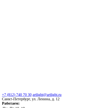
+7 (812) 740 70 30
artlight@artlight.ru
Санкт-Петербург, ул. Ленина, д. 12
Работаем: