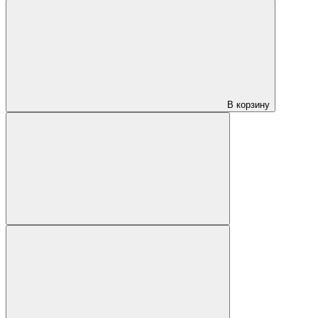
В корзину