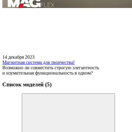
14 декабря 2023
Магнитная система для творчества!
Возможно ли совместить строгую элегантность
и изумительная функциональность в одном?
Список моделей (5)