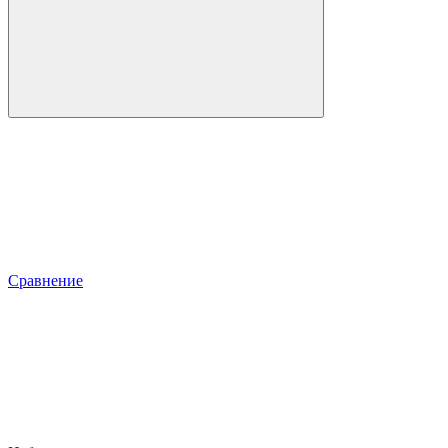
Сравнение