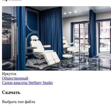
Иркутск
Общественный
Салон красоты Steffany Studio
Скачать
Выбрать тип файла