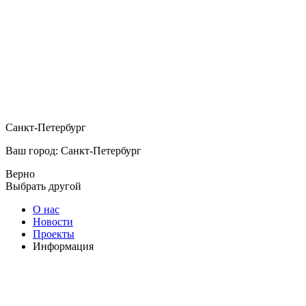
Санкт-Петербург
Ваш город: Санкт-Петербург
Верно
Выбрать другой
О нас
Новости
Проекты
Информация