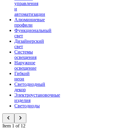
управления
и
автоматизации
Алюминиевые
профили
Функциональный
свет
Дизайнерский
свет
Системы
освещения
Наружное
освещение
Гибкий
неон
Светодиодный
декор
Электроустановочные
изделия
Светодиоды
Item 1 of 12