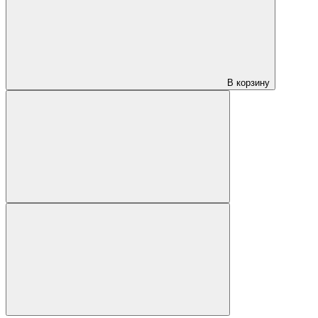
В корзину