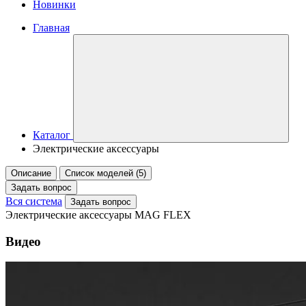
Новинки
Главная
Каталог
Электрические аксессуары
Описание
Список моделей (5)
Задать вопрос
Вся система
Задать вопрос
Электрические аксессуары MAG FLEX
Видео