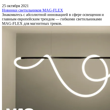
25 октября 2021
Новинки светильников MAG-FLEX
Знакомьтесь с абсолютной инновацией в сфере освещения и
главным европейским трендом — гибкими светильниками
MAG-FLEX для магнитных треков.