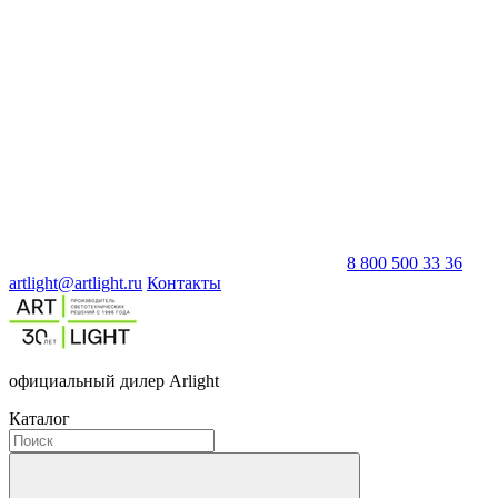
8 800 500 33 36
artlight@artlight.ru
Контакты
официальный дилер Arlight
Каталог