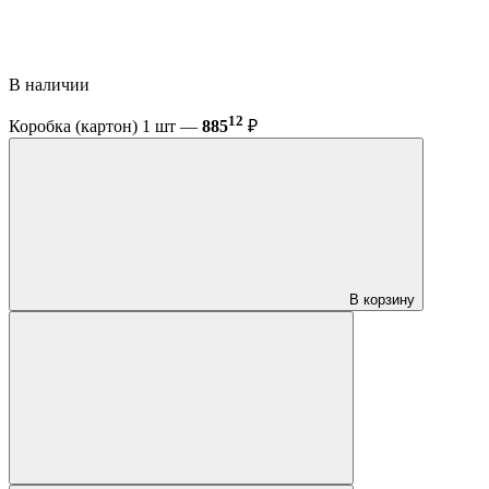
В наличии
12
Коробка (картон) 1 шт —
885
₽
В корзину