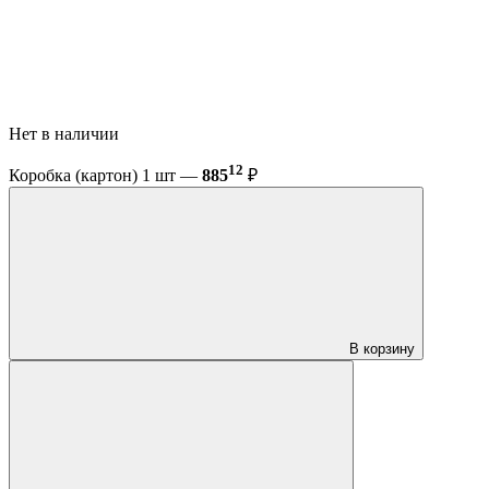
Нет в наличии
12
Коробка (картон) 1 шт —
885
₽
В корзину