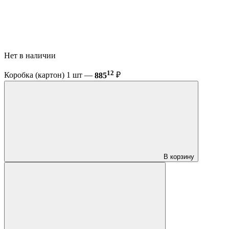
Нет в наличии
12
Коробка (картон) 1 шт —
885
₽
В корзину