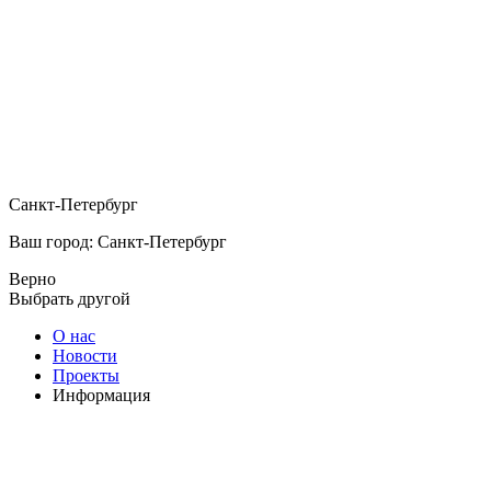
Санкт-Петербург
Ваш город: Санкт-Петербург
Верно
Выбрать другой
О нас
Новости
Проекты
Информация