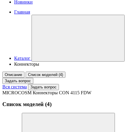
Новинки
Главная
Каталог
Коннекторы
Описание
Список моделей (4)
Задать вопрос
Вся система
Задать вопрос
MICROCOSM Коннекторы CON 4115 FDW
Список моделей (4)