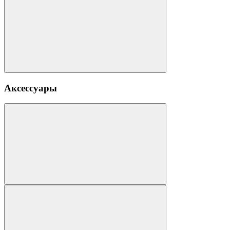
Аксессуары