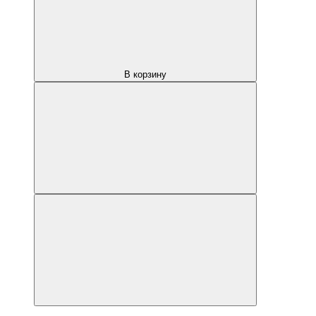
В корзину