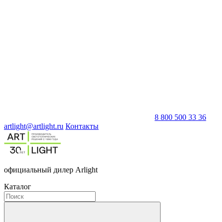
8 800 500 33 36
artlight@artlight.ru
Контакты
официальный дилер Arlight
Каталог