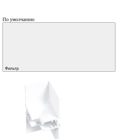
По умолчанию
Фильтр