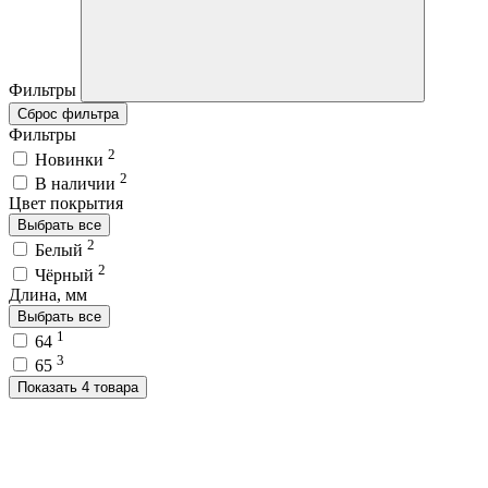
Фильтры
Сброс фильтра
Фильтры
2
Новинки
2
В наличии
Цвет покрытия
Выбрать все
2
Белый
2
Чёрный
Длина, мм
Выбрать все
1
64
3
65
Показать 4 товара