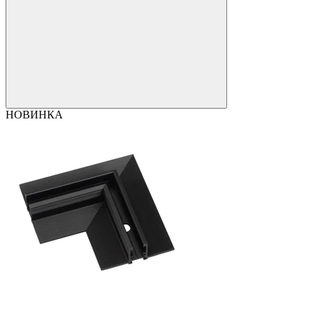
НОВИНКА