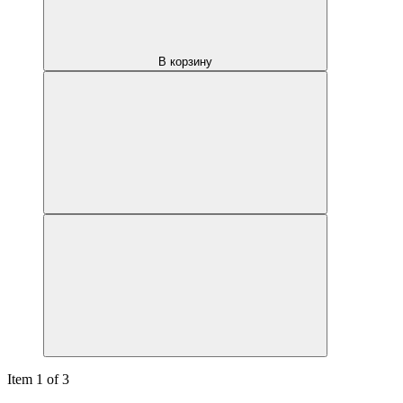
В корзину
Item 1 of 3