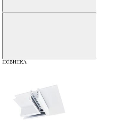
НОВИНКА