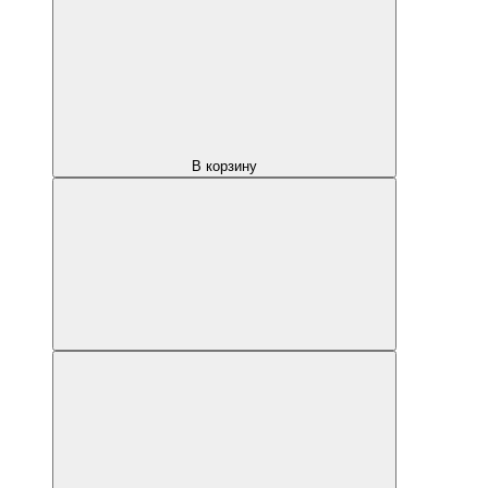
В корзину