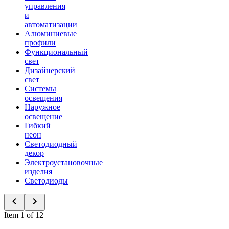
управления
и
автоматизации
Алюминиевые
профили
Функциональный
свет
Дизайнерский
свет
Системы
освещения
Наружное
освещение
Гибкий
неон
Светодиодный
декор
Электроустановочные
изделия
Светодиоды
Item 1 of 12