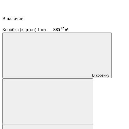
В наличии
12
Коробка (картон) 1 шт —
885
₽
В корзину