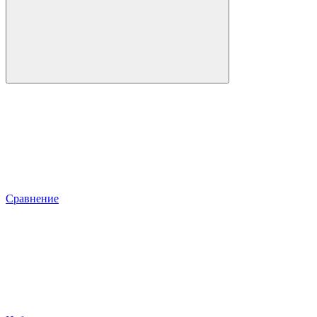
Сравнение