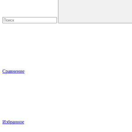
Сравнение
Избранное