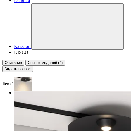
Главная
Каталог
DISCO
Описание
Список моделей (4)
Задать вопрос
Item 1 of 2