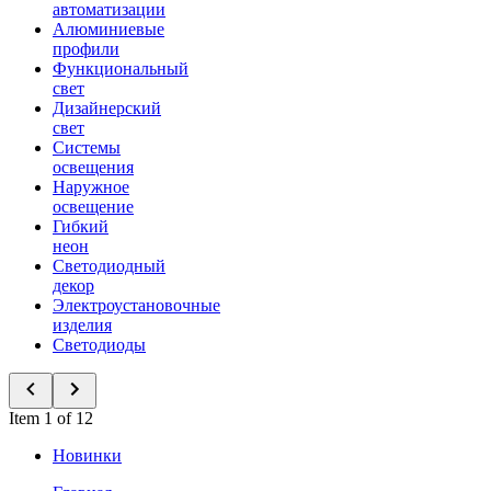
автоматизации
Алюминиевые
профили
Функциональный
свет
Дизайнерский
свет
Системы
освещения
Наружное
освещение
Гибкий
неон
Светодиодный
декор
Электроустановочные
изделия
Светодиоды
Item 1 of 12
Новинки