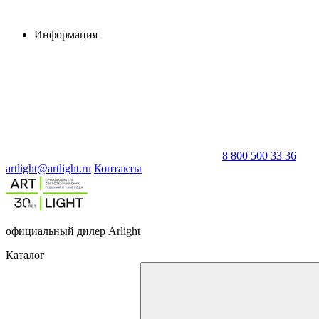
Информация
8 800 500 33 36
artlight@artlight.ru
Контакты
официальный дилер Arlight
Каталог