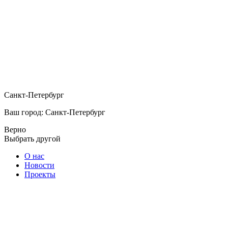
Санкт-Петербург
Ваш город: Санкт-Петербург
Верно
Выбрать другой
О нас
Новости
Проекты