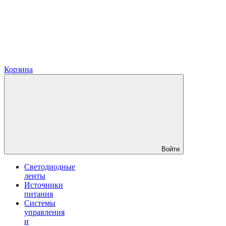
Корзина
Войти
Светодиодные
ленты
Источники
питания
Системы
управления
и