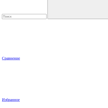
Сравнение
Избранное