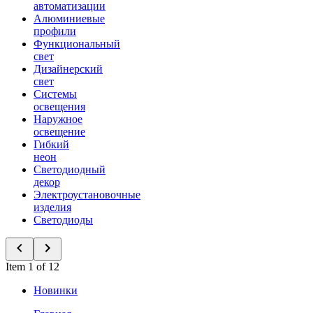
автоматизации
Алюминиевые
профили
Функциональный
свет
Дизайнерский
свет
Системы
освещения
Наружное
освещение
Гибкий
неон
Светодиодный
декор
Электроустановочные
изделия
Светодиоды
Item 1 of 12
Новинки