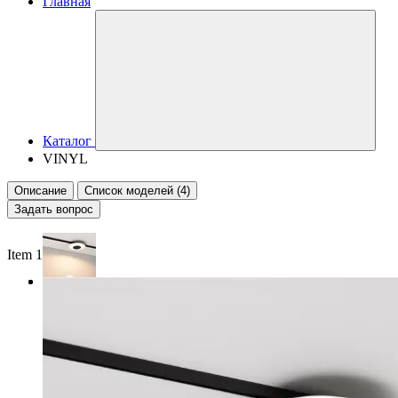
Главная
Каталог
VINYL
Описание
Список моделей (4)
Задать вопрос
Item 1 of 2