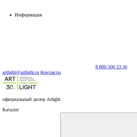
Информация
8 800 500 33 36
artlight@artlight.ru
Контакты
официальный дилер Arlight
Каталог