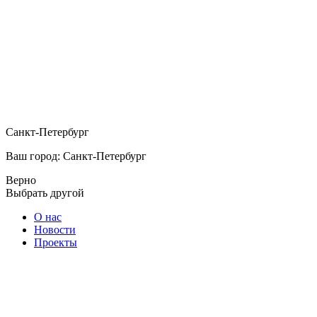
Санкт-Петербург
Ваш город: Санкт-Петербург
Верно
Выбрать другой
О нас
Новости
Проекты