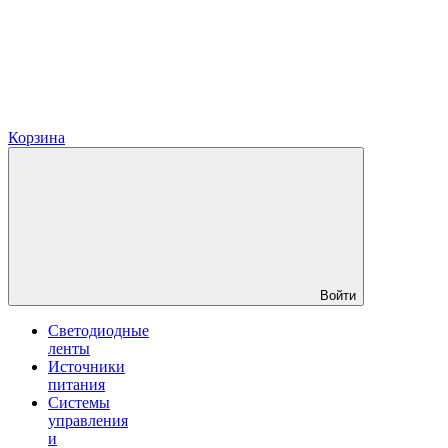
Корзина
Войти
Светодиодные
ленты
Источники
питания
Системы
управления
и