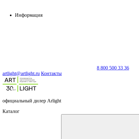
Информация
8 800 500 33 36
artlight@artlight.ru
Контакты
официальный дилер Arlight
Каталог