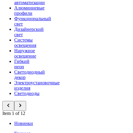
автоматизации
Алюминиевые
профили
Функциональный
свет
Дизайнерский
свет
Системы
освещения
Наружное
освещение
Гибкий
неон
Светодиодный
декор
Электроустановочные
изделия
Светодиоды
Item 1 of 12
Новинки