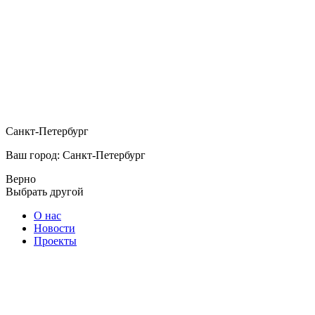
Санкт-Петербург
Ваш город: Санкт-Петербург
Верно
Выбрать другой
О нас
Новости
Проекты