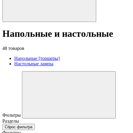
Напольные и настольные
48 товаров
Напольные [торшеры]
Настольные лампы
Фильтры
Разделы
Сброс фильтра
Фильтры