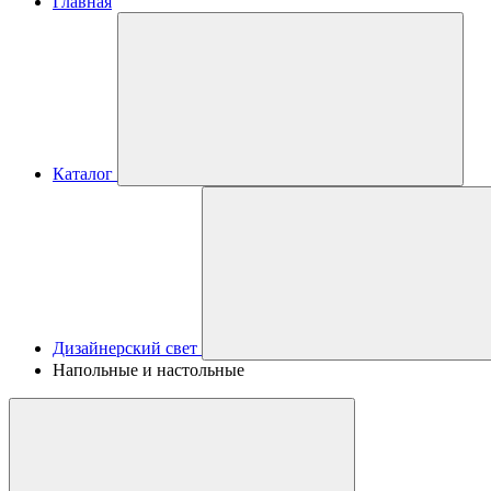
Главная
Каталог
Дизайнерский свет
Напольные и настольные