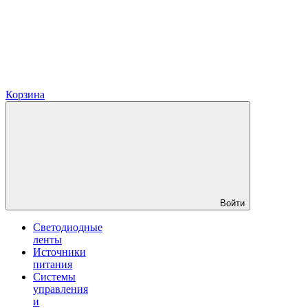
Корзина
Войти
Светодиодные
ленты
Источники
питания
Системы
управления
и