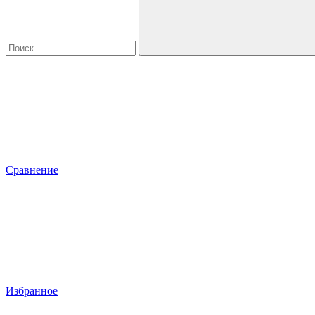
Сравнение
Избранное