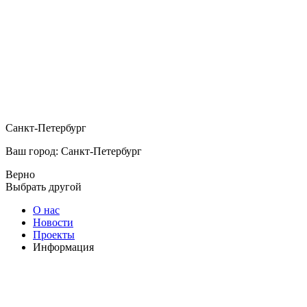
Санкт-Петербург
Ваш город: Санкт-Петербург
Верно
Выбрать другой
О нас
Новости
Проекты
Информация