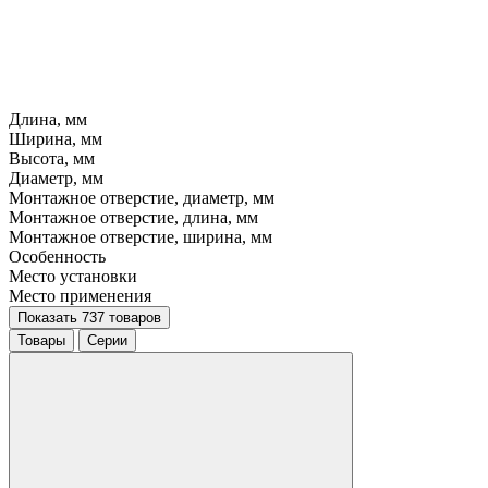
Длина, мм
Ширина, мм
Высота, мм
Диаметр, мм
Монтажное отверстие, диаметр, мм
Монтажное отверстие, длина, мм
Монтажное отверстие, ширина, мм
Особенность
Место установки
Место применения
Показать 737 товаров
Товары
Серии