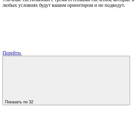
любых условиях будут вашим ориентиром и не подведут.
Перейти
Показать по 32