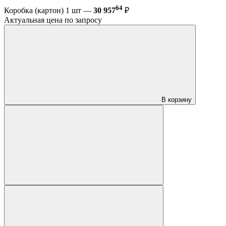
64
Коробка (картон) 1 шт —
30 957
₽
Актуальная цена по запросу
В корзину