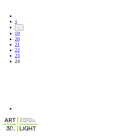
1
...
19
20
21
22
23
24