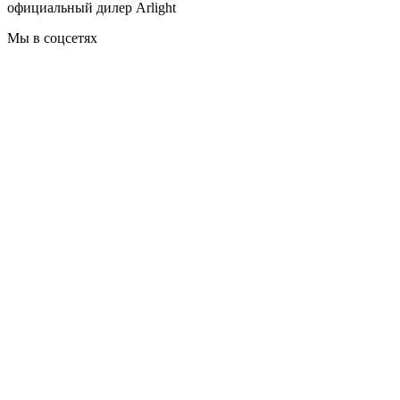
официальный дилер Arlight
Мы в соцсетях