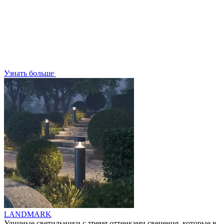
Узнать больше
LANDMARK
Уличные светильники с тремя оттенками свечения, которые в