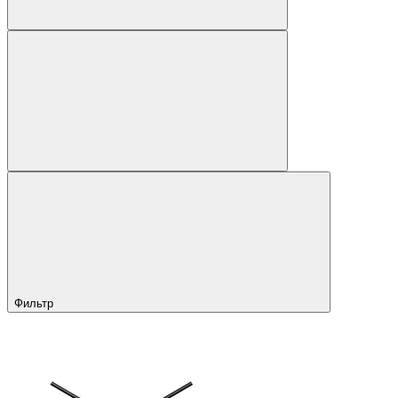
Фильтр