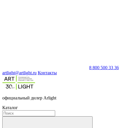
8 800 500 33 36
artlight@artlight.ru
Контакты
официальный дилер Arlight
Каталог