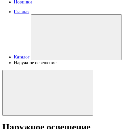
Новинки
Главная
Каталог
Наружное освещение
Наружное освещение