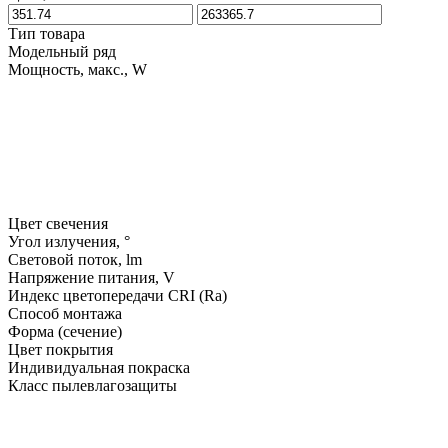
Тип товара
Модельный ряд
Мощность, макс., W
Цвет свечения
Угол излучения, °
Световой поток, lm
Напряжение питания, V
Индекс цветопередачи CRI (Ra)
Способ монтажа
Форма (сечение)
Цвет покрытия
Индивидуальная покраска
Класс пылевлагозащиты