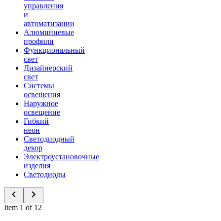
управления
и
автоматизации
Алюминиевые
профили
Функциональный
свет
Дизайнерский
свет
Системы
освещения
Наружное
освещение
Гибкий
неон
Светодиодный
декор
Электроустановочные
изделия
Светодиоды
Item 1 of 12