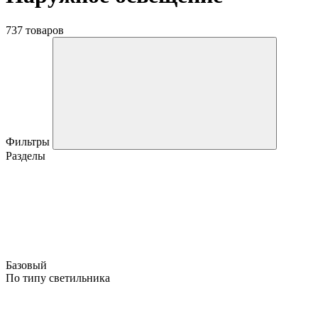
737 товаров
Фильтры
Разделы
Базовый
По типу светильника