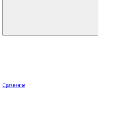
Сравнение