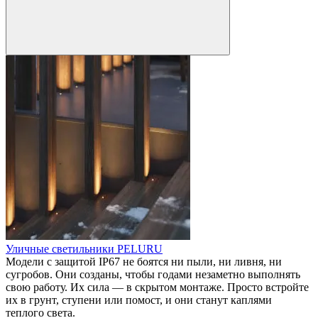
Уличные светильники PELURU
Модели с защитой IP67 не боятся ни пыли, ни ливня, ни
сугробов. Они созданы, чтобы годами незаметно выполнять
свою работу. Их сила — в скрытом монтаже. Просто встройте
их в грунт, ступени или помост, и они станут каплями
теплого света.