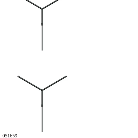
051659