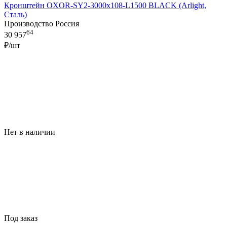
Кронштейн OXOR-SY2-3000x108-L1500 BLACK (Arlight,
Сталь)
Производство Россия
64
30 957
₽/шт
Нет в наличии
Под заказ