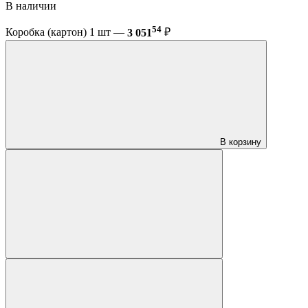
В наличии
54
Коробка (картон) 1 шт —
3 051
₽
В корзину