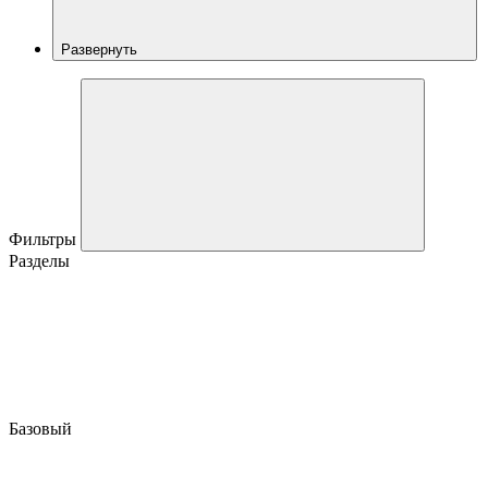
Развернуть
Фильтры
Разделы
Базовый