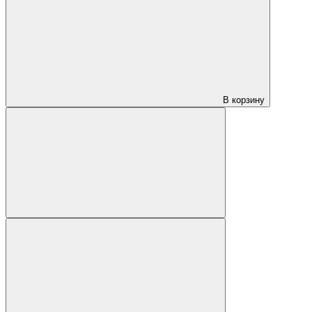
В корзину