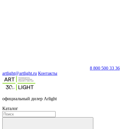
8 800 500 33 36
artlight@artlight.ru
Контакты
официальный дилер Arlight
Каталог