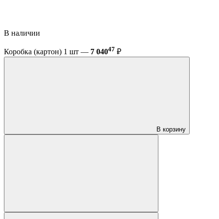
В наличии
47
Коробка (картон) 1 шт —
7 040
₽
В корзину