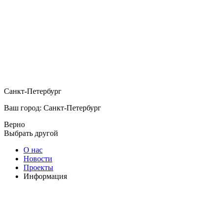
Санкт-Петербург
Ваш город: Санкт-Петербург
Верно
Выбрать другой
О нас
Новости
Проекты
Информация