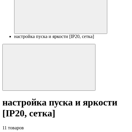
настройка пуска и яркости [IP20, сетка]
настройка пуска и яркости
[IP20, сетка]
11 товаров