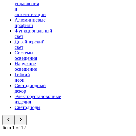
управления
и
автоматизации
Алюминиевые
профили
Функциональный
свет
Дизайнерский
свет
Системы
освещения
Наружное
освещение
Гибкий
неон
Светодиодный
декор
Электроустановочные
изделия
Светодиоды
Item 1 of 12