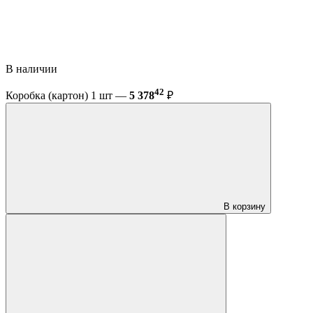
В наличии
42
Коробка (картон) 1 шт —
5 378
₽
В корзину