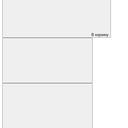
В корзину