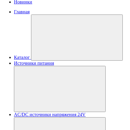
Новинки
Главная
Каталог
Источники питания
AC/DC источники напряжения 24V