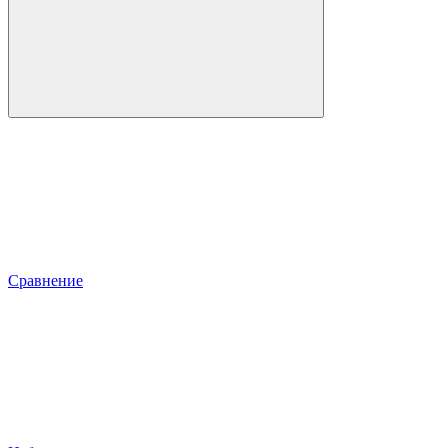
Сравнение