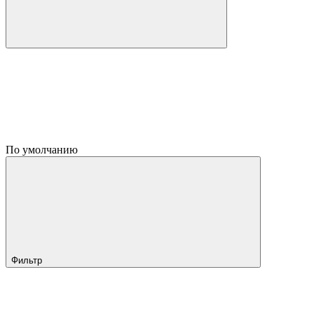
По умолчанию
Фильтр