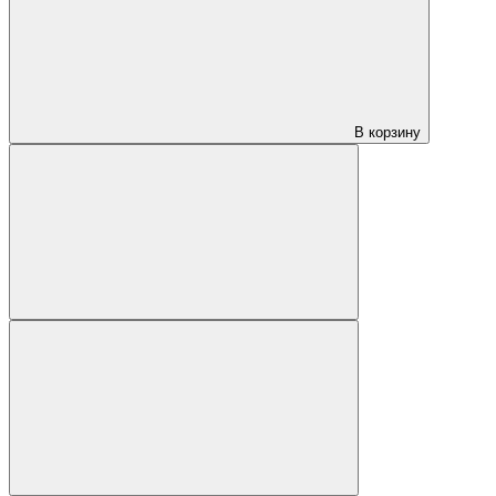
В корзину