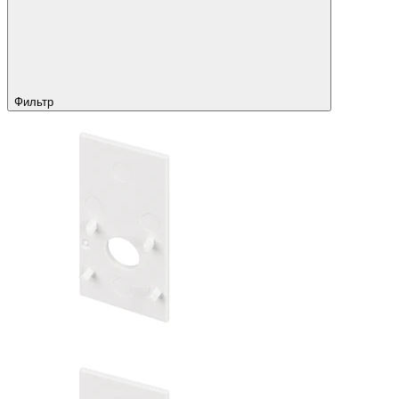
Фильтр