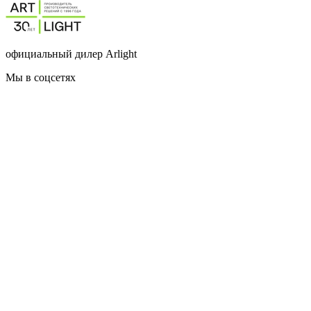
официальный дилер Arlight
Мы в соцсетях