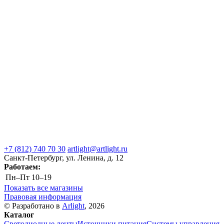
+7 (812) 740 70 30
artlight@artlight.ru
Санкт-Петербург, ул. Ленина, д. 12
Работаем:
Пн–Пт
10–19
Показать все магазины
Правовая информация
© Разработано в
Arlight
, 2026
Каталог
Светодиодные ленты
Источники питания
Системы управления