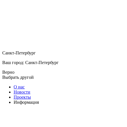
Санкт-Петербург
Ваш город: Санкт-Петербург
Верно
Выбрать другой
О нас
Новости
Проекты
Информация