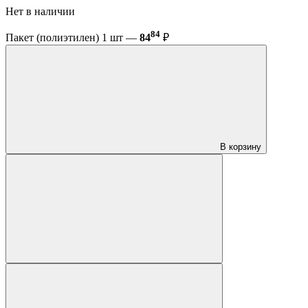
Нет в наличии
84
Пакет (полиэтилен) 1 шт —
84
₽
В корзину