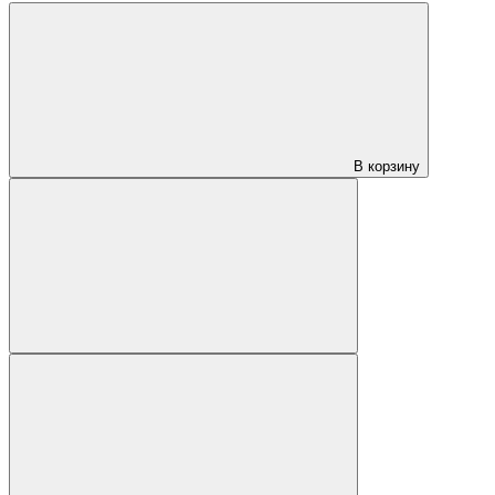
В корзину