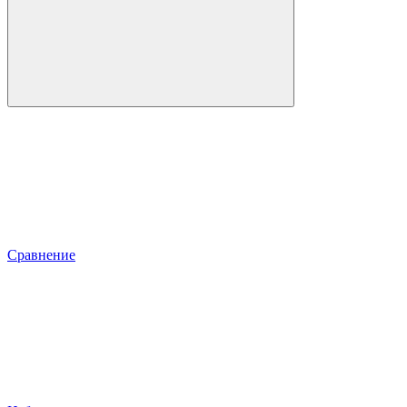
Сравнение