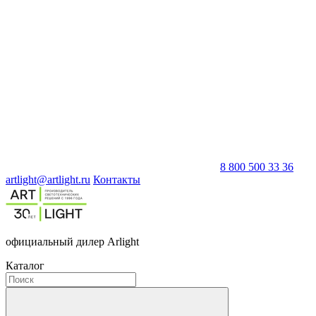
8 800 500 33 36
artlight@artlight.ru
Контакты
официальный дилер Arlight
Каталог