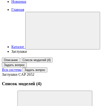
Новинки
Главная
Каталог
Заглушки
Описание
Список моделей (4)
Задать вопрос
Вся система
Задать вопрос
Заглушки CAP 2652
Список моделей (4)