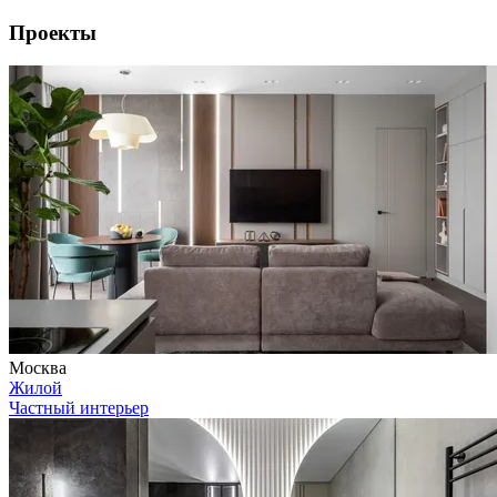
Проекты
Москва
Жилой
Частный интерьер