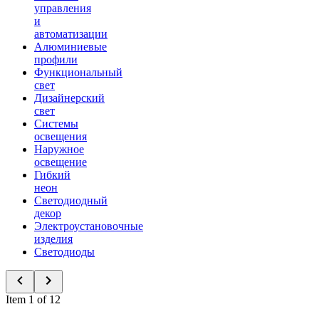
управления
и
автоматизации
Алюминиевые
профили
Функциональный
свет
Дизайнерский
свет
Системы
освещения
Наружное
освещение
Гибкий
неон
Светодиодный
декор
Электроустановочные
изделия
Светодиоды
Item 1 of 12