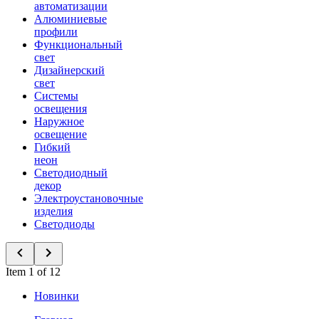
автоматизации
Алюминиевые
профили
Функциональный
свет
Дизайнерский
свет
Системы
освещения
Наружное
освещение
Гибкий
неон
Светодиодный
декор
Электроустановочные
изделия
Светодиоды
Item 1 of 12
Новинки