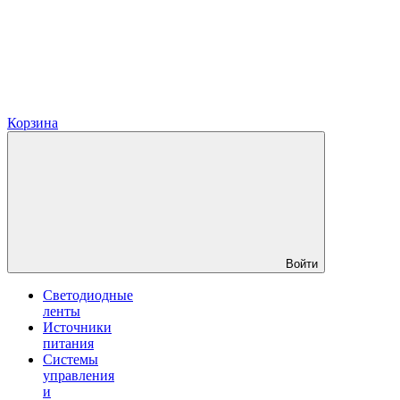
Корзина
Войти
Светодиодные
ленты
Источники
питания
Системы
управления
и