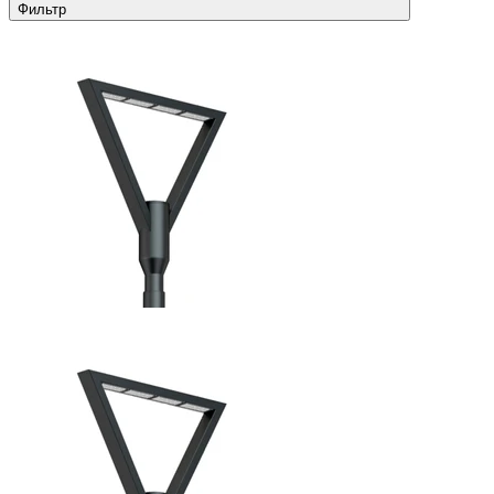
Фильтр