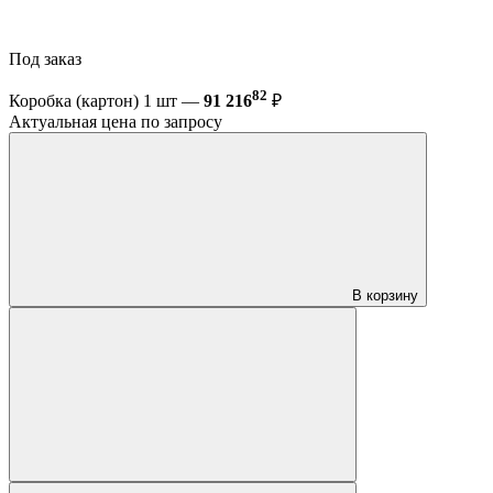
Под заказ
82
Коробка (картон) 1 шт —
91 216
₽
Актуальная цена по запросу
В корзину