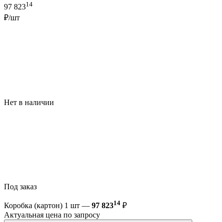
14
97 823
₽/шт
Нет в наличии
Под заказ
14
Коробка (картон) 1 шт —
97 823
₽
Актуальная цена по запросу