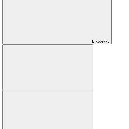
В корзину