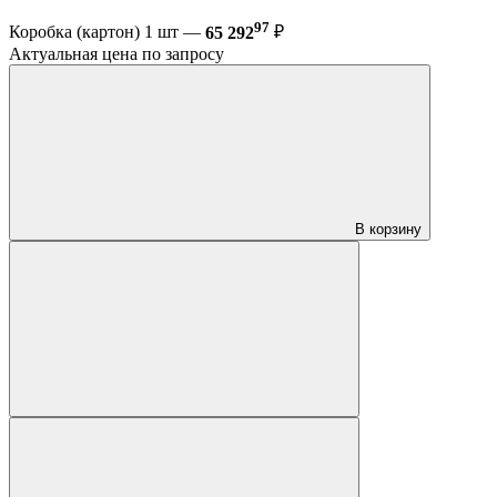
97
Коробка (картон) 1 шт —
65 292
₽
Актуальная цена по запросу
В корзину