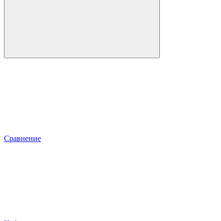
Сравнение