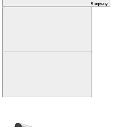
В корзину