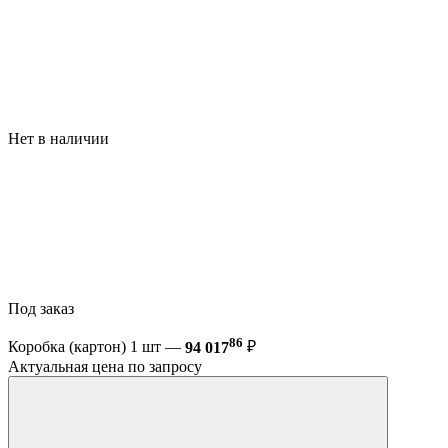
Нет в наличии
Под заказ
86
Коробка (картон) 1 шт —
94 017
₽
Актуальная цена по запросу