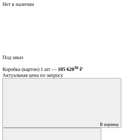
Нет в наличии
Под заказ
36
Коробка (картон) 1 шт —
105 620
₽
Актуальная цена по запросу
В корзину