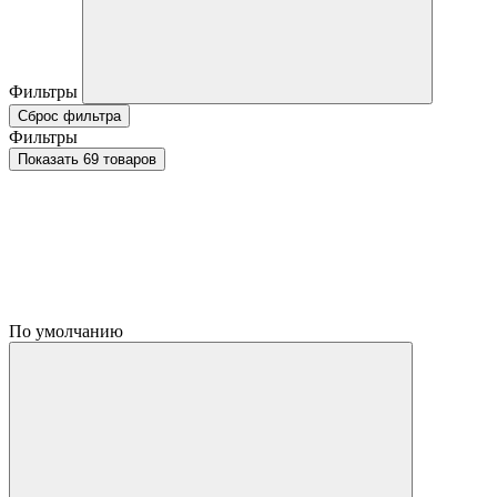
Фильтры
Сброс фильтра
Фильтры
Показать 69 товаров
По умолчанию