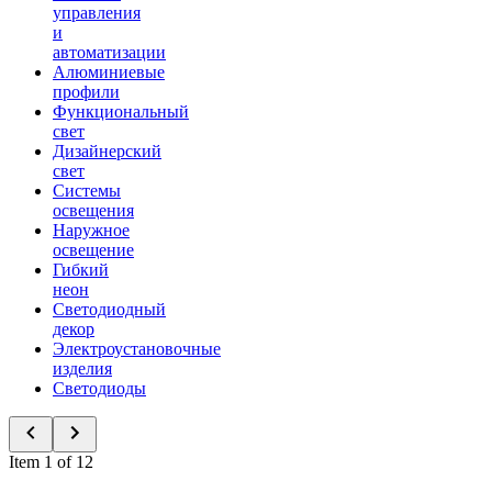
управления
и
автоматизации
Алюминиевые
профили
Функциональный
свет
Дизайнерский
свет
Системы
освещения
Наружное
освещение
Гибкий
неон
Светодиодный
декор
Электроустановочные
изделия
Светодиоды
Item 1 of 12