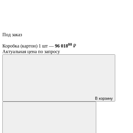
Под заказ
00
Коробка (картон) 1 шт —
96 018
₽
Актуальная цена по запросу
В корзину