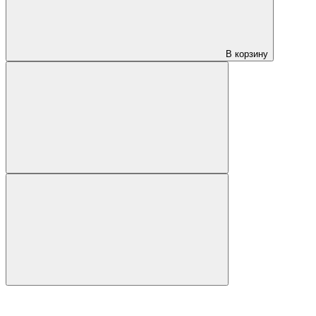
В корзину