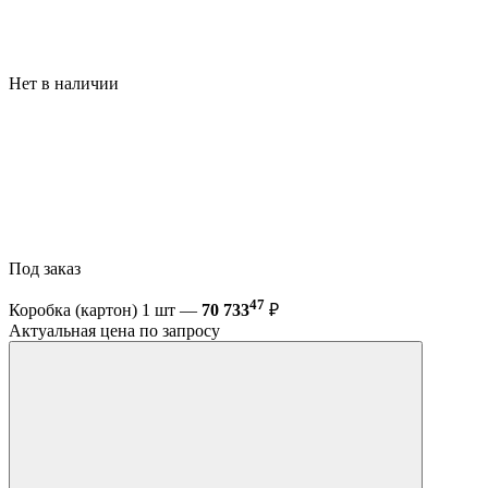
Нет в наличии
Под заказ
47
Коробка (картон) 1 шт —
70 733
₽
Актуальная цена по запросу