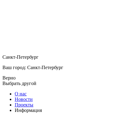
Санкт-Петербург
Ваш город: Санкт-Петербург
Верно
Выбрать другой
О нас
Новости
Проекты
Информация