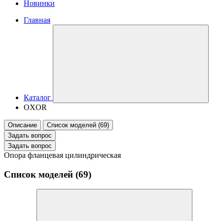
Новинки
Главная
Каталог
OXOR
Описание
Список моделей (69)
Задать вопрос
Задать вопрос
Опора фланцевая цилиндрическая
Список моделей (69)