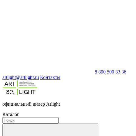
8 800 500 33 36
artlight@artlight.ru
Контакты
официальный дилер Arlight
Каталог