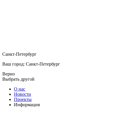
Санкт-Петербург
Ваш город: Санкт-Петербург
Верно
Выбрать другой
О нас
Новости
Проекты
Информация