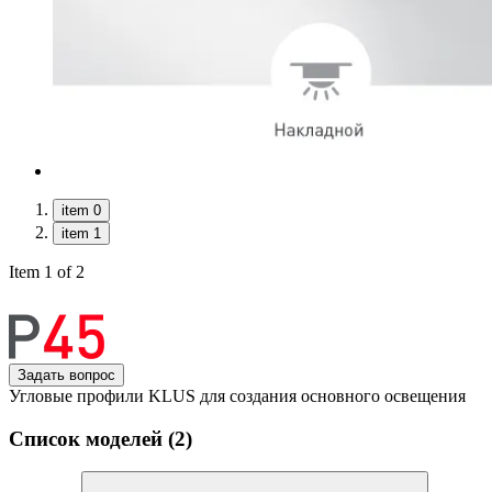
item 0
item 1
Item 1 of 2
Задать вопрос
Угловые профили KLUS для создания основного освещения
Список моделей (2)