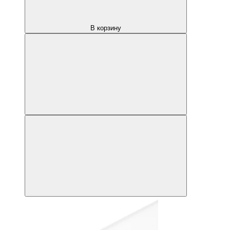
В корзину