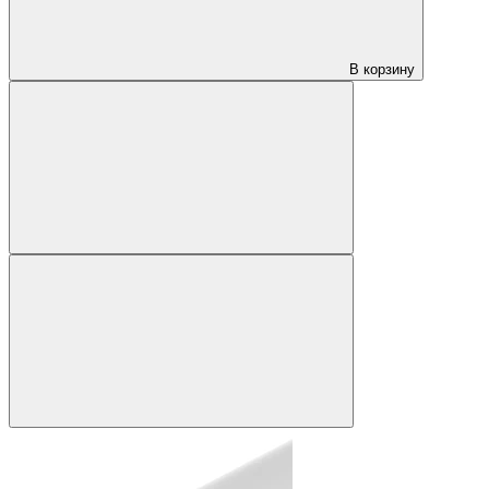
В корзину