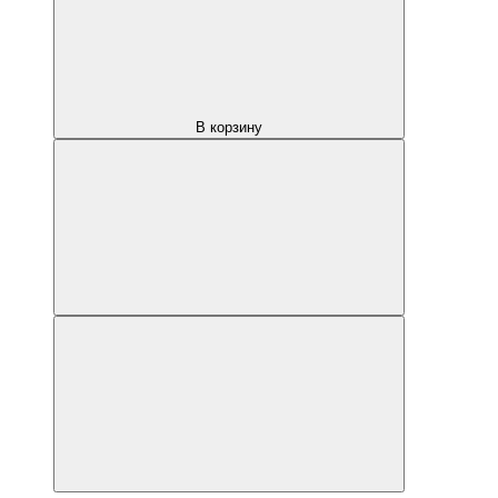
В корзину