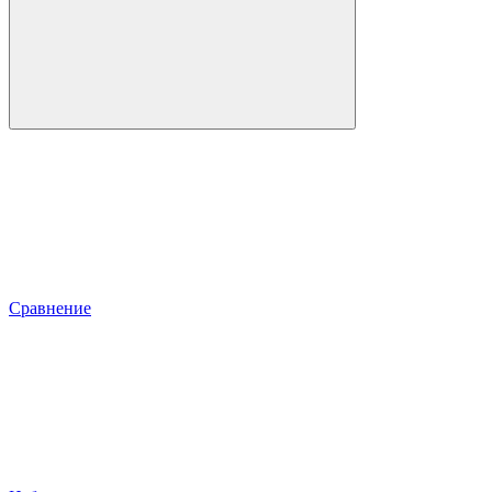
Сравнение