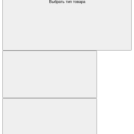
Выбрать тип товара