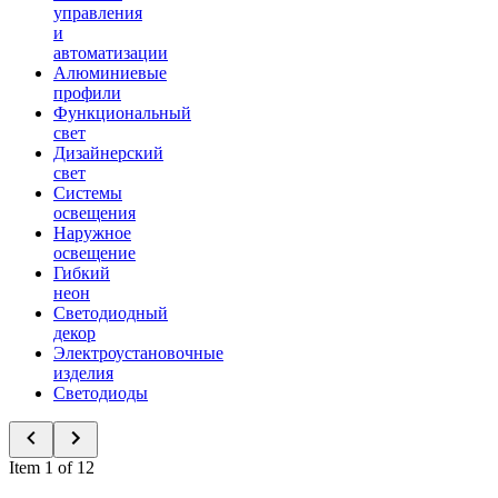
управления
и
автоматизации
Алюминиевые
профили
Функциональный
свет
Дизайнерский
свет
Системы
освещения
Наружное
освещение
Гибкий
неон
Светодиодный
декор
Электроустановочные
изделия
Светодиоды
Item 1 of 12