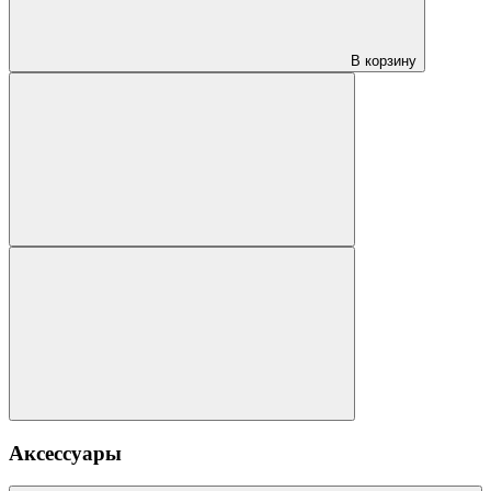
В корзину
Аксессуары