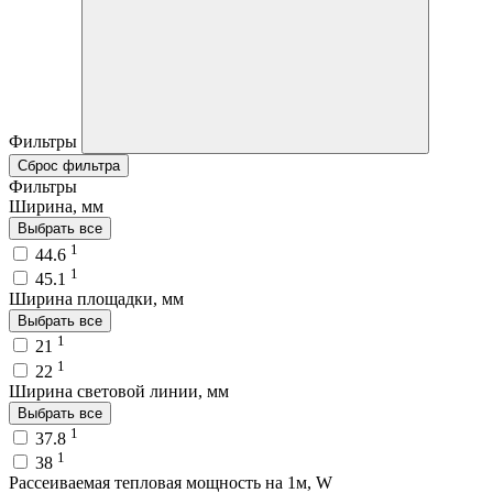
Фильтры
Сброс фильтра
Фильтры
Ширина, мм
Выбрать все
1
44.6
1
45.1
Ширина площадки, мм
Выбрать все
1
21
1
22
Ширина световой линии, мм
Выбрать все
1
37.8
1
38
Рассеиваемая тепловая мощность на 1м, W