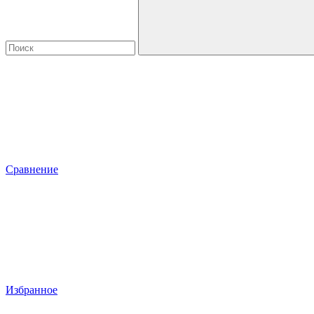
Сравнение
Избранное