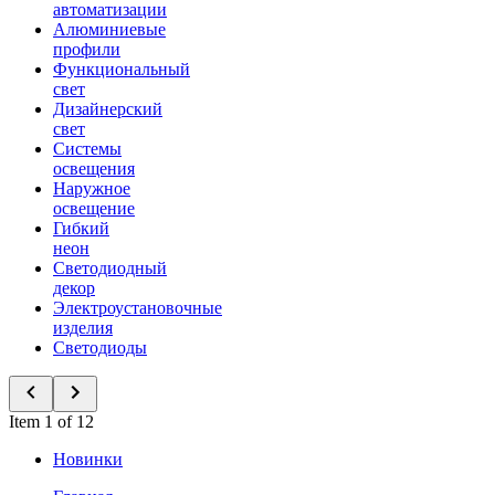
автоматизации
Алюминиевые
профили
Функциональный
свет
Дизайнерский
свет
Системы
освещения
Наружное
освещение
Гибкий
неон
Светодиодный
декор
Электроустановочные
изделия
Светодиоды
Item 1 of 12
Новинки