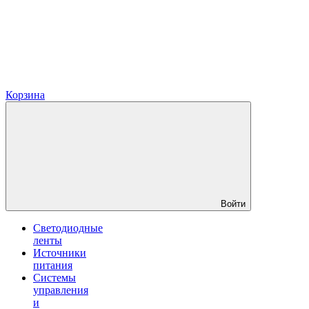
Корзина
Войти
Светодиодные
ленты
Источники
питания
Системы
управления
и