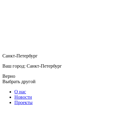
Санкт-Петербург
Ваш город: Санкт-Петербург
Верно
Выбрать другой
О нас
Новости
Проекты