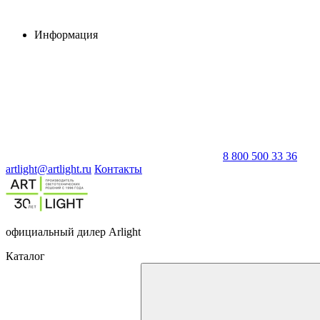
Информация
8 800 500 33 36
artlight@artlight.ru
Контакты
официальный дилер Arlight
Каталог