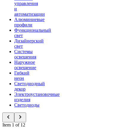
управления
и
автоматизации
Алюминиевые
профили
Функциональный
свет
Дизайнерский
свет
Системы
освещения
Наружное
освещение
Гибкий
неон
Светодиодный
декор
Электроустановочные
изделия
Светодиоды
Item 1 of 12