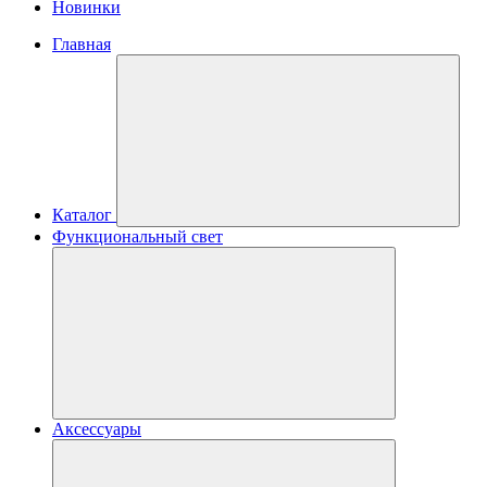
Новинки
Главная
Каталог
Функциональный свет
Аксессуары