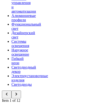
управления
и
автоматизации
Алюминиевые
профили
Функциональный
свет
Дизайнерский
свет
Системы
освещения
Наружное
освещение
Гибкий
неон
Светодиодный
декор
Электроустановочные
изделия
Светодиоды
Item 1 of 12