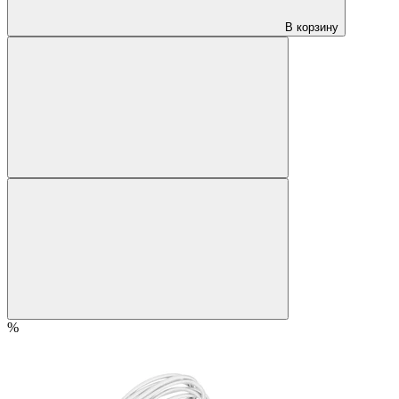
В корзину
%