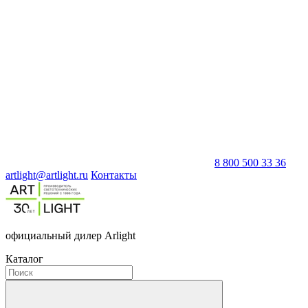
8 800 500 33 36
artlight@artlight.ru
Контакты
официальный дилер Arlight
Каталог