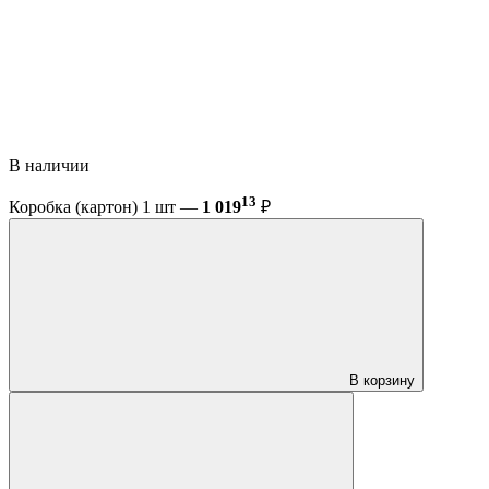
В наличии
13
Коробка (картон) 1 шт —
1 019
₽
В корзину