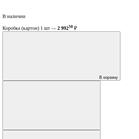
В наличии
50
Коробка (картон) 1 шт —
2 992
₽
В корзину