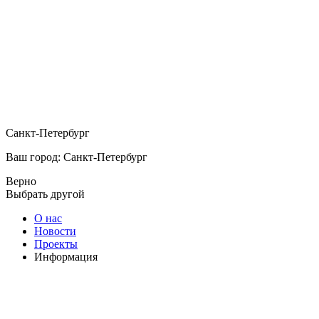
Санкт-Петербург
Ваш город: Санкт-Петербург
Верно
Выбрать другой
О нас
Новости
Проекты
Информация