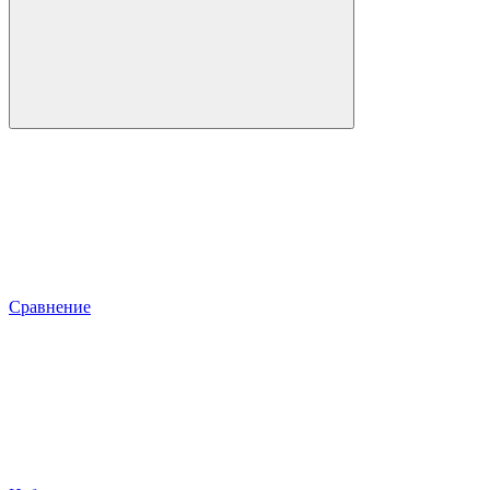
Сравнение