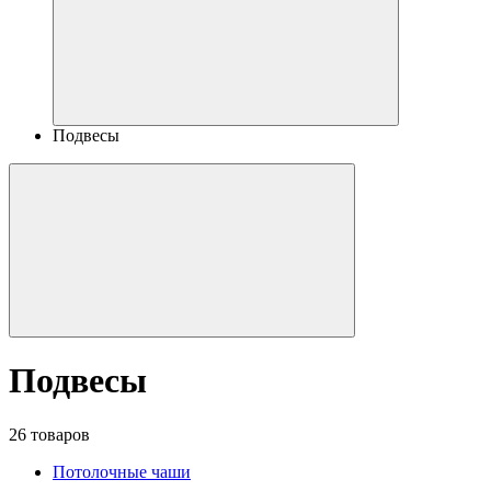
Подвесы
Подвесы
26 товаров
Потолочные чаши