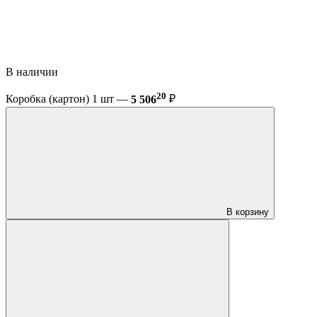
В наличии
20
Коробка (картон) 1 шт —
5 506
₽
В корзину