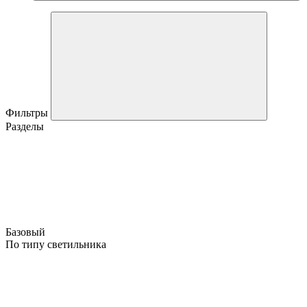
Фильтры
Разделы
Базовый
По типу светильника