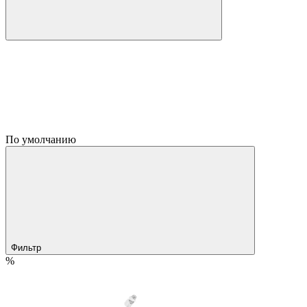
По умолчанию
Фильтр
%