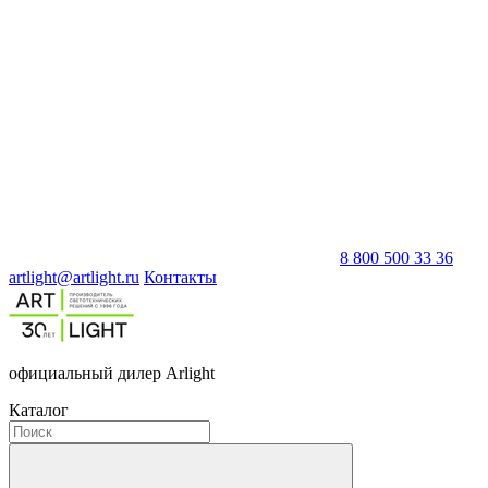
8 800 500 33 36
artlight@artlight.ru
Контакты
официальный дилер Arlight
Каталог