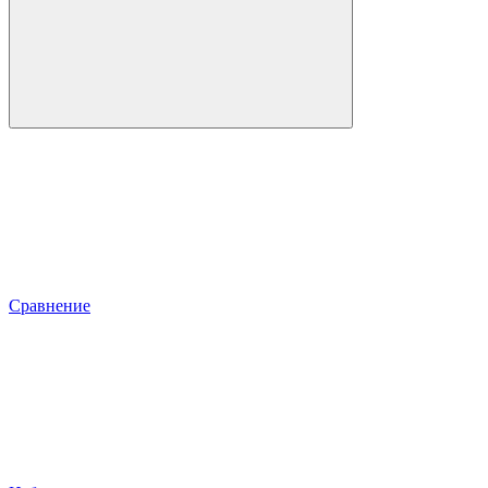
Сравнение