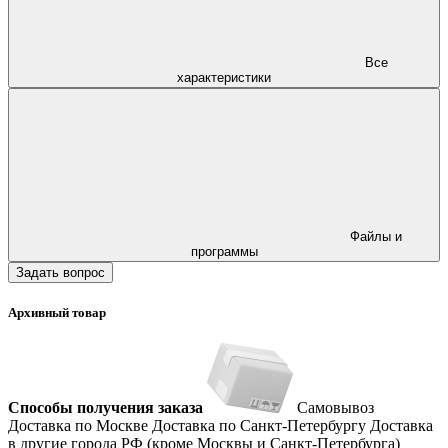
Все
характеристики
Файлы и
программы
Задать вопрос
Архивный товар
Способы получения заказа
Самовывоз
Доставка по Москве
Доставка по Санкт-Петербургу
Доставка
в другие города РФ (кроме Москвы и Санкт-Петербурга)