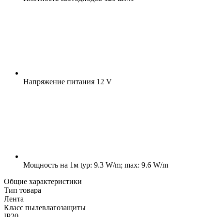
Напряжение питания
12 V
Мощность на 1м
typ: 9.3 W/m; max: 9.6 W/m
Общие характеристики
Тип товара
Лента
Класс пылевлагозащиты
IP20