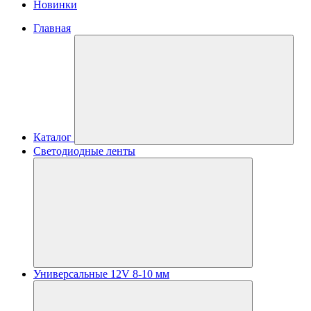
Новинки
Главная
Каталог
Светодиодные ленты
Универсальные 12V 8-10 мм