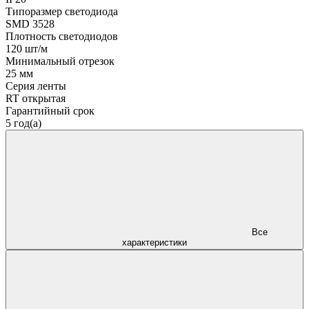
Типоразмер светодиода
SMD 3528
Плотность светодиодов
120 шт/м
Минимальный отрезок
25 мм
Серия ленты
RT открытая
Гарантийный срок
5 год(а)
Все
характеристики