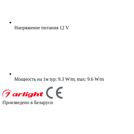
Напряжение питания
12 V
Мощность на 1м
typ: 9.3 W/m; max: 9.6 W/m
Произведено в Беларуси