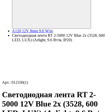
A120 12V 8mm 9.6 W/m
Светодиодная лента RT 2-5000 12V Blue 2x (3528, 600
LED, LUX) (Arlight, 9.6 Вт/м, IP20)
Арт.: 012330(1)
Светодиодная лента RT 2-
5000 12V Blue 2x (3528, 600