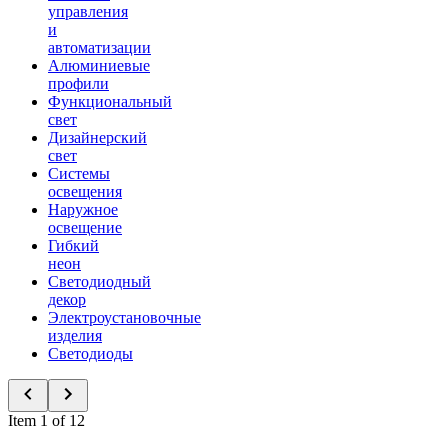
управления
и
автоматизации
Алюминиевые
профили
Функциональный
свет
Дизайнерский
свет
Системы
освещения
Наружное
освещение
Гибкий
неон
Светодиодный
декор
Электроустановочные
изделия
Светодиоды
Item 1 of 12