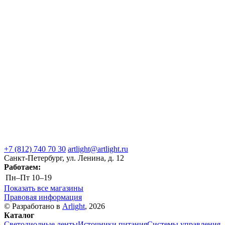
+7 (812) 740 70 30
artlight@artlight.ru
Санкт-Петербург, ул. Ленина, д. 12
Работаем:
Пн–Пт
10–19
Показать все магазины
Правовая информация
© Разработано в
Arlight
, 2026
Каталог
Светодиодные ленты
Источники питания
Системы управления