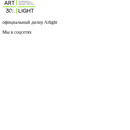
официальный дилер Arlight
Мы в соцсетях