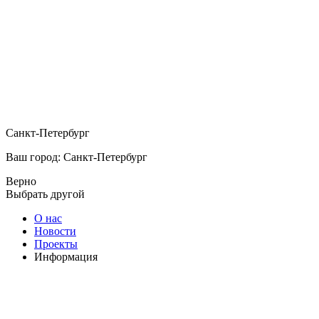
Санкт-Петербург
Ваш город: Санкт-Петербург
Верно
Выбрать другой
О нас
Новости
Проекты
Информация