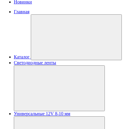
Новинки
Главная
Каталог
Светодиодные ленты
Универсальные 12V 8-10 мм