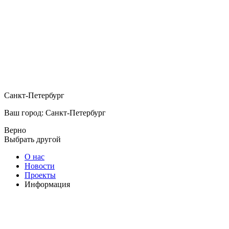
Санкт-Петербург
Ваш город: Санкт-Петербург
Верно
Выбрать другой
О нас
Новости
Проекты
Информация