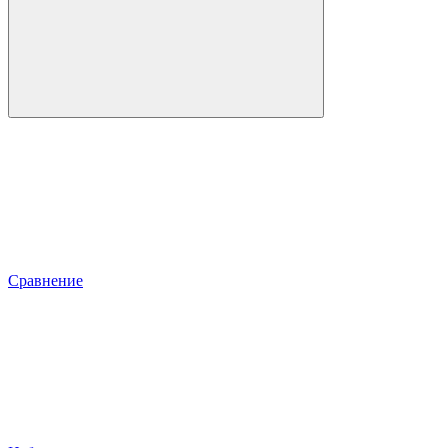
Сравнение