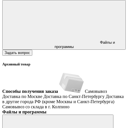
Файлы и
программы
Задать вопрос
Архивный товар
Способы получения заказа
Самовывоз
Доставка по Москве
Доставка по Санкт-Петербургу
Доставка
в другие города РФ (кроме Москвы и Санкт-Петербурга)
Самовывоз со склада в г. Колпино
Файлы и программы