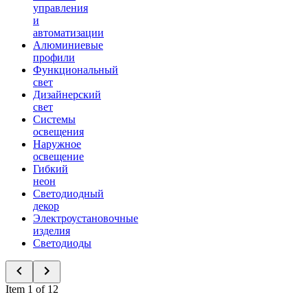
управления
и
автоматизации
Алюминиевые
профили
Функциональный
свет
Дизайнерский
свет
Системы
освещения
Наружное
освещение
Гибкий
неон
Светодиодный
декор
Электроустановочные
изделия
Светодиоды
Item 1 of 12