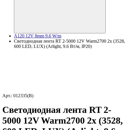
A120 12V 8mm 9.6 W/m
Светодиодная лента RT 2-5000 12V Warm2700 2x (3528,
600 LED, LUX) (Arlight, 9.6 Вт/м, IP20)
Арт.: 012335(B)
Светодиодная лента RT 2-
5000 12V Warm2700 2x (3528,