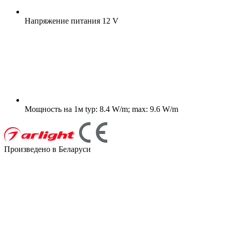
Напряжение питания
12 V
Мощность на 1м
typ: 8.4 W/m; max: 9.6 W/m
Произведено в Беларуси