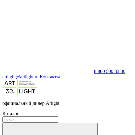
8 800 500 33 36
artlight@artlight.ru
Контакты
официальный дилер Arlight
Каталог