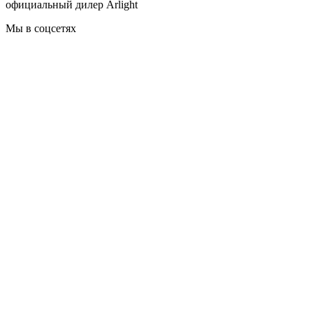
официальный дилер Arlight
Мы в соцсетях