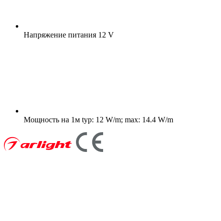
Напряжение питания
12 V
Мощность на 1м
typ: 12 W/m; max: 14.4 W/m