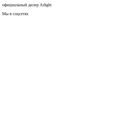
официальный дилер Arlight
Мы в соцсетях