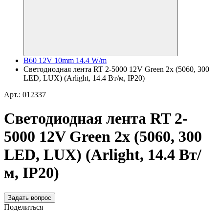
B60 12V 10mm 14.4 W/m
Светодиодная лента RT 2-5000 12V Green 2x (5060, 300
LED, LUX) (Arlight, 14.4 Вт/м, IP20)
Арт.: 012337
Светодиодная лента RT 2-
5000 12V Green 2x (5060, 300
LED, LUX) (Arlight, 14.4 Вт/
м, IP20)
Задать вопрос
Поделиться