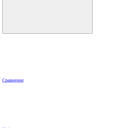
Сравнение