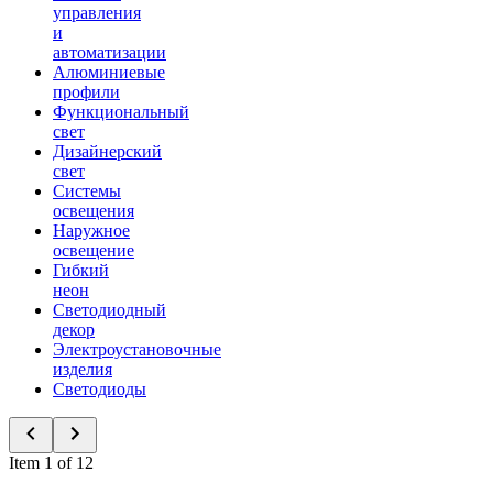
управления
и
автоматизации
Алюминиевые
профили
Функциональный
свет
Дизайнерский
свет
Системы
освещения
Наружное
освещение
Гибкий
неон
Светодиодный
декор
Электроустановочные
изделия
Светодиоды
Item 1 of 12