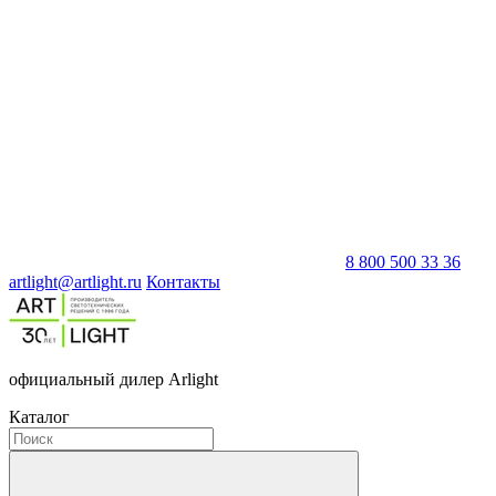
8 800 500 33 36
artlight@artlight.ru
Контакты
официальный дилер Arlight
Каталог