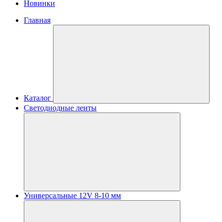
Новинки
Главная
Каталог
Светодиодные ленты
Универсальные 12V 8-10 мм