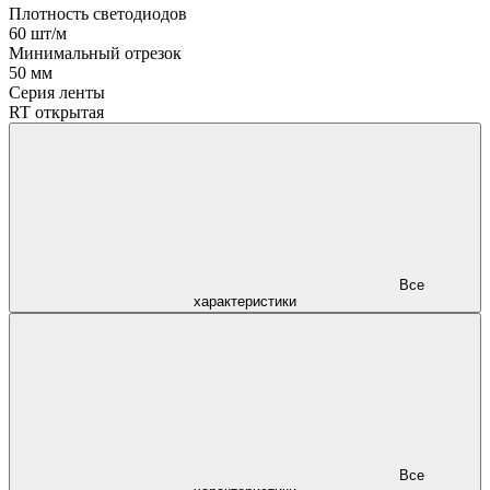
Плотность светодиодов
60 шт/м
Минимальный отрезок
50 мм
Серия ленты
RT открытая
Все
характеристики
Все