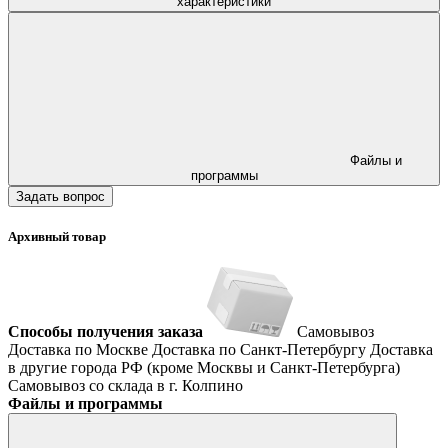
характеристики
Файлы и
программы
Задать вопрос
Архивный товар
Способы получения заказа
Самовывоз
Доставка по Москве
Доставка по Санкт-Петербургу
Доставка
в другие города РФ (кроме Москвы и Санкт-Петербурга)
Самовывоз со склада в г. Колпино
Файлы и программы