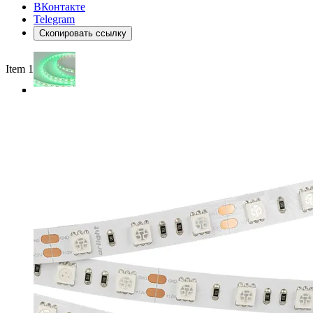
ВКонтакте
Telegram
Скопировать ссылку
Item 1 of 4