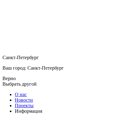
Санкт-Петербург
Ваш город: Санкт-Петербург
Верно
Выбрать другой
О нас
Новости
Проекты
Информация