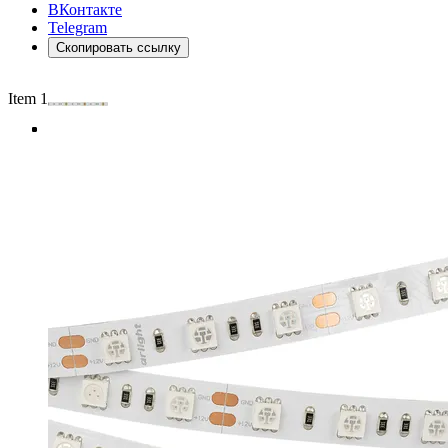
ВКонтакте
Telegram
Скопировать ссылку
Item 1 of 4