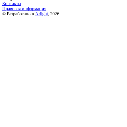
Контакты
Правовая информация
© Разработано в
Arlight
, 2026