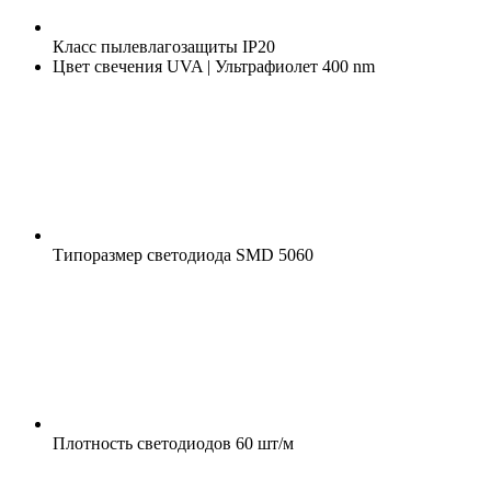
Класс пылевлагозащиты
IP20
Цвет свечения
UVA | Ультрафиолет 400 nm
Типоразмер светодиода
SMD 5060
Плотность светодиодов
60 шт/м