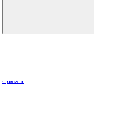
Сравнение