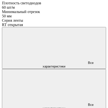
Плотность светодиодов
60 шт/м
Минимальный отрезок
50 мм
Серия ленты
RT открытая
Все
характеристики
Все