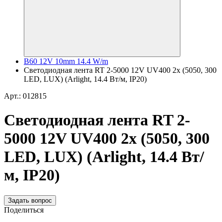
B60 12V 10mm 14.4 W/m
Светодиодная лента RT 2-5000 12V UV400 2x (5050, 300
LED, LUX) (Arlight, 14.4 Вт/м, IP20)
Арт.: 012815
Светодиодная лента RT 2-
5000 12V UV400 2x (5050, 300
LED, LUX) (Arlight, 14.4 Вт/
м, IP20)
Задать вопрос
Поделиться