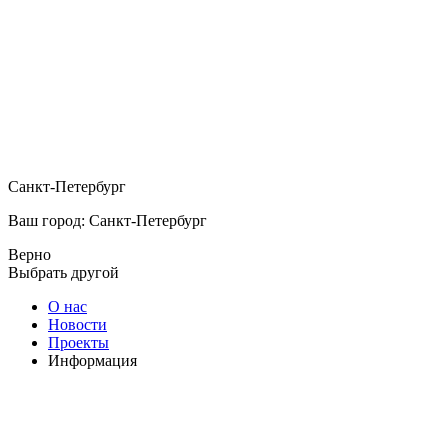
Санкт-Петербург
Ваш город: Санкт-Петербург
Верно
Выбрать другой
О нас
Новости
Проекты
Информация