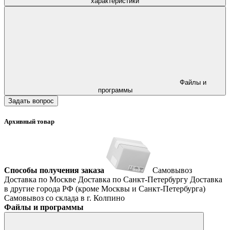
характеристики
Файлы и
программы
Задать вопрос
Архивный товар
Способы получения заказа
Самовывоз
Доставка по Москве
Доставка по Санкт-Петербургу
Доставка
в другие города РФ (кроме Москвы и Санкт-Петербурга)
Самовывоз со склада в г. Колпино
Файлы и программы