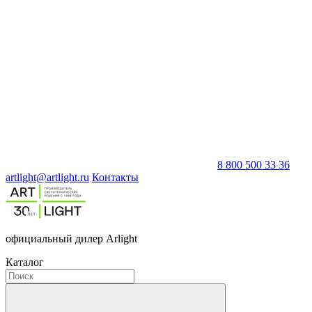
8 800 500 33 36
artlight@artlight.ru
Контакты
официальный дилер Arlight
Каталог