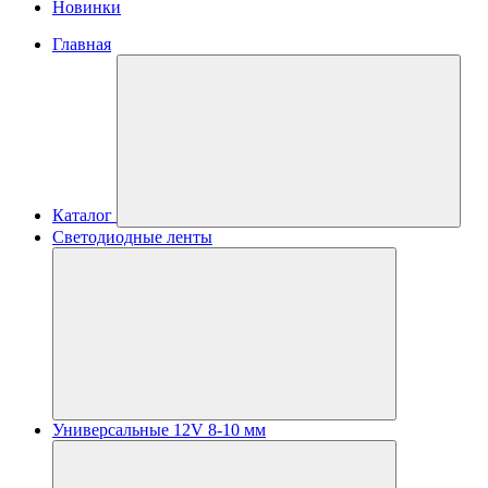
Новинки
Главная
Каталог
Светодиодные ленты
Универсальные 12V 8-10 мм