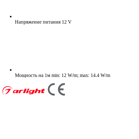
Напряжение питания
12 V
Мощность на 1м
min: 12 W/m; max: 14.4 W/m