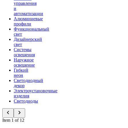
управления
и
автоматизации
Алюминиевые
профили
Функциональный
свет
Дизайнерский
свет
Системы
освещения
Наружное
освещение
Гибкий
неон
Светодиодный
декор
Электроустановочные
изделия
Светодиоды
Item 1 of 12