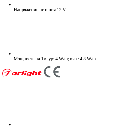
Напряжение питания
12 V
Мощность на 1м
typ: 4 W/m; max: 4.8 W/m