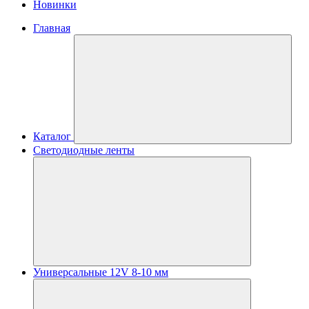
Новинки
Главная
Каталог
Светодиодные ленты
Универсальные 12V 8-10 мм