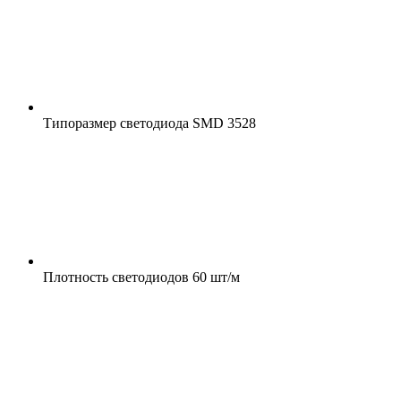
Типоразмер светодиода
SMD 3528
Плотность светодиодов
60 шт/м