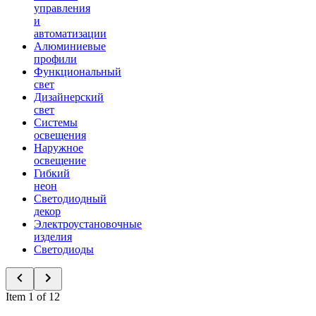
управления
и
автоматизации
Алюминиевые
профили
Функциональный
свет
Дизайнерский
свет
Системы
освещения
Наружное
освещение
Гибкий
неон
Светодиодный
декор
Электроустановочные
изделия
Светодиоды
Item 1 of 12