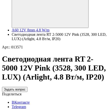
A60 12V 8mm 4.8 W/m
Светодиодная лента RT 2-5000 12V Pink (3528, 300 LED,
LUX) (Arlight, 4.8 Вт/м, IP20)
Арт.: 013571
Светодиодная лента RT 2-
5000 12V Pink (3528, 300 LED,
LUX) (Arlight, 4.8 Вт/м, IP20)
Задать вопрос
Поделиться
ВКонтакте
Telegram