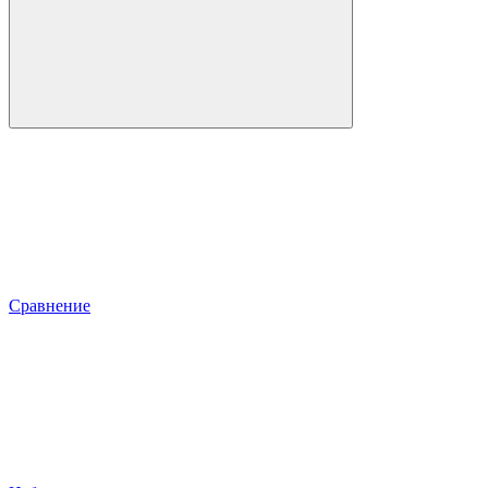
Сравнение