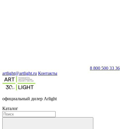
8 800 500 33 36
artlight@artlight.ru
Контакты
официальный дилер Arlight
Каталог