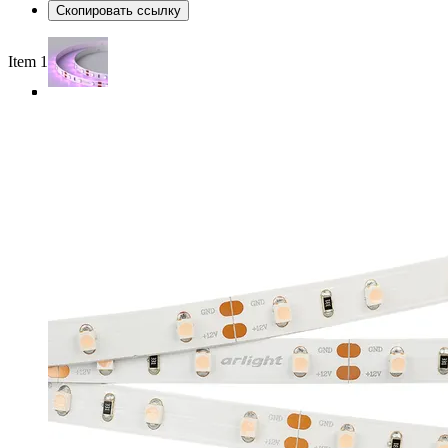
Скопировать ссылку
Item 1 of 4