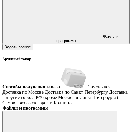
Файлы и
программы
Задать вопрос
Архивный товар
Способы получения заказа
Самовывоз
Доставка по Москве
Доставка по Санкт-Петербургу
Доставка
в другие города РФ (кроме Москвы и Санкт-Петербурга)
Самовывоз со склада в г. Колпино
Файлы и программы