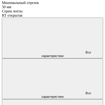
Минимальный отрезок
50 мм
Серия ленты
RT открытая
Все
характеристики
Все
характеристики