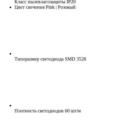
Класс пылевлагозащиты
IP20
Цвет свечения
Pink | Розовый
Типоразмер светодиода
SMD 3528
Плотность светодиодов
60 шт/м