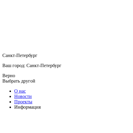
Санкт-Петербург
Ваш город: Санкт-Петербург
Верно
Выбрать другой
О нас
Новости
Проекты
Информация