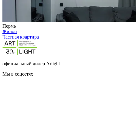
Пермь
Жилой
Частная квартира
официальный дилер Arlight
Мы в соцсетях