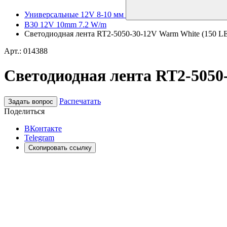
Универсальные 12V 8-10 мм
B30 12V 10mm 7.2 W/m
Светодиодная лента RT2-5050-30-12V Warm White (150 LE
Арт.: 014388
Светодиодная лента RT2-5050-
Распечатать
Задать вопрос
Поделиться
ВКонтакте
Telegram
Скопировать ссылку