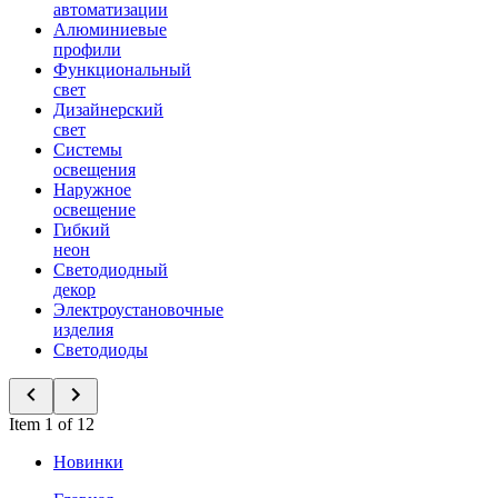
автоматизации
Алюминиевые
профили
Функциональный
свет
Дизайнерский
свет
Системы
освещения
Наружное
освещение
Гибкий
неон
Светодиодный
декор
Электроустановочные
изделия
Светодиоды
Item 1 of 12
Новинки