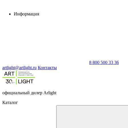
Информация
8 800 500 33 36
artlight@artlight.ru
Контакты
официальный дилер Arlight
Каталог