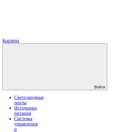
Корзина
Войти
Светодиодные
ленты
Источники
питания
Системы
управления
и