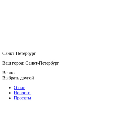
Санкт-Петербург
Ваш город: Санкт-Петербург
Верно
Выбрать другой
О нас
Новости
Проекты