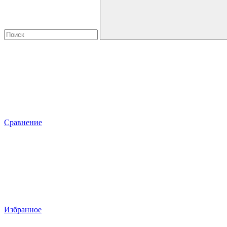
Сравнение
Избранное