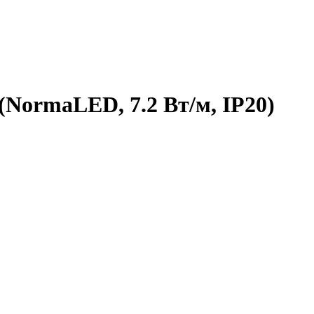
(NormaLED, 7.2 Вт/м, IP20)