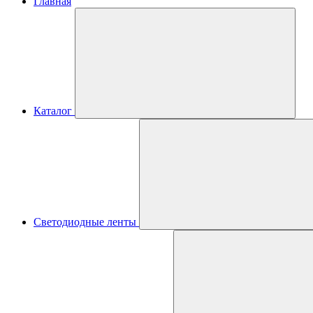
Главная
Каталог
Светодиодные ленты