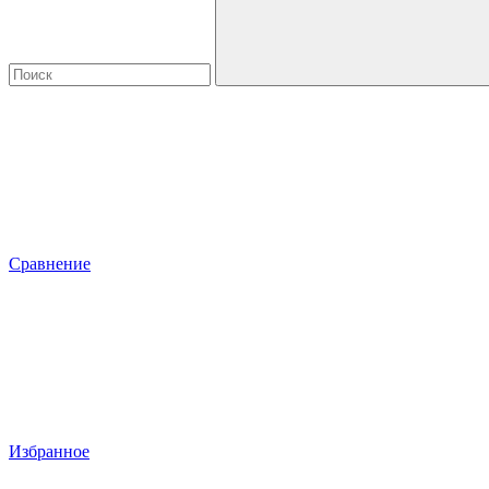
Сравнение
Избранное