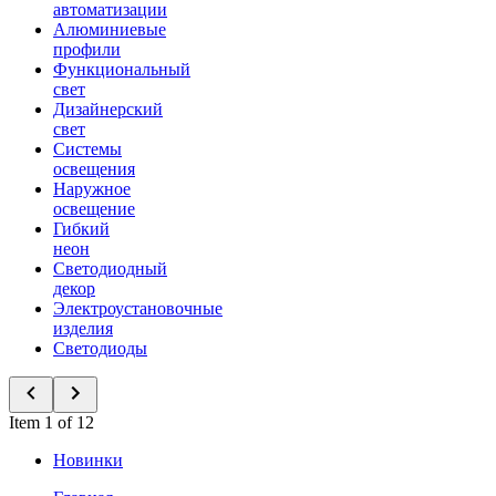
автоматизации
Алюминиевые
профили
Функциональный
свет
Дизайнерский
свет
Системы
освещения
Наружное
освещение
Гибкий
неон
Светодиодный
декор
Электроустановочные
изделия
Светодиоды
Item 1 of 12
Новинки