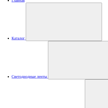
Главная
Каталог
Светодиодные ленты