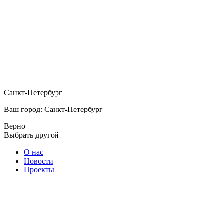
Санкт-Петербург
Ваш город: Санкт-Петербург
Верно
Выбрать другой
О нас
Новости
Проекты