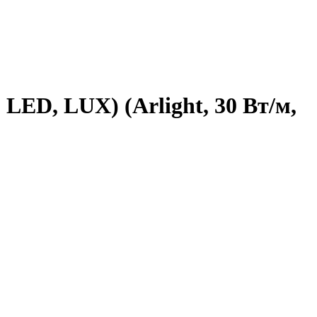
LED, LUX) (Arlight, 30 Вт/м,