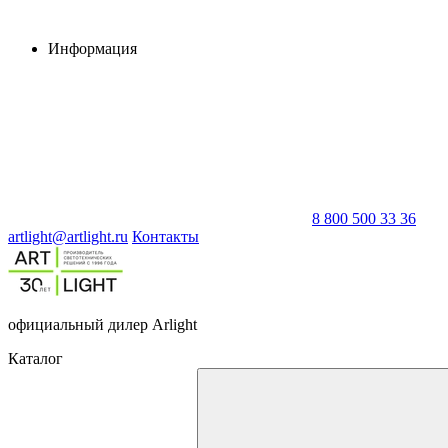
Информация
8 800 500 33 36
artlight@artlight.ru
Контакты
официальный дилер Arlight
Каталог