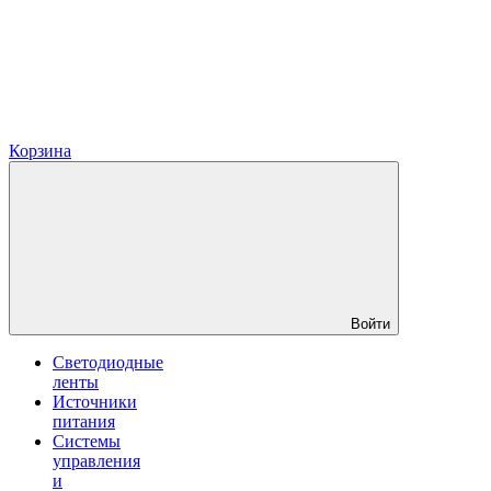
Корзина
Войти
Светодиодные
ленты
Источники
питания
Системы
управления
и