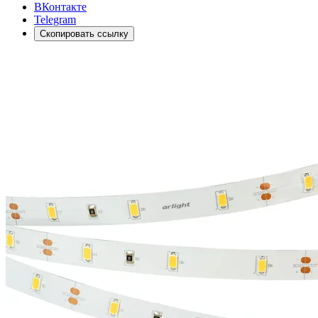
ВКонтакте
Telegram
Скопировать ссылку