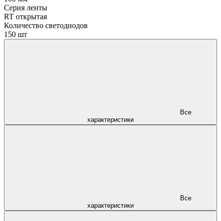
Серия ленты
RT открытая
Количество светодиодов
150 шт
Все
характеристики
Все
характеристики