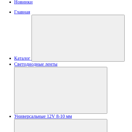
Новинки
Главная
Каталог
Светодиодные ленты
Универсальные 12V 8-10 мм