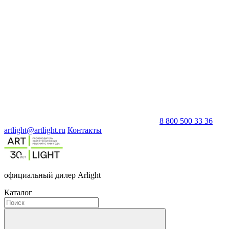
8 800 500 33 36
artlight@artlight.ru
Контакты
официальный дилер Arlight
Каталог