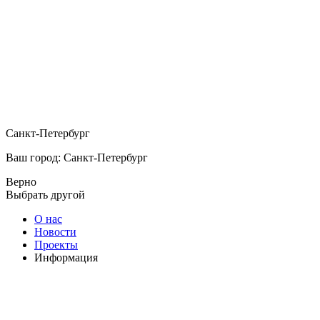
Санкт-Петербург
Ваш город: Санкт-Петербург
Верно
Выбрать другой
О нас
Новости
Проекты
Информация