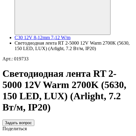
C30 12V 8-12mm 7-12 W/m
Светодиодная лента RT 2-5000 12V Warm 2700K (5630,
150 LED, LUX) (Arlight, 7.2 Вт/м, IP20)
Арт.: 019733
Светодиодная лента RT 2-
5000 12V Warm 2700K (5630,
150 LED, LUX) (Arlight, 7.2
Вт/м, IP20)
Задать вопрос
Поделиться