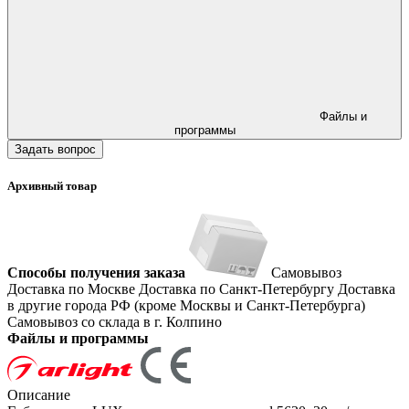
Файлы и
программы
Задать вопрос
Архивный товар
Способы получения заказа
Самовывоз
Доставка по Москве
Доставка по Санкт-Петербургу
Доставка
в другие города РФ (кроме Москвы и Санкт-Петербурга)
Самовывоз со склада в г. Колпино
Файлы и программы
Описание