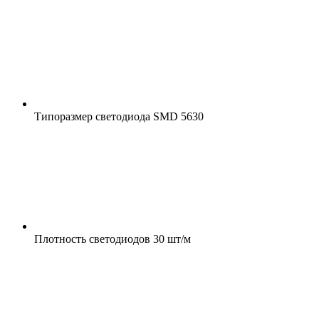
Типоразмер светодиода
SMD 5630
Плотность светодиодов
30 шт/м