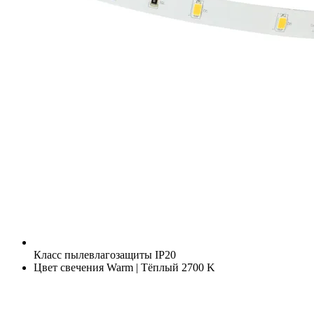
Класс пылевлагозащиты
IP20
Цвет свечения
Warm | Тёплый 2700 K