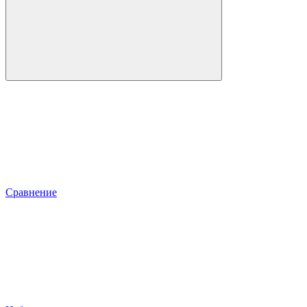
Сравнение