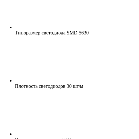
Типоразмер светодиода
SMD 5630
Плотность светодиодов
30 шт/м