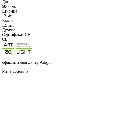
Длина
5000 мм
Ширина
12 мм
Высота
1.5 мм
Другие
Сертификат CE
CE
официальный дилер Arlight
Мы в соцсетях