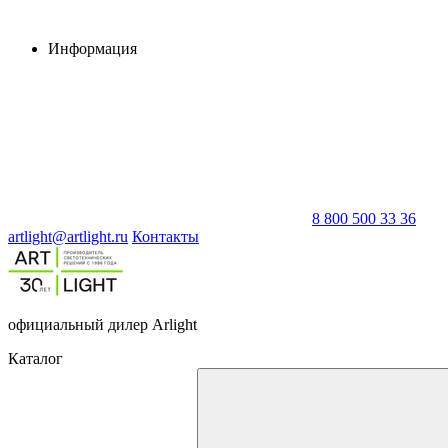
Информация
8 800 500 33 36
artlight@artlight.ru
Контакты
официальный дилер Arlight
Каталог