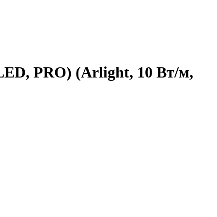
ED, PRO) (Arlight, 10 Вт/м,