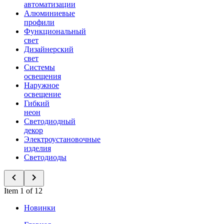
автоматизации
Алюминиевые
профили
Функциональный
свет
Дизайнерский
свет
Системы
освещения
Наружное
освещение
Гибкий
неон
Светодиодный
декор
Электроустановочные
изделия
Светодиоды
Item 1 of 12
Новинки