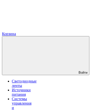
Корзина
Войти
Светодиодные
ленты
Источники
питания
Системы
управления
и