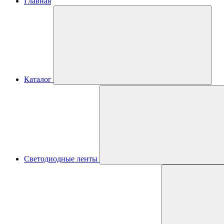
Главная
Каталог
Светодиодные ленты