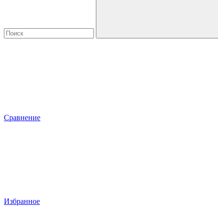
Сравнение
Избранное