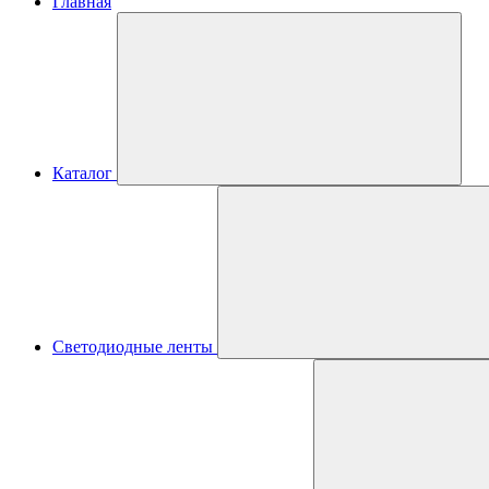
Главная
Каталог
Светодиодные ленты