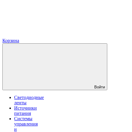
Корзина
Войти
Светодиодные
ленты
Источники
питания
Системы
управления
и