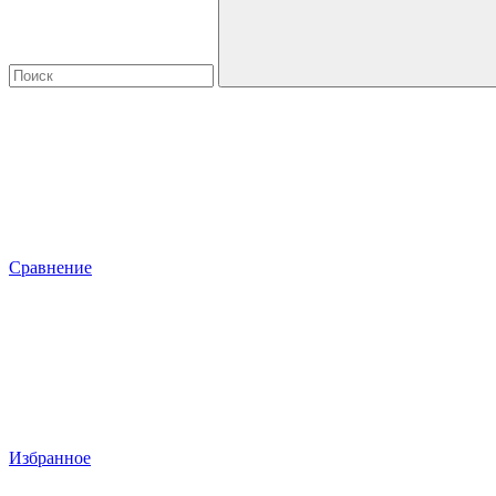
Сравнение
Избранное