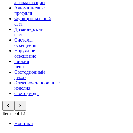
автоматизации
Алюминиевые
профили
Функциональный
свет
Дизайнерский
свет
Системы
освещения
Наружное
освещение
Гибкий
неон
Светодиодный
декор
Электроустановочные
изделия
Светодиоды
Item 1 of 12
Новинки