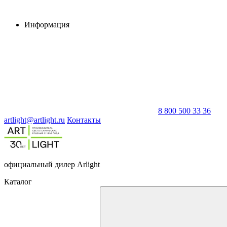
Информация
8 800 500 33 36
artlight@artlight.ru
Контакты
официальный дилер Arlight
Каталог