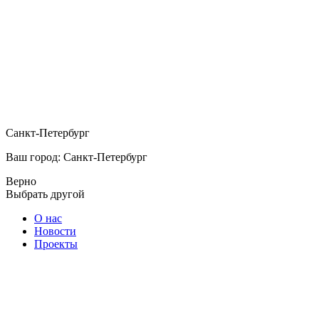
Санкт-Петербург
Ваш город: Санкт-Петербург
Верно
Выбрать другой
О нас
Новости
Проекты