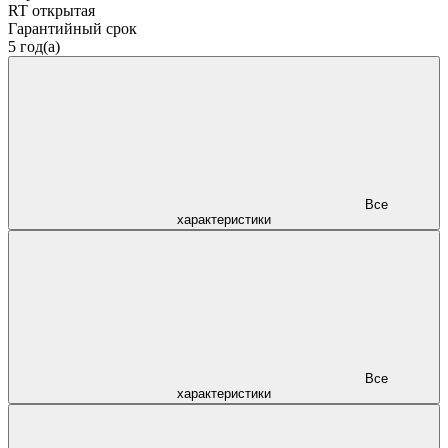
RT открытая
Гарантийный срок
5 год(а)
Все
характеристики
Все
характеристики