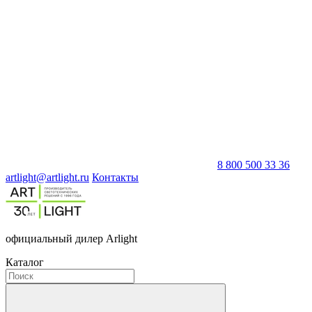
8 800 500 33 36
artlight@artlight.ru
Контакты
официальный дилер Arlight
Каталог