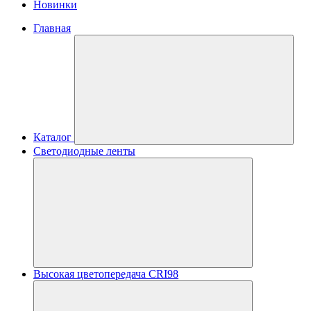
Новинки
Главная
Каталог
Светодиодные ленты
Высокая цветопередача CRI98