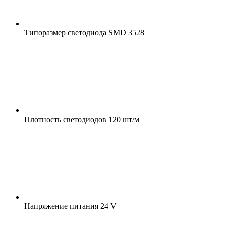
Типоразмер светодиода
SMD 3528
Плотность светодиодов
120 шт/м
Напряжение питания
24 V