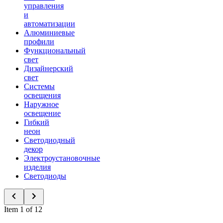
управления
и
автоматизации
Алюминиевые
профили
Функциональный
свет
Дизайнерский
свет
Системы
освещения
Наружное
освещение
Гибкий
неон
Светодиодный
декор
Электроустановочные
изделия
Светодиоды
Item 1 of 12