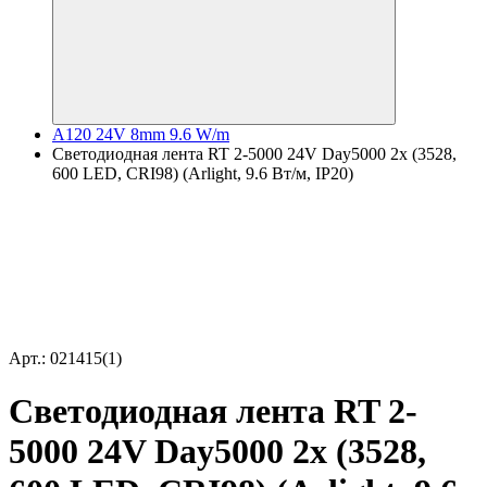
A120 24V 8mm 9.6 W/m
Светодиодная лента RT 2-5000 24V Day5000 2x (3528,
600 LED, CRI98) (Arlight, 9.6 Вт/м, IP20)
Арт.: 021415(1)
Светодиодная лента RT 2-
5000 24V Day5000 2x (3528,