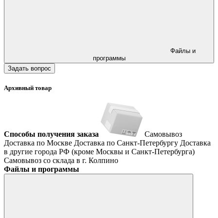
Файлы и
программы
Задать вопрос
Архивный товар
Способы получения заказа
Самовывоз
Доставка по Москве
Доставка по Санкт-Петербургу
Доставка
в другие города РФ (кроме Москвы и Санкт-Петербурга)
Самовывоз со склада в г. Колпино
Файлы и программы