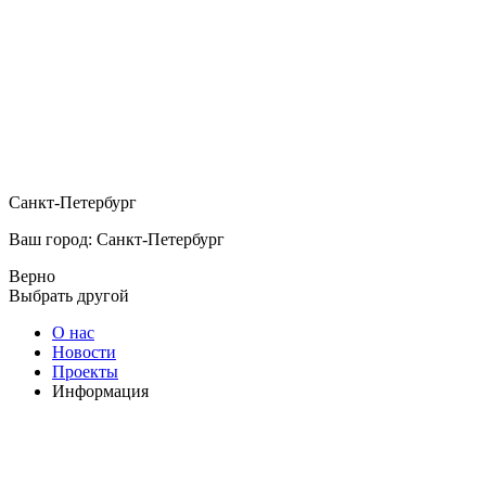
Санкт-Петербург
Ваш город: Санкт-Петербург
Верно
Выбрать другой
О нас
Новости
Проекты
Информация