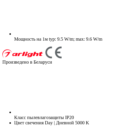
Мощность на 1м
typ: 9.5 W/m; max: 9.6 W/m
Произведено в Беларуси
Класс пылевлагозащиты
IP20
Цвет свечения
Day | Дневной 5000 K