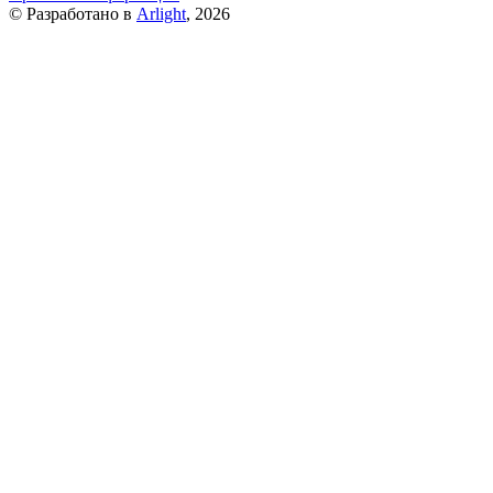
© Разработано в
Arlight
, 2026