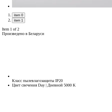
item 0
item 1
Item 1 of 2
Произведено в Беларуси
Класс пылевлагозащиты
IP20
Цвет свечения
Day | Дневной 5000 K