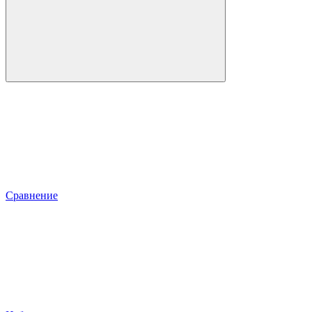
Сравнение