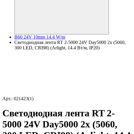
B60 24V 10mm 14.4 W/m
Светодиодная лента RT 2-5000 24V Day5000 2x (5060,
300 LED, CRI98) (Arlight, 14.4 Вт/м, IP20)
Арт.: 021423(1)
Светодиодная лента RT 2-
5000 24V Day5000 2x (5060,