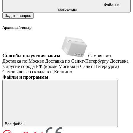
Файлы и
программы
Задать вопрос
Архивный товар
Способы получения заказа
Самовывоз
Доставка по Москве
Доставка по Санкт-Петербургу
Доставка
в другие города РФ (кроме Москвы и Санкт-Петербурга)
Самовывоз со склада в г. Колпино
Файлы и программы
Все файлы