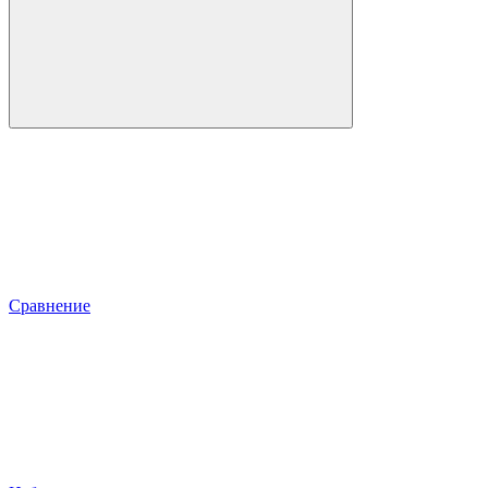
Сравнение