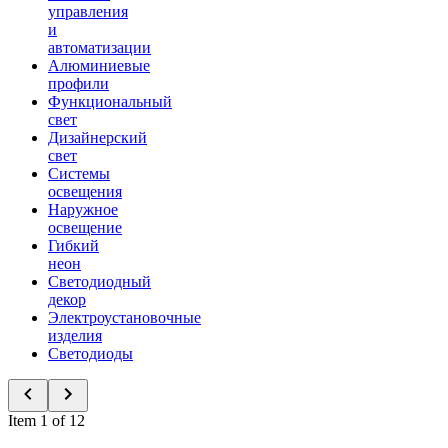
управления
и
автоматизации
Алюминиевые
профили
Функциональный
свет
Дизайнерский
свет
Системы
освещения
Наружное
освещение
Гибкий
неон
Светодиодный
декор
Электроустановочные
изделия
Светодиоды
Item 1 of 12