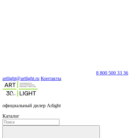
8 800 500 33 36
artlight@artlight.ru
Контакты
официальный дилер Arlight
Каталог