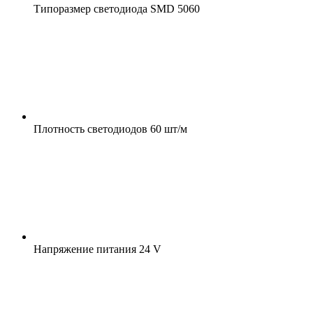
Типоразмер светодиода
SMD 5060
Плотность светодиодов
60 шт/м
Напряжение питания
24 V