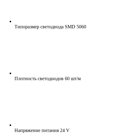
Типоразмер светодиода
SMD 5060
Плотность светодиодов
60 шт/м
Напряжение питания
24 V