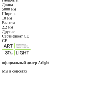
Габариты
Длина
5000 мм
Ширина
10 мм
Высота
2.2 мм
Другие
Сертификат CE
CE
официальный дилер Arlight
Мы в соцсетях