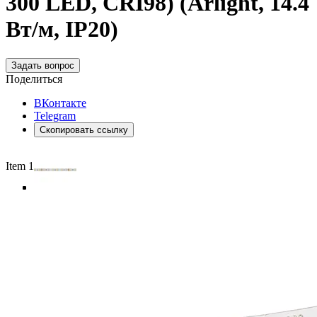
300 LED, CRI98) (Arlight, 14.4
Вт/м, IP20)
Задать вопрос
Поделиться
ВКонтакте
Telegram
Скопировать ссылку
Item 1 of 5