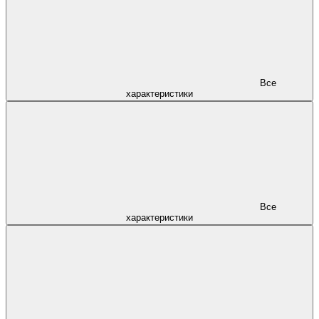
Все
характеристики
Все
характеристики