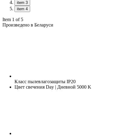
item 3
item 4
Item 1 of 5
Произведено в Беларуси
Класс пылевлагозащиты
IP20
Цвет свечения
Day | Дневной 5000 K