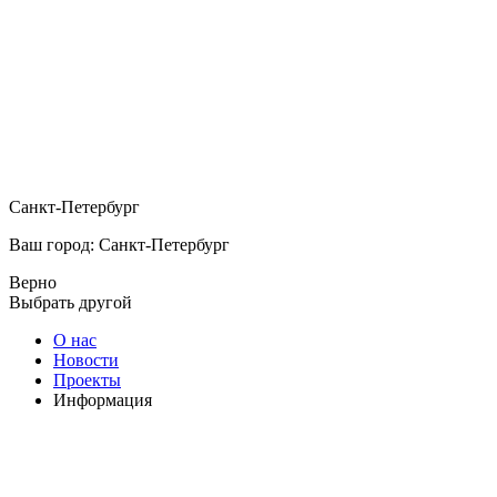
Санкт-Петербург
Ваш город: Санкт-Петербург
Верно
Выбрать другой
О нас
Новости
Проекты
Информация