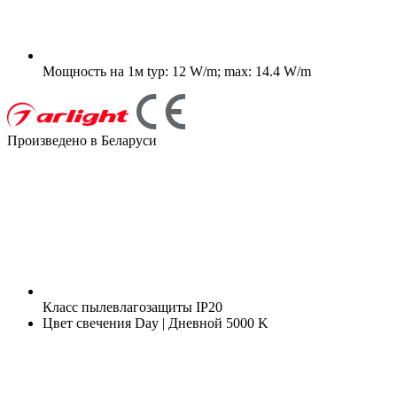
Мощность на 1м
typ: 12 W/m; max: 14.4 W/m
Произведено в Беларуси
Класс пылевлагозащиты
IP20
Цвет свечения
Day | Дневной 5000 K