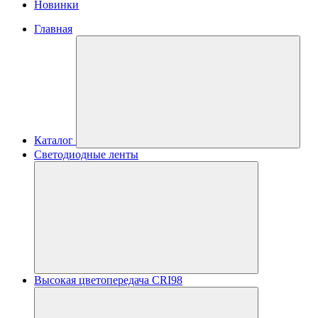
Новинки
Главная
Каталог
Светодиодные ленты
Высокая цветопередача CRI98