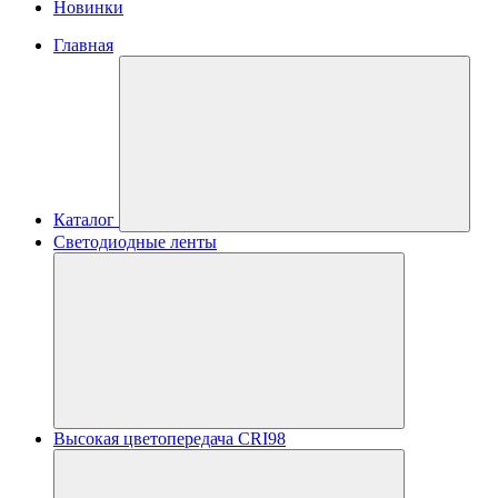
Новинки
Главная
Каталог
Светодиодные ленты
Высокая цветопередача CRI98