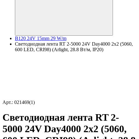
B120 24V 15mm 29 W/m
Светодиодная лента RT 2-5000 24V Day4000 2x2 (5060,
600 LED, CRI98) (Arlight, 28.8 Вт/м, IP20)
Арт.: 021469(1)
Светодиодная лента RT 2-
5000 24V Day4000 2x2 (5060,