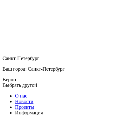
Санкт-Петербург
Ваш город: Санкт-Петербург
Верно
Выбрать другой
О нас
Новости
Проекты
Информация