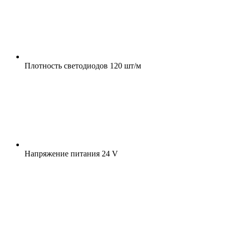
Плотность светодиодов
120 шт/м
Напряжение питания
24 V