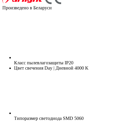
Произведено в Беларуси
Класс пылевлагозащиты
IP20
Цвет свечения
Day | Дневной 4000 K
Типоразмер светодиода
SMD 5060