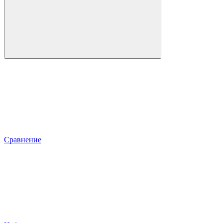
Сравнение