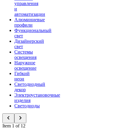
управления
и
автоматизации
Алюминиевые
профили
Функциональный
свет
Дизайнерский
свет
Системы
освещения
Наружное
освещение
Гибкий
неон
Светодиодный
декор
Электроустановочные
изделия
Светодиоды
Item 1 of 12