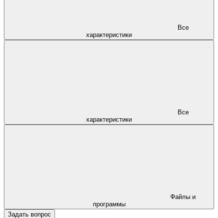
Все
характеристики
Все
характеристики
Файлы и
программы
Задать вопрос