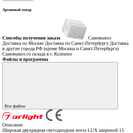
Архивный товар
Способы получения заказа
Самовывоз
Доставка по Москве
Доставка по Санкт-Петербургу
Доставка
в другие города РФ (кроме Москвы и Санкт-Петербурга)
Самовывоз со склада в г. Колпино
Файлы и программы
Все файлы
Описание
Широкая двухрядная светодиодная лента LUX шириной 15