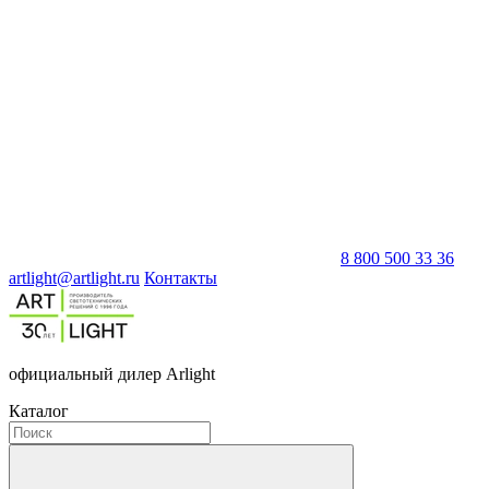
8 800 500 33 36
artlight@artlight.ru
Контакты
официальный дилер Arlight
Каталог