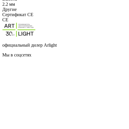
2.2 мм
Другие
Сертификат CE
CE
официальный дилер Arlight
Мы в соцсетях