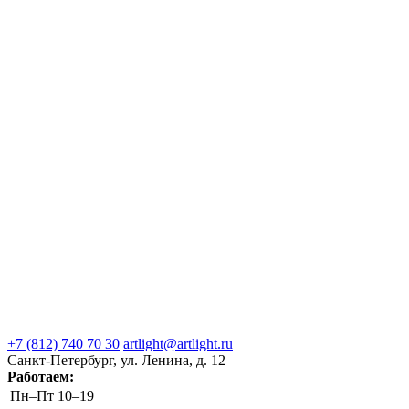
+7 (812) 740 70 30
artlight@artlight.ru
Санкт-Петербург, ул. Ленина, д. 12
Работаем:
Пн–Пт
10–19