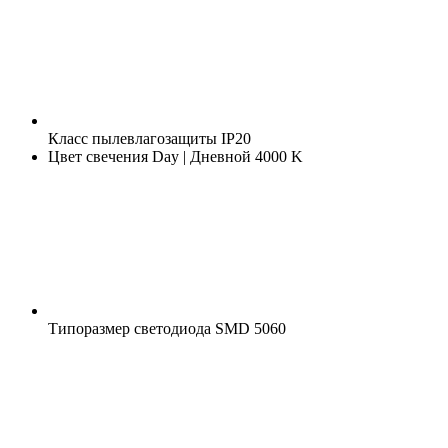
Класс пылевлагозащиты
IP20
Цвет свечения
Day | Дневной 4000 K
Типоразмер светодиода
SMD 5060