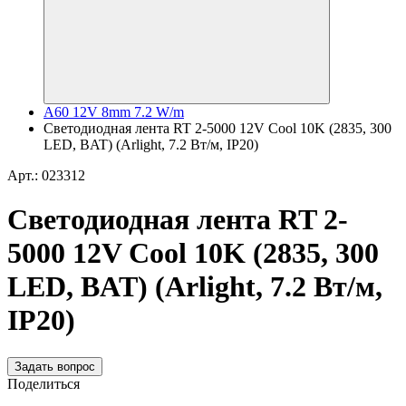
A60 12V 8mm 7.2 W/m
Светодиодная лента RT 2-5000 12V Cool 10K (2835, 300
LED, BAT) (Arlight, 7.2 Вт/м, IP20)
Арт.: 023312
Светодиодная лента RT 2-
5000 12V Cool 10K (2835, 300
LED, BAT) (Arlight, 7.2 Вт/м,
IP20)
Задать вопрос
Поделиться