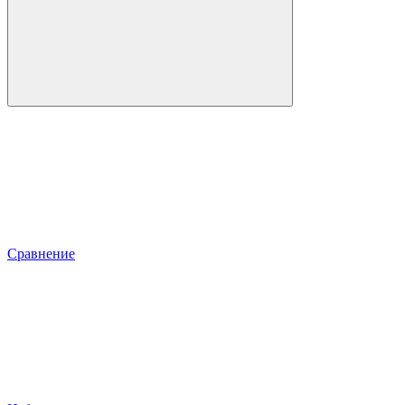
Сравнение