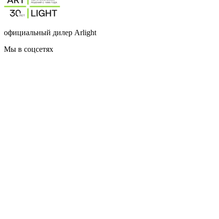
официальный дилер Arlight
Мы в соцсетях