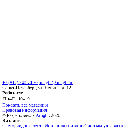
+7 (812) 740 70 30
artlight@artlight.ru
Санкт-Петербург, ул. Ленина, д. 12
Работаем:
Пн–Пт
10–19
Показать все магазины
Правовая информация
© Разработано в
Arlight
, 2026
Каталог
Светодиодные ленты
Источники питания
Системы управления