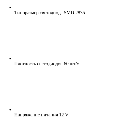
Типоразмер светодиода
SMD 2835
Плотность светодиодов
60 шт/м
Напряжение питания
12 V