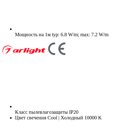
Мощность на 1м
typ: 6.8 W/m; max: 7.2 W/m
Класс пылевлагозащиты
IP20
Цвет свечения
Cool | Холодный 10000 K