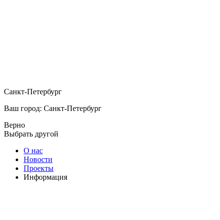
Санкт-Петербург
Ваш город: Санкт-Петербург
Верно
Выбрать другой
О нас
Новости
Проекты
Информация