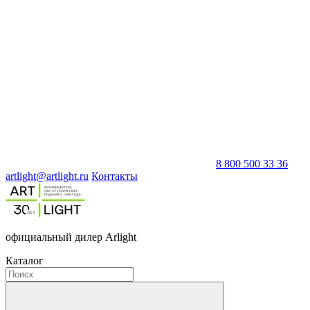
8 800 500 33 36
artlight@artlight.ru
Контакты
официальный дилер Arlight
Каталог