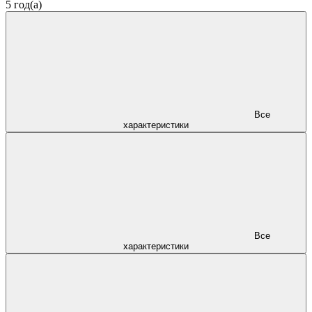
5 год(а)
Все
характеристики
Все
характеристики