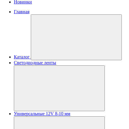
Новинки
Главная
Каталог
Светодиодные ленты
Универсальные 12V 8-10 мм