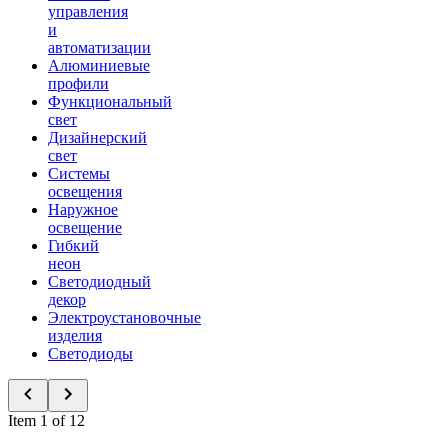
управления
и
автоматизации
Алюминиевые
профили
Функциональный
свет
Дизайнерский
свет
Системы
освещения
Наружное
освещение
Гибкий
неон
Светодиодный
декор
Электроустановочные
изделия
Светодиоды
Item 1 of 12