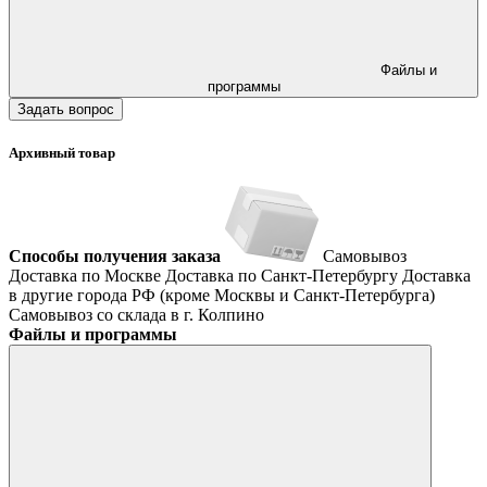
Файлы и
программы
Задать вопрос
Архивный товар
Способы получения заказа
Самовывоз
Доставка по Москве
Доставка по Санкт-Петербургу
Доставка
в другие города РФ (кроме Москвы и Санкт-Петербурга)
Самовывоз со склада в г. Колпино
Файлы и программы