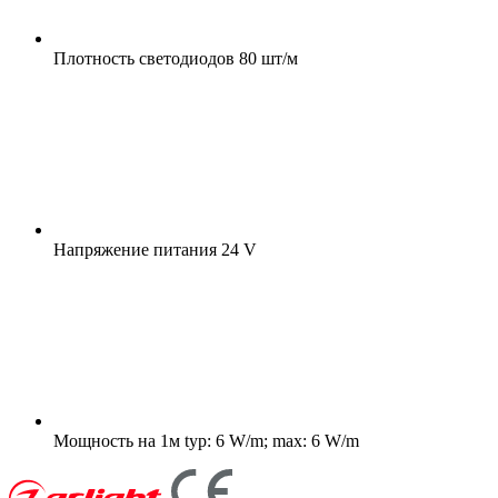
Плотность светодиодов
80 шт/м
Напряжение питания
24 V
Мощность на 1м
typ: 6 W/m; max: 6 W/m