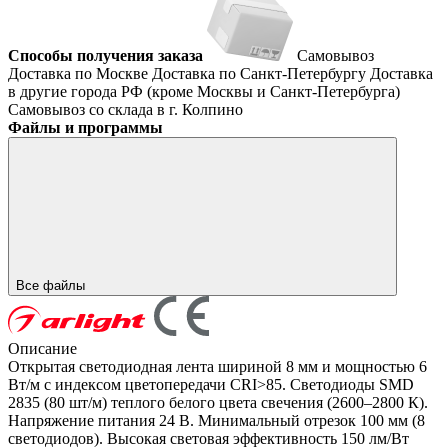
Способы получения заказа
Самовывоз
Доставка по Москве
Доставка по Санкт-Петербургу
Доставка
в другие города РФ (кроме Москвы и Санкт-Петербурга)
Самовывоз со склада в г. Колпино
Файлы и программы
Все файлы
Описание
Открытая светодиодная лента шириной 8 мм и мощностью 6
Вт/м с индексом цветопередачи CRI>85. Светодиоды SMD
2835 (80 шт/м) теплого белого цвета свечения (2600–2800 К).
Напряжение питания 24 В. Минимальный отрезок 100 мм (8
светодиодов). Высокая световая эффективность 150 лм/Вт