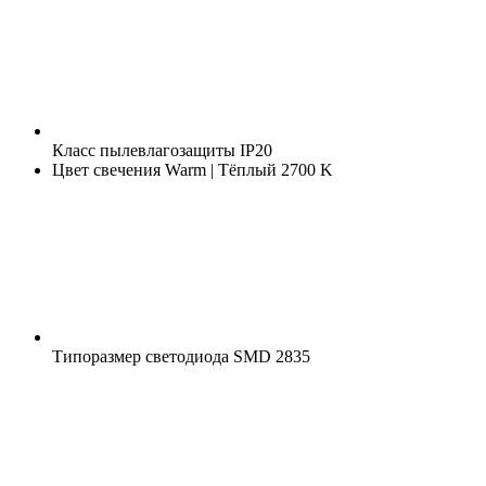
Класс пылевлагозащиты
IP20
Цвет свечения
Warm | Тёплый 2700 K
Типоразмер светодиода
SMD 2835