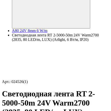
A80 24V 8mm 6 W/m
Светодиодная лента RT 2-5000-50m 24V Warm2700
(2835, 80 LED/m, LUX) (Arlight, 6 Вт/м, IP20)
Арт.: 024526(1)
Светодиодная лента RT 2-
5000-50m 24V Warm2700