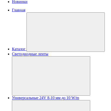
Новинки
Главная
Каталог
Светодиодные ленты
Универсальные 24V 8-10 мм до 10 W/m