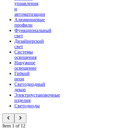
управления
и
автоматизации
Алюминиевые
профили
Функциональный
свет
Дизайнерский
свет
Системы
освещения
Наружное
освещение
Гибкий
неон
Светодиодный
декор
Электроустановочные
изделия
Светодиоды
Item 1 of 12