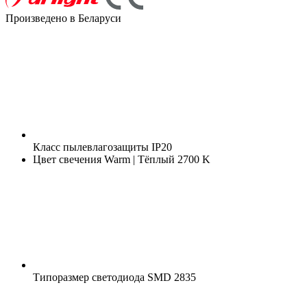
Произведено в Беларуси
Класс пылевлагозащиты
IP20
Цвет свечения
Warm | Тёплый 2700 K
Типоразмер светодиода
SMD 2835