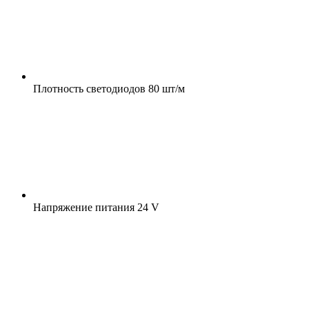
Плотность светодиодов
80 шт/м
Напряжение питания
24 V