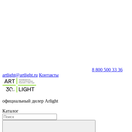
8 800 500 33 36
artlight@artlight.ru
Контакты
официальный дилер Arlight
Каталог