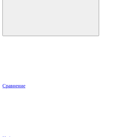
Сравнение