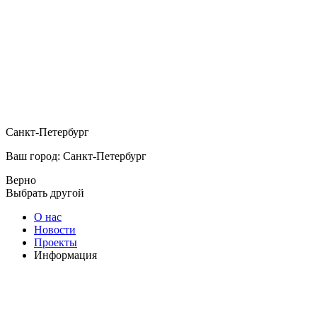
Санкт-Петербург
Ваш город: Санкт-Петербург
Верно
Выбрать другой
О нас
Новости
Проекты
Информация