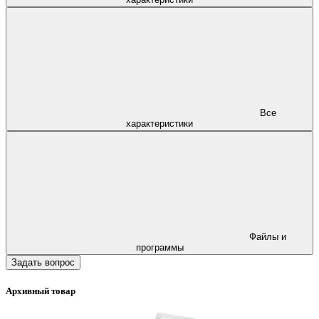
Все
характеристики
Файлы и
программы
Задать вопрос
Архивный товар