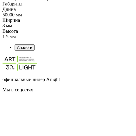
Габариты
Длина
50000 мм
Ширина
8 мм
Высота
1.5 мм
Аналоги
официальный дилер Arlight
Мы в соцсетях