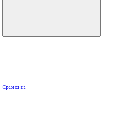
Сравнение