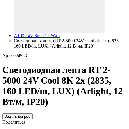
A160 24V 8mm 12 W/m
Светодиодная лента RT 2-5000 24V Cool 8K 2x (2835,
160 LED/m, LUX) (Arlight, 12 Вт/м, IP20)
Арт.: 024533
Светодиодная лента RT 2-
5000 24V Cool 8K 2x (2835,
160 LED/m, LUX) (Arlight, 12
Вт/м, IP20)
Задать вопрос
Поделиться