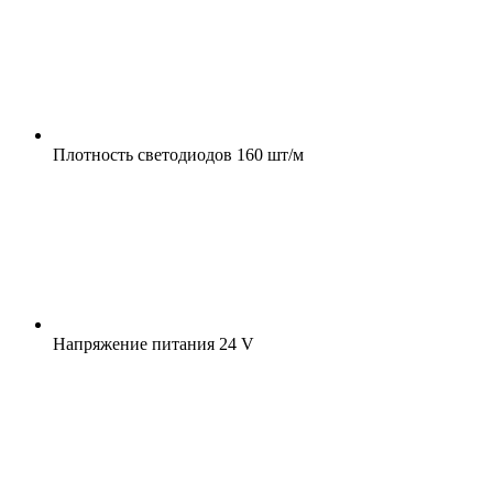
Плотность светодиодов
160 шт/м
Напряжение питания
24 V