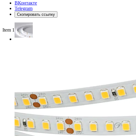
ВКонтакте
Telegram
Скопировать ссылку
Item 1 of 2