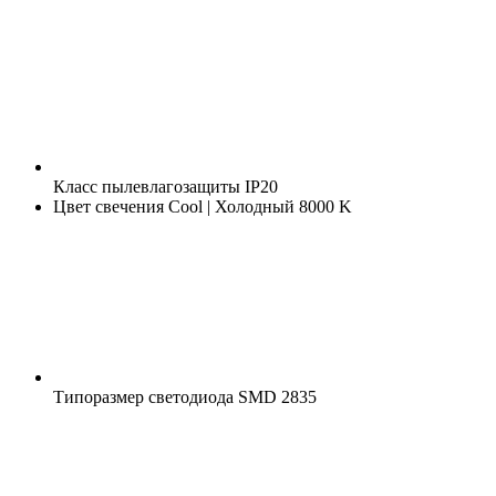
Класс пылевлагозащиты
IP20
Цвет свечения
Cool | Холодный 8000 K
Типоразмер светодиода
SMD 2835