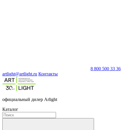
8 800 500 33 36
artlight@artlight.ru
Контакты
официальный дилер Arlight
Каталог