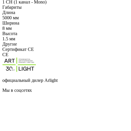
1 CH (1 канал - Mono)
Габариты
Длина
5000 мм
Ширина
8 мм
Высота
1.5 мм
Другие
Сертификат CE
CE
официальный дилер Arlight
Мы в соцсетях