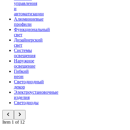
управления
и
автоматизации
Алюминиевые
профили
Функциональный
свет
Дизайнерский
свет
Системы
освещения
Наружное
освещение
Гибкий
неон
Светодиодный
декор
Электроустановочные
изделия
Светодиоды
Item 1 of 12