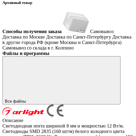
Архивный товар
Способы получения заказа
Самовывоз
Доставка по Москве
Доставка по Санкт-Петербургу
Доставка
в другие города РФ (кроме Москвы и Санкт-Петербурга)
Самовывоз со склада в г. Колпино
Файлы и программы
Все файлы
Описание
Светодиодная лента шириной 8 мм и мощностью 12 Вт/м.
Светодиоды SMD 2835 (160 шт/м) белого холодного цвета