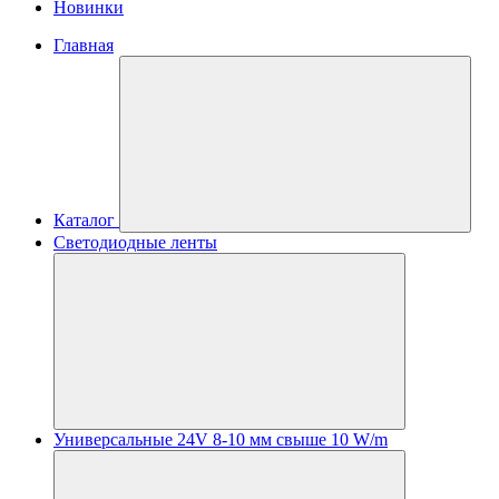
Новинки
Главная
Каталог
Светодиодные ленты
Универсальные 24V 8-10 мм свыше 10 W/m