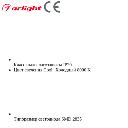
Класс пылевлагозащиты
IP20
Цвет свечения
Cool | Холодный 8000 K
Типоразмер светодиода
SMD 2835