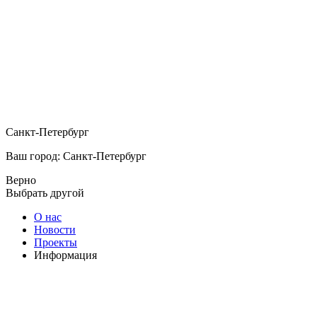
Санкт-Петербург
Ваш город: Санкт-Петербург
Верно
Выбрать другой
О нас
Новости
Проекты
Информация