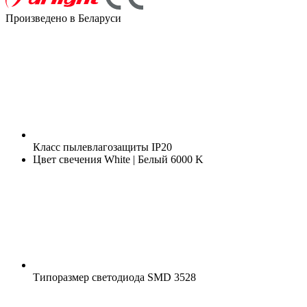
Произведено в Беларуси
Класс пылевлагозащиты
IP20
Цвет свечения
White | Белый 6000 K
Типоразмер светодиода
SMD 3528