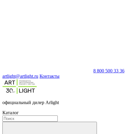
8 800 500 33 36
artlight@artlight.ru
Контакты
официальный дилер Arlight
Каталог