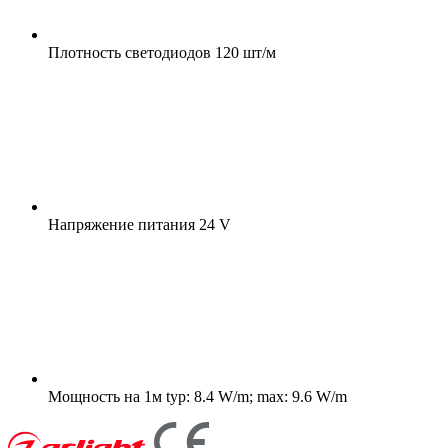
Плотность светодиодов
120 шт/м
Напряжение питания
24 V
Мощность на 1м
typ: 8.4 W/m; max: 9.6 W/m