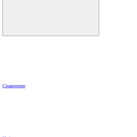
Сравнение