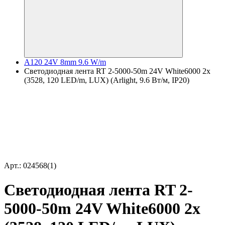
A120 24V 8mm 9.6 W/m
Светодиодная лента RT 2-5000-50m 24V White6000 2x
(3528, 120 LED/m, LUX) (Arlight, 9.6 Вт/м, IP20)
Арт.: 024568(1)
Светодиодная лента RT 2-
5000-50m 24V White6000 2x