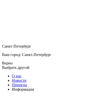
Санкт-Петербург
Ваш город: Санкт-Петербург
Верно
Выбрать другой
О нас
Новости
Проекты
Информация