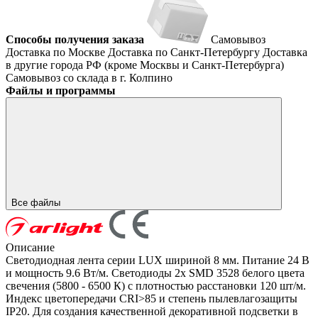
Способы получения заказа
Самовывоз
Доставка по Москве
Доставка по Санкт-Петербургу
Доставка
в другие города РФ (кроме Москвы и Санкт-Петербурга)
Самовывоз со склада в г. Колпино
Файлы и программы
Все файлы
Описание
Светодиодная лента серии LUX шириной 8 мм. Питание 24 В
и мощность 9.6 Вт/м. Светодиоды 2x SMD 3528 белого цвета
свечения (5800 - 6500 К) с плотностью расстановки 120 шт/м.
Индекс цветопередачи CRI>85 и степень пылевлагозащиты
IP20. Для создания качественной декоративной подсветки в