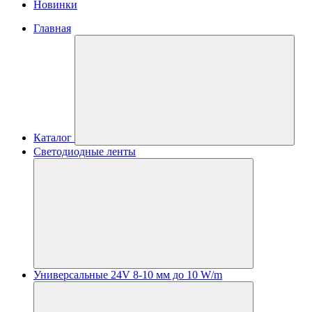
Новинки
Главная
Каталог
Светодиодные ленты
Универсальные 24V 8-10 мм до 10 W/m