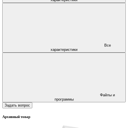
Все
характеристики
Файлы и
программы
Задать вопрос
Архивный товар