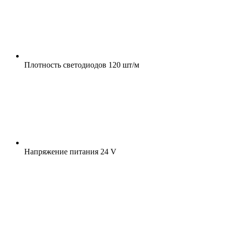
Плотность светодиодов
120 шт/м
Напряжение питания
24 V