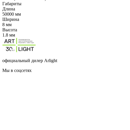
Габариты
Длина
50000 мм
Ширина
8 мм
Высота
1.8 мм
официальный дилер Arlight
Мы в соцсетях