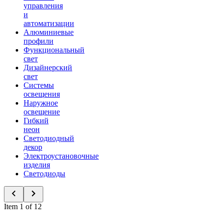
управления
и
автоматизации
Алюминиевые
профили
Функциональный
свет
Дизайнерский
свет
Системы
освещения
Наружное
освещение
Гибкий
неон
Светодиодный
декор
Электроустановочные
изделия
Светодиоды
Item 1 of 12