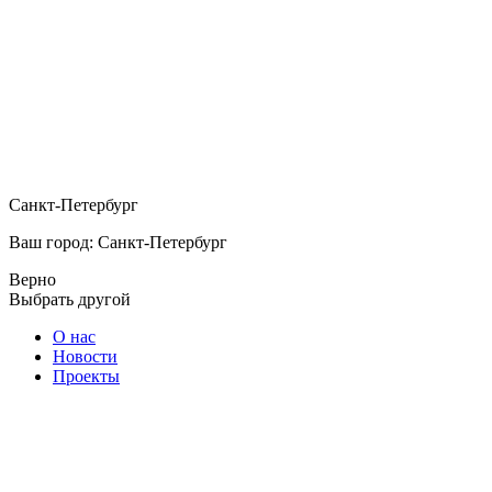
Санкт-Петербург
Ваш город: Санкт-Петербург
Верно
Выбрать другой
О нас
Новости
Проекты