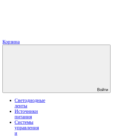
Корзина
Войти
Светодиодные
ленты
Источники
питания
Системы
управления
и