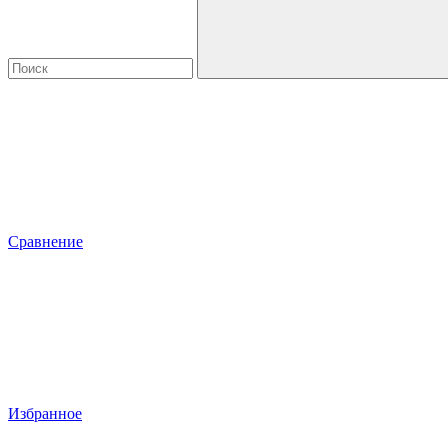
Сравнение
Избранное