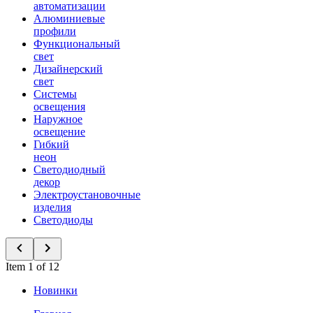
автоматизации
Алюминиевые
профили
Функциональный
свет
Дизайнерский
свет
Системы
освещения
Наружное
освещение
Гибкий
неон
Светодиодный
декор
Электроустановочные
изделия
Светодиоды
Item 1 of 12
Новинки