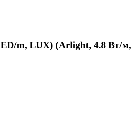
D/m, LUX) (Arlight, 4.8 Вт/м,