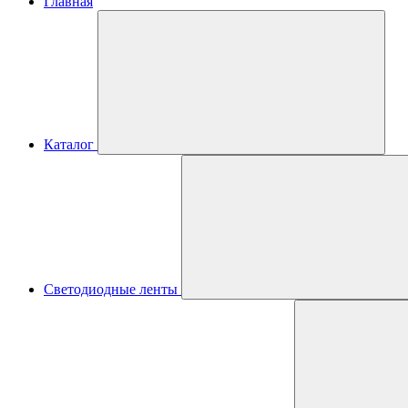
Главная
Каталог
Светодиодные ленты