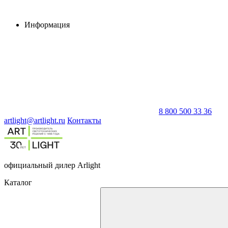
Информация
8 800 500 33 36
artlight@artlight.ru
Контакты
официальный дилер Arlight
Каталог