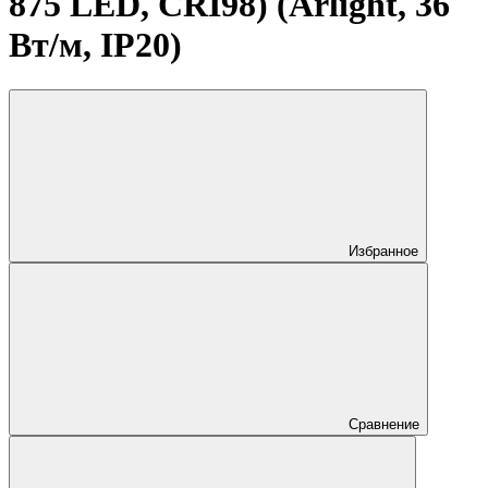
875 LED, CRI98) (Arlight, 36
Вт/м, IP20)
Избранное
Сравнение