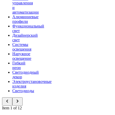
управления
и
автоматизации
Алюминиевые
профили
Функциональный
свет
Дизайнерский
свет
Системы
освещения
Наружное
освещение
Гибкий
неон
Светодиодный
декор
Электроустановочные
изделия
Светодиоды
Item 1 of 12