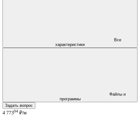
Все
характеристики
Файлы и
программы
Задать вопрос
04
4 773
₽/м