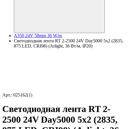
A350 24V 58mm 36 W/m
Светодиодная лента RT 2-2500 24V Day5000 5x2 (2835,
875 LED, CRI98) (Arlight, 36 Вт/м, IP20)
Арт.: 025162(1)
Светодиодная лента RT 2-
2500 24V Day5000 5x2 (2835,