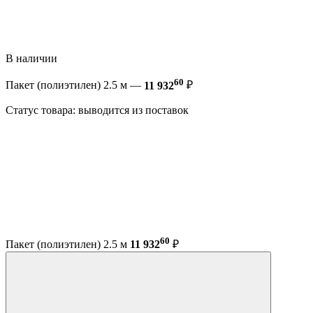
В наличии
60
Пакет (полиэтилен) 2.5 м —
11 932
₽
Статус товара: выводится из поставок
60
Пакет (полиэтилен) 2.5 м
11 932
₽