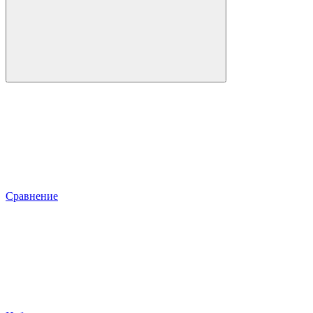
Сравнение