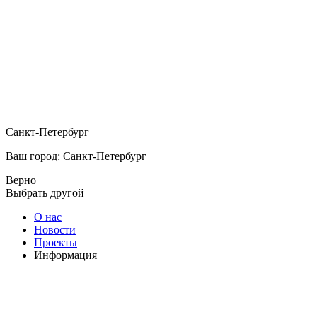
Санкт-Петербург
Ваш город: Санкт-Петербург
Верно
Выбрать другой
О нас
Новости
Проекты
Информация