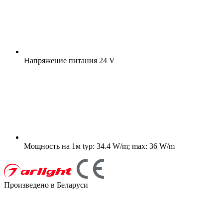
Напряжение питания
24 V
Мощность на 1м
typ: 34.4 W/m; max: 36 W/m
Произведено в Беларуси