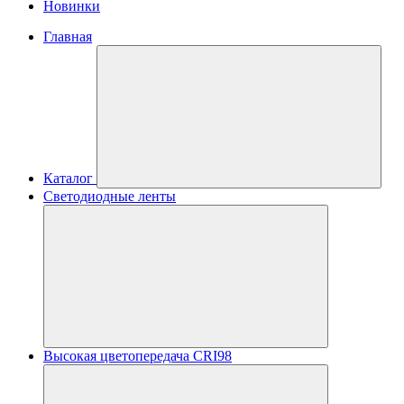
Новинки
Главная
Каталог
Светодиодные ленты
Высокая цветопередача CRI98