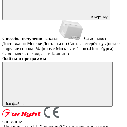
В корзину
Способы получения заказа
Самовывоз
Доставка по Москве
Доставка по Санкт-Петербургу
Доставка
в другие города РФ (кроме Москвы и Санкт-Петербурга)
Самовывоз со склада в г. Колпино
Файлы и программы
Все файлы
Описание
Широкая лента LUX шириной 58 мм с очень высоким