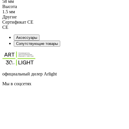
58 мм
Высота
1.5 мм
Другие
Сертификат CE
CE
Аксессуары
Сопутствующие товары
официальный дилер Arlight
Мы в соцсетях