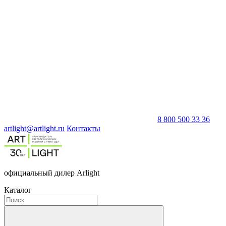
8 800 500 33 36
artlight@artlight.ru
Контакты
официальный дилер Arlight
Каталог