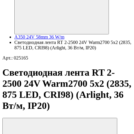
A350 24V 58mm 36 W/m
Светодиодная лента RT 2-2500 24V Warm2700 5x2 (2835,
875 LED, CRI98) (Arlight, 36 Вт/м, IP20)
Арт.: 025165
Светодиодная лента RT 2-
2500 24V Warm2700 5x2 (2835,
875 LED, CRI98) (Arlight, 36
Вт/м, IP20)