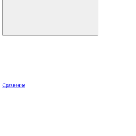
Сравнение