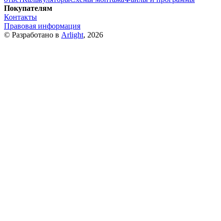
Покупателям
Контакты
Правовая информация
© Разработано в
Arlight
, 2026