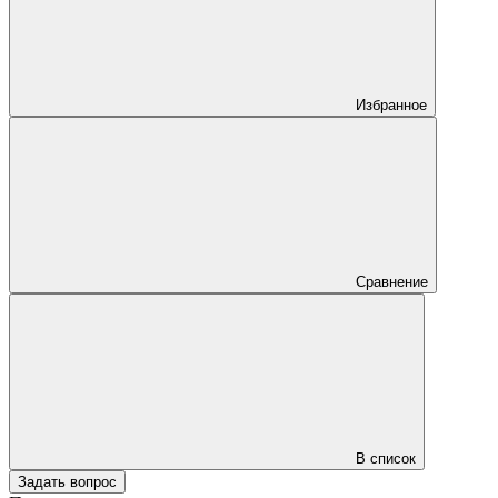
Избранное
Сравнение
В список
Задать вопрос