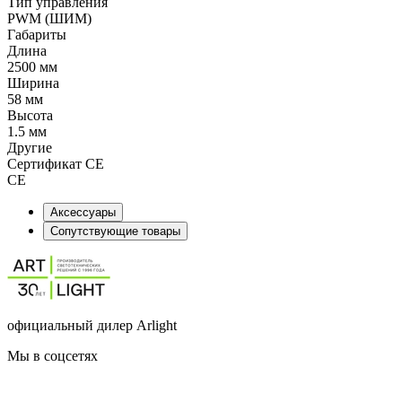
Тип управления
PWM (ШИМ)
Габариты
Длина
2500 мм
Ширина
58 мм
Высота
1.5 мм
Другие
Сертификат CE
CE
Аксессуары
Сопутствующие товары
официальный дилер Arlight
Мы в соцсетях