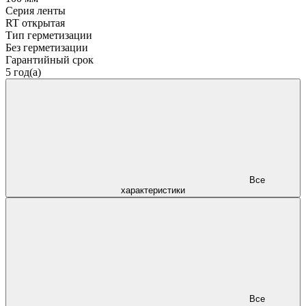
Серия ленты
RT открытая
Тип герметизации
Без герметизации
Гарантийный срок
5 год(а)
Все
характеристики
Все