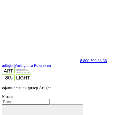
8 800 500 33 36
artlight@artlight.ru
Контакты
официальный дилер Arlight
Каталог