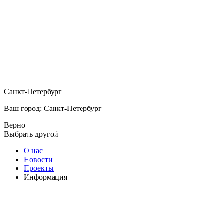
Санкт-Петербург
Ваш город: Санкт-Петербург
Верно
Выбрать другой
О нас
Новости
Проекты
Информация