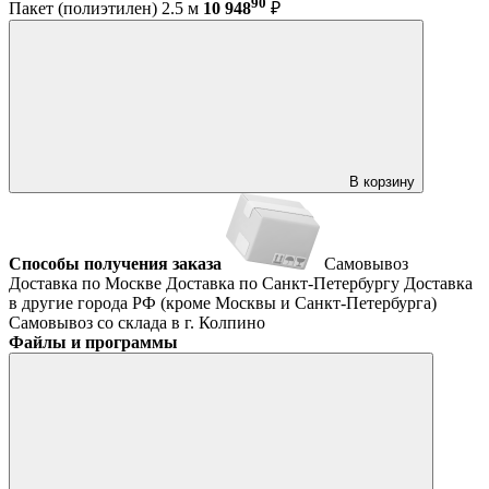
90
Пакет (полиэтилен) 2.5 м
10 948
₽
В корзину
Способы получения заказа
Самовывоз
Доставка по Москве
Доставка по Санкт-Петербургу
Доставка
в другие города РФ (кроме Москвы и Санкт-Петербурга)
Самовывоз со склада в г. Колпино
Файлы и программы