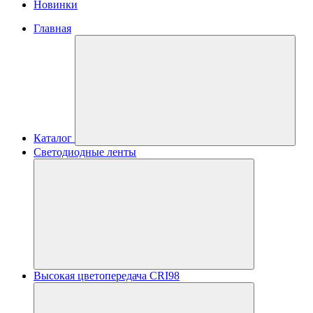
Новинки
Главная
Каталог
Светодиодные ленты
Высокая цветопередача CRI98