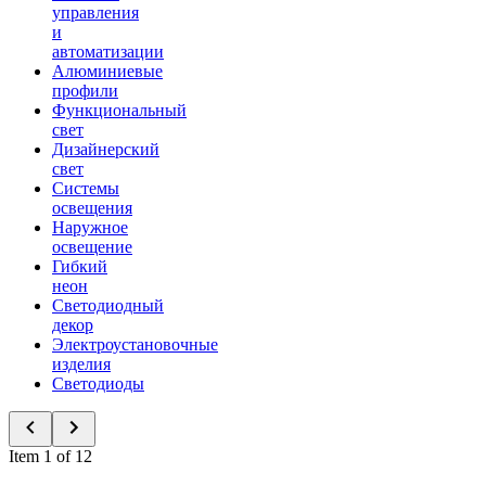
управления
и
автоматизации
Алюминиевые
профили
Функциональный
свет
Дизайнерский
свет
Системы
освещения
Наружное
освещение
Гибкий
неон
Светодиодный
декор
Электроустановочные
изделия
Светодиоды
Item 1 of 12