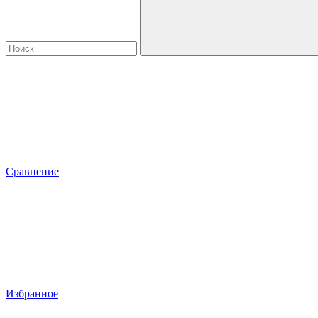
Сравнение
Избранное