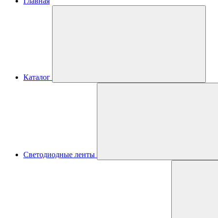
Главная
Каталог
Светодиодные ленты