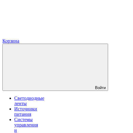
Корзина
Войти
Светодиодные
ленты
Источники
питания
Системы
управления
и