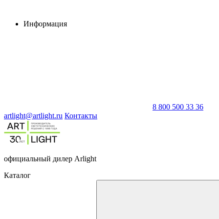
Информация
8 800 500 33 36
artlight@artlight.ru
Контакты
официальный дилер Arlight
Каталог