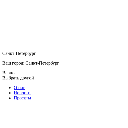
Санкт-Петербург
Ваш город: Санкт-Петербург
Верно
Выбрать другой
О нас
Новости
Проекты