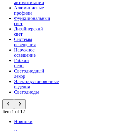
автоматизации
Алюминиевые
профили
Функциональный
свет
Дизайнерский
свет
Системы
освещения
Наружное
освещение
Гибкий
неон
Светодиодный
декор
Электроустановочные
изделия
Светодиоды
Item 1 of 12
Новинки